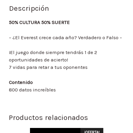
Descripción
50% CULTURA 50% SUERTE
– ¿El Everest crece cada año? Verdadero o Falso –
¡El juego donde siempre tendrás 1 de 2
oportunidades de acierto!
7 vidas para retar a tus oponentes
Contenido
800 datos increíbles
Productos relacionados
¡OFERTA!