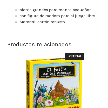
piezas grandes para manos pequeñas
con figura de madera para el juego libre
Material: cartón robusto
Productos relacionados
¡OFERTA!