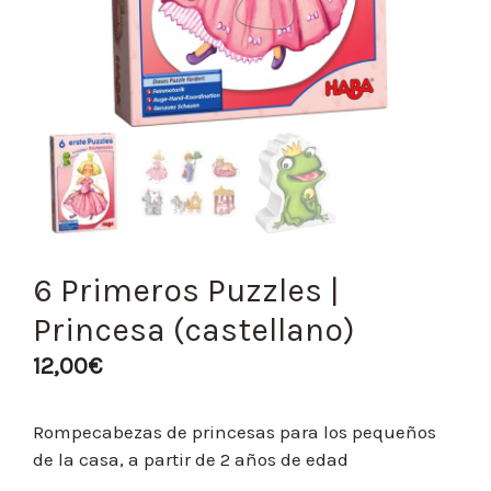
6 Primeros Puzzles |
Princesa (castellano)
12,00
€
Rompecabezas de princesas para los pequeños
de la casa, a partir de 2 años de edad