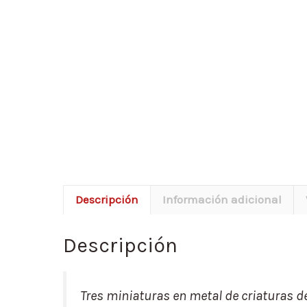
Descripción
Información adicional
Descripción
Tres miniaturas en metal de criaturas d