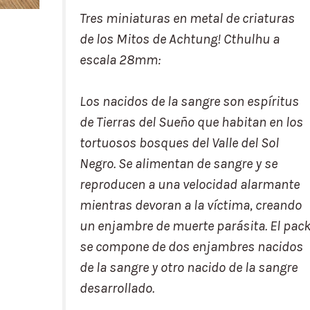
Tres miniaturas en metal de criaturas
de los Mitos de
Achtung! Cthulhu
a
escala 28mm:
Los nacidos de la sangre son espíritus
de Tierras del Sueño que habitan en los
tortuosos bosques del Valle del Sol
Negro. Se alimentan de sangre y se
reproducen a una velocidad alarmante
mientras devoran a la víctima, creando
un enjambre de muerte parásita. El pac
se compone de dos enjambres nacidos
de la sangre y otro nacido de la sangre
desarrollado.