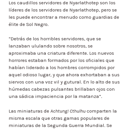
Los caudillos servidores de Nyarlathotep son los
líderes de los servidores de Nyarlathotep, pero se
les puede encontrar a menudo como guardias de
élite de Sol Negro.
“Detrás de los horribles servidores, que se
lanzaban ululando sobre nosotros, se
aproximaba una criatura diferente. Los nuevos
horrores estaban formados por los oficiales que
habían liderado a los hombres corrompidos por
aquel odioso lugar, y que ahora exhortaban a sus
siervos con una voz vil y gutural. En lo alto de sus
húmedas cabezas pulsantes brillaban ojos con
una sádica impaciencia por la matanza”.
Las miniaturas de
Achtung! Cthulhu
comparten la
misma escala que otras gamas populares de
miniaturas de la Segunda Guerra Mundial. Se