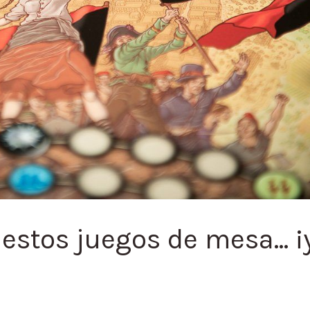
estos juegos de mesa… ¡