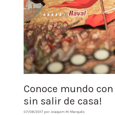
Conoce mundo con 
sin salir de casa!
07/08/2017
por
Joaquim M. Marqués