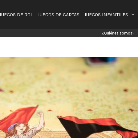
JUEGOS DE ROL
JUEGOS DE CARTAS
JUEGOS INFANTILES
¿Quiénes somos?