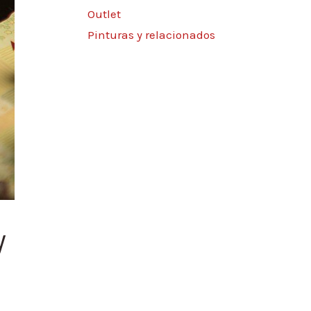
Outlet
Pinturas y relacionados
y