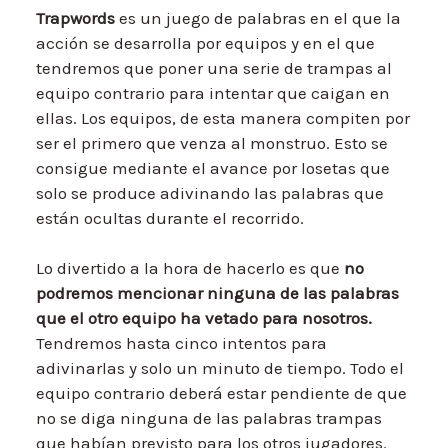
Trapwords
es un juego de palabras en el que la
acción se desarrolla por equipos y en el que
tendremos que poner una serie de trampas al
equipo contrario para intentar que caigan en
ellas. Los equipos, de esta manera compiten por
ser el primero que venza al monstruo. Esto se
consigue mediante el avance por losetas que
solo se produce adivinando las palabras que
están ocultas durante el recorrido.
Lo divertido a la hora de hacerlo es que
no
podremos mencionar ninguna de las palabras
que el otro equipo ha vetado para nosotros.
Tendremos hasta cinco intentos para
adivinarlas y solo un minuto de tiempo. Todo el
equipo contrario deberá estar pendiente de que
no se diga ninguna de las palabras trampas
que habían previsto para los otros jugadores.