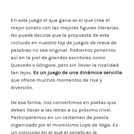
En este juego el que gana es el que crea el
mejor soneto con las mejores figuras literarias.
No puede decirse que la propuesta de este
incluido en nuestro top de juegos de mesa de
palabras no sea original. Podremos ponernos
así en la piel de grandes escritores como
Quevedo o Góngora, pero sin llevar la rivalidad
tan lejos.
Es un juego de una dinámica sencilla
que ofrece muchos momentos de risa y
diversión.
De esa forma, nos convertimos en poetas que
deben llevar a las letras a su próximo nivel.
Participaremos en un certamen de poesía
organizado por el mismísimo Lope de Vega. Es
un concurso en el que el soneto es la