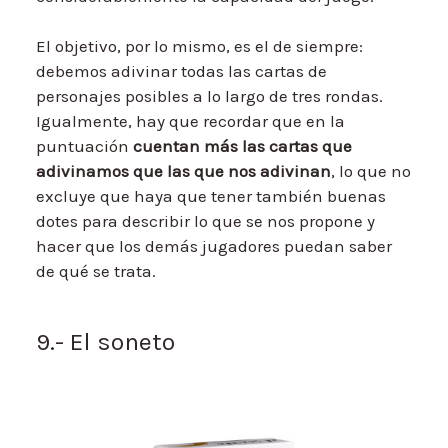
El objetivo, por lo mismo, es el de siempre:
debemos adivinar todas las cartas de
personajes posibles a lo largo de tres rondas.
Igualmente, hay que recordar que en la
puntuación
cuentan más las cartas que
adivinamos que las que nos adivinan
, lo que no
excluye que haya que tener también buenas
dotes para describir lo que se nos propone y
hacer que los demás jugadores puedan saber
de qué se trata.
9.- El soneto