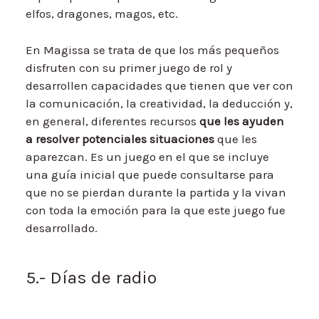
elfos, dragones, magos, etc.
En Magissa se trata de que los más pequeños
disfruten con su primer juego de rol y
desarrollen capacidades que tienen que ver con
la comunicación, la creatividad, la deducción y,
en general, diferentes recursos
que les ayuden
a resolver potenciales situaciones
que les
aparezcan. Es un juego en el que se incluye
una guía inicial que puede consultarse para
que no se pierdan durante la partida y la vivan
con toda la emoción para la que este juego fue
desarrollado.
5.- Días de radio