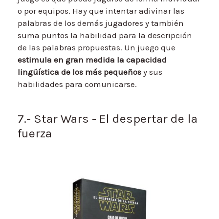
o por equipos. Hay que intentar adivinar las
palabras de los demás jugadores y también
suma puntos la habilidad para la descripción
de las palabras propuestas. Un juego que
estimula en gran medida la capacidad
lingüística de los más pequeños
y sus
habilidades para comunicarse.
7.- Star Wars - El despertar de la
fuerza