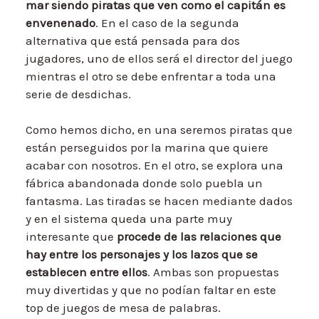
mar siendo piratas que ven como el capitán es
envenenado
. En el caso de la segunda
alternativa que está pensada para dos
jugadores, uno de ellos será el director del juego
mientras el otro se debe enfrentar a toda una
serie de desdichas.
Como hemos dicho, en una seremos piratas que
están perseguidos por la marina que quiere
acabar con nosotros. En el otro, se explora una
fábrica abandonada donde solo puebla un
fantasma. Las tiradas se hacen mediante dados
y en el sistema queda una parte muy
interesante que
procede de las relaciones que
hay entre los personajes y los lazos que se
establecen entre ellos
. Ambas son propuestas
muy divertidas y que no podían faltar en este
top de juegos de mesa de palabras.