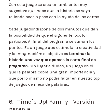
Con este juego se crea un ambiente muy
sugestivo que hace que la historia se vaya
tejiendo poco a poco con la ayuda de las cartas.
Cada jugador dispone de dos minutos que dan
la posibilidad de que el siguiente locutor
participe. Al final del programa se suman los
puntos. Es un juego que estimula la creatividad
y la imaginación: el objetivo es
terminar la
historia una vez que aparece la carta final de
programa.
Sin lugar a dudas, un juego en el
que la palabra cobra una gran importancia y
que por lo mismo no podía faltar en nuestro top
de juegos de mesa de palabras.
6.- Time´s Up! Family - Versión
naranja