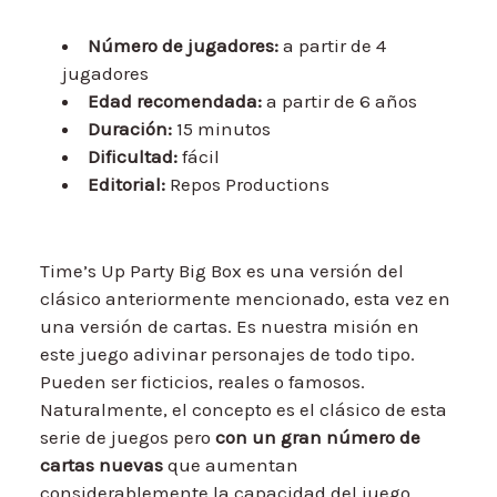
Número de jugadores:
a partir de 4
jugadores
Edad recomendada:
a partir de 6 años
Duración:
15 minutos
Dificultad:
fácil
Editorial:
Repos Productions
Time’s Up Party Big Box es una versión del
clásico anteriormente mencionado, esta vez en
una versión de cartas. Es nuestra misión en
este juego adivinar personajes de todo tipo.
Pueden ser ficticios, reales o famosos.
Naturalmente, el concepto es el clásico de esta
serie de juegos pero
con un gran número de
cartas nuevas
que aumentan
considerablemente la capacidad del juego.