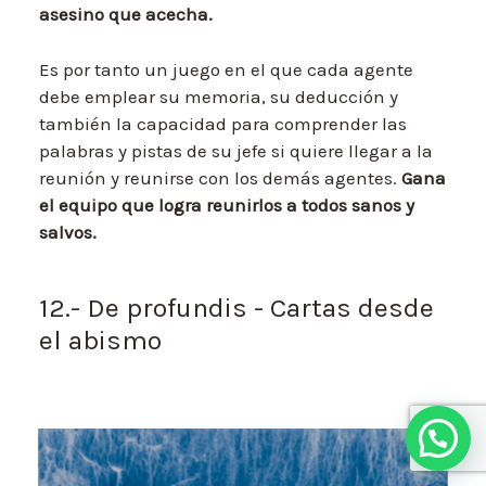
asesino que acecha.
Es por tanto un juego en el que cada agente
debe emplear su memoria, su deducción y
también la capacidad para comprender las
palabras y pistas de su jefe si quiere llegar a la
reunión y reunirse con los demás agentes.
Gana
el equipo que logra reunirlos a todos sanos y
salvos.
12.- De profundis - Cartas desde
el abismo
Hola, ¿en qué te puedo ayudar?