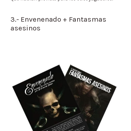
3.- Envenenado + Fantasmas
asesinos