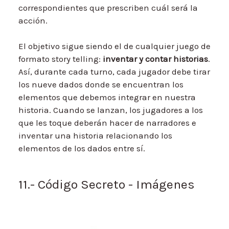
correspondientes que prescriben cuál será la
acción.
El objetivo sigue siendo el de cualquier juego de
formato story telling:
inventar y contar historias
.
Así, durante cada turno, cada jugador debe tirar
los nueve dados donde se encuentran los
elementos que debemos integrar en nuestra
historia. Cuando se lanzan, los jugadores a los
que les toque deberán hacer de narradores e
inventar una historia relacionando los
elementos de los dados entre sí.
11.- Código Secreto - Imágenes