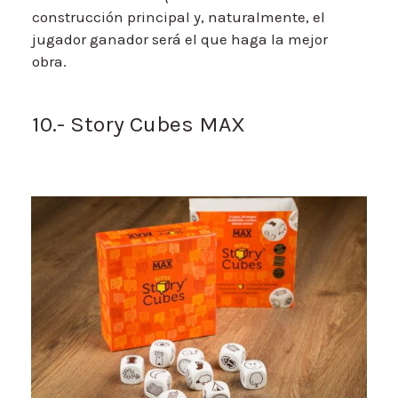
construcción principal y, naturalmente, el
jugador ganador será el que haga la mejor
obra.
10.- Story Cubes MAX