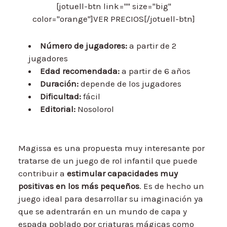
[jotuell-btn link="" size="big"
color="orange"]VER PRECIOS[/jotuell-btn]
Número de jugadores:
a partir de 2
jugadores
Edad recomendada:
a partir de 6 años
Duración:
depende de los jugadores
Dificultad:
fácil
Editorial:
Nosolorol
Magissa es una propuesta muy interesante por
tratarse de un juego de rol infantil que puede
contribuir a
estimular capacidades muy
positivas en los más pequeños
. Es de hecho un
juego ideal para desarrollar su imaginación ya
que se adentrarán en un mundo de capa y
espada poblado por criaturas mágicas como