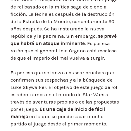
de rol basado en la mítica saga de ciencia
ficción. La fecha es después de la destrucción
de la Estrella de la Muerte, concretamente 30
años después. Se ha instaurado la nueva
república y la paz reina. Sin embargo,
se prevé
que habrá un ataque inminente
. Es por esa
razón que el general Leia Organa está receloso
de que el imperio del mal vuelva a surgir.
Es por eso que se lanza a buscar pruebas que
confirmen sus sospechas y a la búsqueda de
Luke Skywalker. El objetivo de este juego de rol
es adentrarnos en el mundo de Star Wars a
través de aventuras propias o de las propuestas
por el juego.
Es una caja de inicio de fácil
manejo
en la que se puede sacar mucho
partido al juego desde el primer momento.