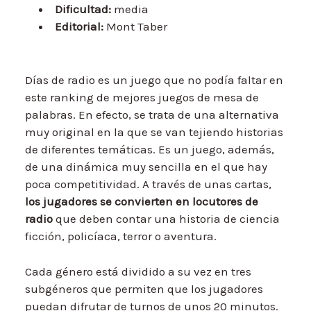
Dificultad:
media
Editorial:
Mont Taber
Días de radio es un juego que no podía faltar en
este ranking de mejores juegos de mesa de
palabras. En efecto, se trata de una alternativa
muy original en la que se van tejiendo historias
de diferentes temáticas. Es un juego, además,
de una dinámica muy sencilla en el que hay
poca competitividad. A través de unas cartas,
los jugadores se convierten en locutores de
radio
que deben contar una historia de ciencia
ficción, policíaca, terror o aventura.
Cada género está dividido a su vez en tres
subgéneros que permiten que los jugadores
puedan difrutar de turnos de unos 20 minutos.