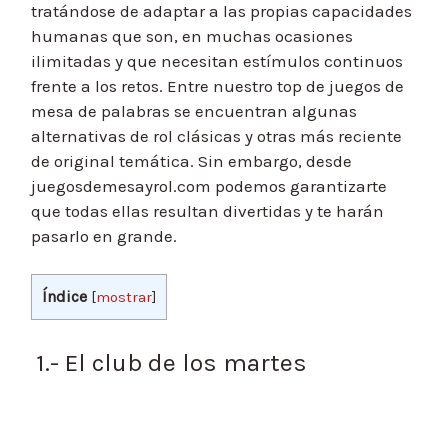
tratándose de adaptar a las propias capacidades
humanas que son, en muchas ocasiones
ilimitadas y que necesitan estímulos continuos
frente a los retos. Entre nuestro top de juegos de
mesa de palabras se encuentran algunas
alternativas de rol clásicas y otras más reciente
de original temática. Sin embargo, desde
juegosdemesayrol.com podemos garantizarte
que todas ellas resultan divertidas y te harán
pasarlo en grande.
Índice
[
mostrar
]
1.- El club de los martes