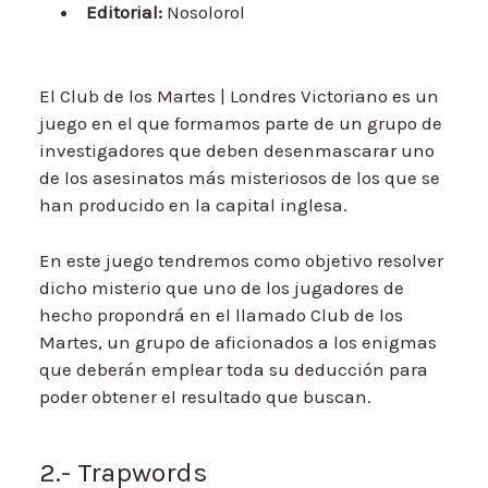
Editorial:
Nosolorol
El Club de los Martes | Londres Victoriano es un
juego en el que formamos parte de un grupo de
investigadores que deben desenmascarar uno
de los asesinatos más misteriosos de los que se
han producido en la capital inglesa.
En este juego tendremos como objetivo resolver
dicho misterio que uno de los jugadores de
hecho propondrá en el llamado Club de los
Martes, un grupo de aficionados a los enigmas
que deberán emplear toda su deducción para
poder obtener el resultado que buscan.
2.- Trapwords