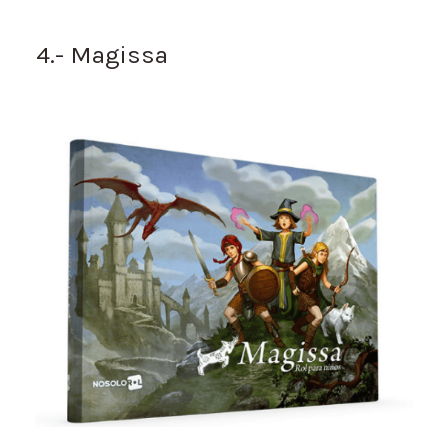
4.- Magissa