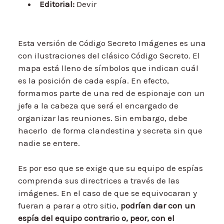
Editorial:
Devir
Esta versión de Código Secreto Imágenes es una
con ilustraciones del clásico Código Secreto. El
mapa está lleno de símbolos que indican cuál
es la posición de cada espía. En efecto,
formamos parte de una red de espionaje con un
jefe a la cabeza que será el encargado de
organizar las reuniones. Sin embargo, debe
hacerlo de forma clandestina y secreta sin que
nadie se entere.
Es por eso que se exige que su equipo de espías
comprenda sus directrices a través de las
imágenes. En el caso de que se equivocaran y
fueran a parar a otro sitio,
podrían dar con un
espía del equipo contrario o, peor, con el