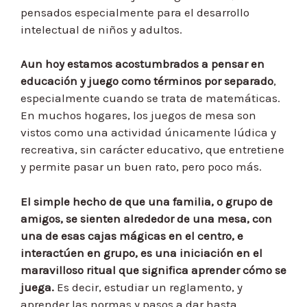
pensados especialmente para el desarrollo
intelectual de niños y adultos.
Aun hoy estamos acostumbrados a pensar en
educación y juego como términos por separado
,
especialmente cuando se trata de matemáticas.
En muchos hogares, los juegos de mesa son
vistos como una actividad únicamente lúdica y
recreativa, sin carácter educativo, que entretiene
y permite pasar un buen rato, pero poco más.
El simple hecho de que una familia, o grupo de
amigos, se sienten alrededor de una mesa, con
una de esas cajas mágicas en el centro, e
interactúen en grupo, es una iniciación en el
maravilloso ritual que significa aprender cómo se
juega.
Es decir, estudiar un reglamento, y
aprender las normas y pasos a dar hasta