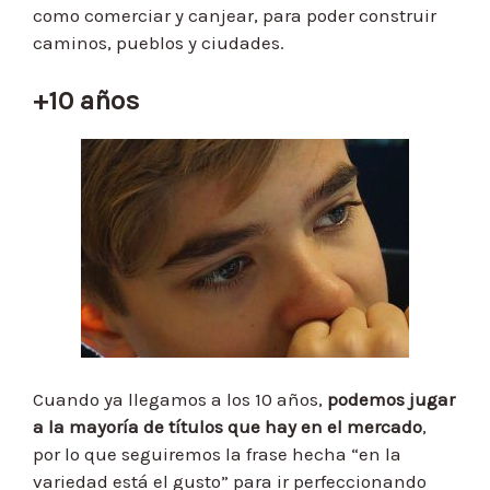
como comerciar y canjear, para poder construir
caminos, pueblos y ciudades.
+10 años
Cuando ya llegamos a los 10 años,
podemos jugar
a la mayoría de títulos que hay en el mercado
,
por lo que seguiremos la frase hecha “en la
variedad está el gusto” para ir perfeccionando