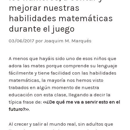
mejorar nuestras
habilidades matemáticas
durante el juego
03/06/2017
por
Joaquim M. Marqués
A menos que hayáis sido uno de esos niños que
adora las mates porque comprende su lenguaje
fácilmente y tiene facilidad con las habilidades
matemáticas, la mayoría nos hemos visto
trabados en algún momento de nuestra
educación con esta clase, llegando a decir la
típica frase de:
‹‹¿De qué me va a servir esto en el
futuro?››
.
Al crecer y salir al mundo real, sin adultos que