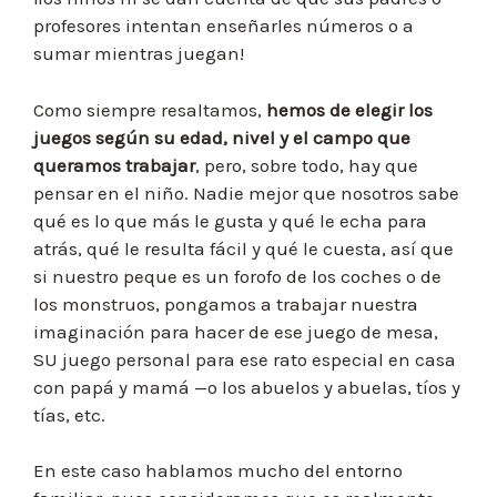
profesores intentan enseñarles números o a
sumar mientras juegan!
Como siempre resaltamos,
hemos de elegir los
juegos según su edad, nivel y el campo que
queramos trabajar
, pero, sobre todo, hay que
pensar en el niño. Nadie mejor que nosotros sabe
qué es lo que más le gusta y qué le echa para
atrás, qué le resulta fácil y qué le cuesta, así que
si nuestro peque es un forofo de los coches o de
los monstruos, pongamos a trabajar nuestra
imaginación para hacer de ese juego de mesa,
SU juego personal para ese rato especial en casa
con papá y mamá —o los abuelos y abuelas, tíos y
tías, etc.
En este caso hablamos mucho del entorno