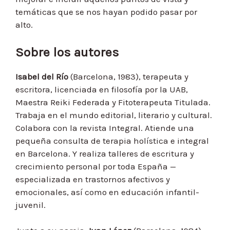
temáticas que se nos hayan podido pasar por
alto.
Sobre los autores
Isabel del Río
(Barcelona, 1983), terapeuta y
escritora, licenciada en filosofía por la UAB,
Maestra Reiki Federada y Fitoterapeuta Titulada.
Trabaja en el mundo editorial, literario y cultural.
Colabora con la revista Integral. Atiende una
pequeña consulta de terapia holística e integral
en Barcelona. Y realiza talleres de escritura y
crecimiento personal por toda España —
especializada en trastornos afectivos y
emocionales, así como en educación infantil-
juvenil.