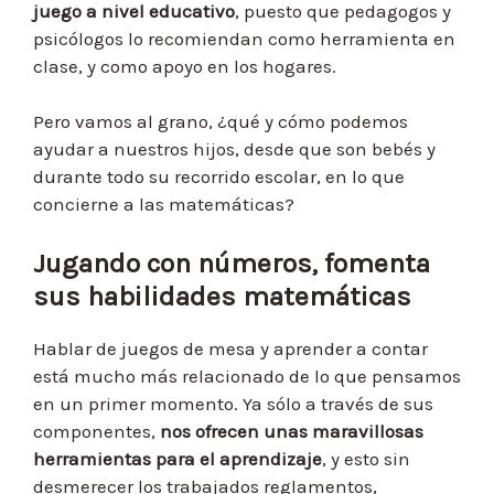
juego a nivel educativo
, puesto que pedagogos y
psicólogos lo recomiendan como herramienta en
clase, y como apoyo en los hogares.
Pero vamos al grano, ¿qué y cómo podemos
ayudar a nuestros hijos, desde que son bebés y
durante todo su recorrido escolar, en lo que
concierne a las matemáticas?
Jugando con números, fomenta
sus habilidades matemáticas
Hablar de juegos de mesa y aprender a contar
está mucho más relacionado de lo que pensamos
en un primer momento. Ya sólo a través de sus
componentes,
nos ofrecen unas maravillosas
herramientas para el aprendizaje
, y esto sin
desmerecer los trabajados reglamentos,