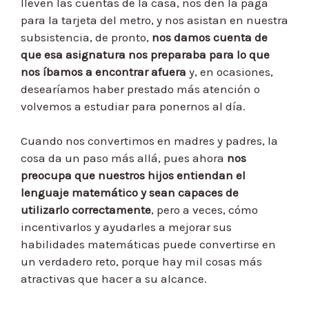
lleven las cuentas de la casa, nos den la paga
para la tarjeta del metro, y nos asistan en nuestra
subsistencia, de pronto,
nos damos cuenta de
que esa asignatura nos preparaba para lo que
nos íbamos a encontrar afuera
y, en ocasiones,
desearíamos haber prestado más atención o
volvemos a estudiar para ponernos al día.
Cuando nos convertimos en madres y padres, la
cosa da un paso más allá, pues ahora
nos
preocupa que nuestros hijos entiendan el
lenguaje matemático y sean capaces de
utilizarlo correctamente
, pero a veces, cómo
incentivarlos y ayudarles a mejorar sus
habilidades matemáticas puede convertirse en
un verdadero reto, porque hay mil cosas más
atractivas que hacer a su alcance.