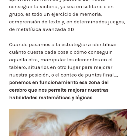
conseguir la victoria, ya sea en solitario o en
grupo, es todo un ejercicio de memoria,
comprensión de texto y, en determinados juegos,
de metafísica avanzada XD
Cuando pasamos a la estrategia: a identificar
cuánto cuesta cada cosa o cómo conseguir
aquella otra, manipular los elementos en el
tablero, situarlos en otro lugar para mejorar
nuestra posición, o el conteo de puntos final…,
ponemos en funcionamiento esa zona del
cerebro que nos permite mejorar nuestras
habilidades matemáticas y lógicas
.