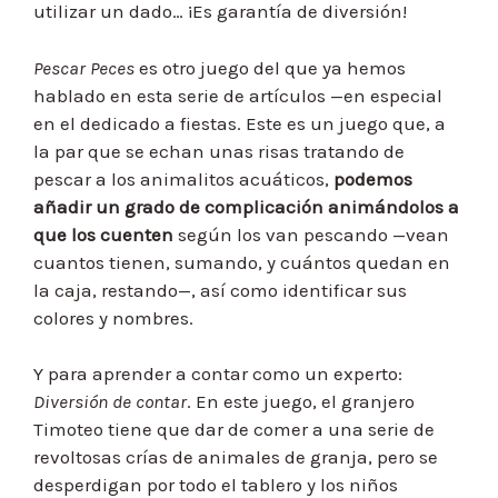
utilizar un dado… ¡Es garantía de diversión!
Pescar Peces
es otro juego del que ya hemos
hablado en esta serie de artículos —en especial
en el dedicado a fiestas. Este es un juego que, a
la par que se echan unas risas tratando de
pescar a los animalitos acuáticos,
podemos
añadir un grado de complicación animándolos a
que los cuenten
según los van pescando —vean
cuantos tienen, sumando, y cuántos quedan en
la caja, restando—, así como identificar sus
colores y nombres.
Y para aprender a contar como un experto:
Diversión de contar
. En este juego, el granjero
Timoteo tiene que dar de comer a una serie de
revoltosas crías de animales de granja, pero se
desperdigan por todo el tablero y los niños