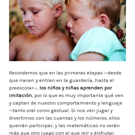
Recordemos que en las primeras etapas —desde
que nacen y entran en la guardería, hasta el
preescolar—,
los niños y niñas aprenden por
imitación
, por lo que es muy importante qué ven
y captan de nuestro comportamiento y lenguaje
—tanto oral como gestual. Si nos ven jugar y
divertirnos con las cuentas y los números, ellos
querrán participar, y las matemáticas no serán
más que otro juego con el que reír y disfrutar.