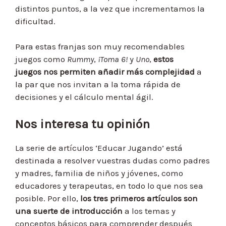
distintos puntos, a la vez que incrementamos la
dificultad.
Para estas franjas son muy recomendables
juegos como
Rummy
,
¡Toma 6!
y
Uno
,
estos
juegos nos permiten añadir más complejidad
a
la par que nos invitan a la toma rápida de
decisiones y el cálculo mental ágil.
Nos interesa tu opinión
La serie de artículos ‘Educar Jugando’ está
destinada a resolver vuestras dudas como padres
y madres, familia de niños y jóvenes, como
educadores y terapeutas, en todo lo que nos sea
posible. Por ello,
los tres primeros artículos son
una suerte de introducción
a los temas y
conceptos básicos para comprender después