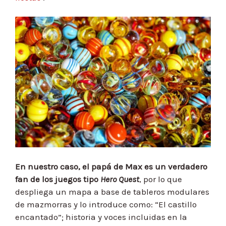
En nuestro caso, el papá de Max es un verdadero
fan de los juegos tipo
Hero Quest
, por lo que
despliega un mapa a base de tableros modulares
de mazmorras y lo introduce como: “El castillo
encantado”; historia y voces incluidas en la