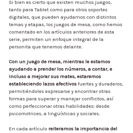
Si bien es cierto que existen muchos juegos,
tanto para Tablet como para otros soportes
digitales, que pueden ayudarnos con distintos
temas y etapas, los juegos de mesa, como hemos
comentado en los artículos anteriores de esta
serie, permiten un enfoque integral de la
personita que tenemos delante.
Con un juego de mesa, mientras le estamos
ayudando a prender los números, a contar, e
incluso a mejorar sus mates, estaremos
estableciendo lazos afectivos
fuertes y duraderos,
permitiéndoles expresarse y encontrar otras
formas para superar y manejar conflictos, así
como perfeccionar otras habilidades: desde
psicomotrices, a lingüísticas y sociales.
En cada artículo
reiteramos la importancia del