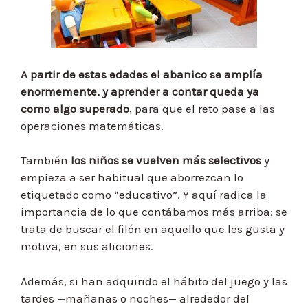
A partir de estas edades el abanico se amplía
enormemente, y aprender a contar queda ya
como algo superado
, para que el reto pase a las
operaciones matemáticas.
También
los niños se vuelven más selectivos
y
empieza a ser habitual que aborrezcan lo
etiquetado como “educativo”. Y aquí radica la
importancia de lo que contábamos más arriba: se
trata de buscar el filón en aquello que les gusta y
motiva, en sus aficiones.
Además, si han adquirido el hábito del juego y las
tardes —mañanas o noches— alrededor del