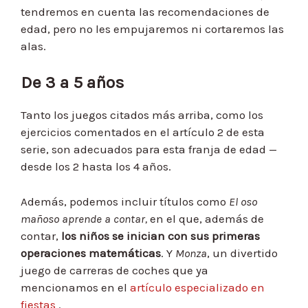
tendremos en cuenta las recomendaciones de
edad, pero no les empujaremos ni cortaremos las
alas.
De 3 a 5 años
Tanto los juegos citados más arriba, como los
ejercicios comentados en el artículo 2 de esta
serie, son adecuados para esta franja de edad —
desde los 2 hasta los 4 años.
Además, podemos incluir títulos como
El oso
mañoso aprende a contar,
en el que, además de
contar,
los niños se inician con sus primeras
operaciones matemáticas
. Y
Monza
, un divertido
juego de carreras de coches que ya
mencionamos en el
artículo especializado en
fiestas
.