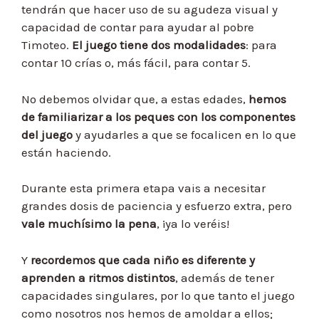
tendrán que hacer uso de su agudeza visual y
capacidad de contar para ayudar al pobre
Timoteo.
El juego tiene dos modalidades
: para
contar 10 crías o, más fácil, para contar 5.
No debemos olvidar que, a estas edades,
hemos
de familiarizar a los peques con los componentes
del juego
y ayudarles a que se focalicen en lo que
están haciendo.
Durante esta primera etapa vais a necesitar
grandes dosis de paciencia y esfuerzo extra, pero
vale muchísimo la pena
, ¡ya lo veréis!
Y
recordemos que cada niño es diferente y
aprenden a ritmos distintos
, además de tener
capacidades singulares, por lo que tanto el juego
como nosotros nos hemos de amoldar a ellos;