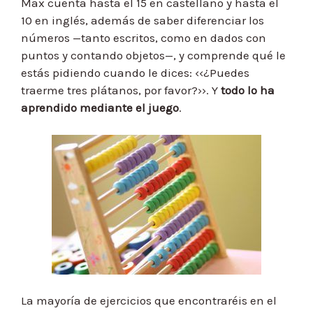
Max cuenta hasta el 15 en castellano y hasta el
10 en inglés, además de saber diferenciar los
números —tanto escritos, como en dados con
puntos y contando objetos—, y comprende qué le
estás pidiendo cuando le dices: ‹‹¿Puedes
traerme tres plátanos, por favor?››. Y
todo lo ha
aprendido mediante el juego
.
La mayoría de ejercicios que encontraréis en el