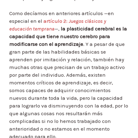
Como decíamos en anteriores artículos —en
especial en el
artículo 2:
Juegos clásicos y
educación temprana
—,
la plasticidad cerebral es la
capacidad que tiene nuestro cerebro para
modificarse con el aprendizaje
. Y a pesar de que
gran parte de las habilidades básicas se
aprenden por imitación y relación, también hay
muchas otras que precisan de un trabajo activo
por parte del individuo. Además, existen
momentos críticos de aprendizaje, es decir,
somos capaces de adquirir conocimientos
nuevos durante toda la vida, pero la capacidad
para lograrlo va disminuyendo con la edad, por lo
que algunas cosas nos resultarán más
complicadas si no lo hemos trabajado con
anterioridad o no estamos en el momento
adecuado para ello.