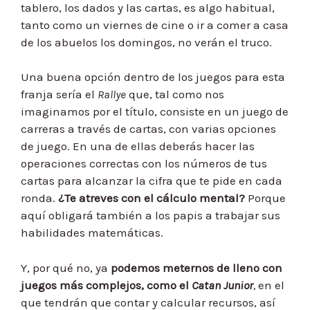
tablero, los dados y las cartas, es algo habitual,
tanto como un viernes de cine o ir a comer a casa
de los abuelos los domingos, no verán el truco.
Una buena opción dentro de los juegos para esta
franja sería el
Rallye
que, tal como nos
imaginamos por el título, consiste en un juego de
carreras a través de cartas, con varias opciones
de juego. En una de ellas deberás hacer las
operaciones correctas con los números de tus
cartas para alcanzar la cifra que te pide en cada
ronda.
¿Te atreves con el cálculo mental?
Porque
aquí obligará también a los papis a trabajar sus
habilidades matemáticas.
Y, por qué no, ya
podemos meternos de lleno con
juegos más complejos, como el
Catan Junior
,
en el
que tendrán que contar y calcular recursos, así