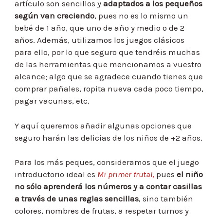
artículo son sencillos y
adaptados a los pequeños
según van creciendo
, pues no es lo mismo un
bebé de 1 año, que uno de año y medio o de 2
años. Además, utilizamos los juegos clásicos
para ello, por lo que seguro que tendréis muchas
de las herramientas que mencionamos a vuestro
alcance; algo que se agradece cuando tienes que
comprar pañales, ropita nueva cada poco tiempo,
pagar vacunas, etc.
Y aquí queremos añadir algunas opciones que
seguro harán las delicias de los niños de +2 años.
Para los más peques, consideramos que el juego
introductorio ideal es
Mi primer frutal
,
pues
el niño
no sólo aprenderá los números y a contar casillas
a través de unas reglas sencillas
, sino también
colores, nombres de frutas, a respetar turnos y