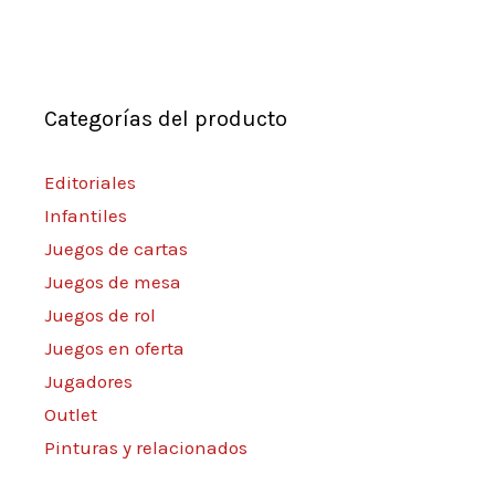
Categorías del producto
Editoriales
Infantiles
Juegos de cartas
Juegos de mesa
Juegos de rol
Juegos en oferta
Jugadores
Outlet
Pinturas y relacionados