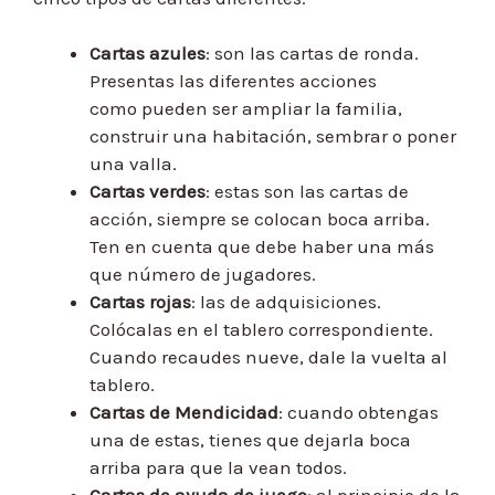
Cartas azules
: son las cartas de ronda.
Presentas las diferentes acciones
como
pueden ser ampliar la familia,
construir una habitación, sembrar o poner
una valla.
Cartas verdes
: estas son las cartas de
acción, siempre se colocan boca arriba.
Ten en cuenta que debe haber una más
que número de jugadores.
Cartas rojas
: las de adquisiciones.
Colócalas en el tablero correspondiente.
Cuando recaudes nueve, dale la vuelta al
tablero.
Cartas de Mendicidad
: cuando obtengas
una de estas, tienes que dejarla boca
arriba para que la vean todos.