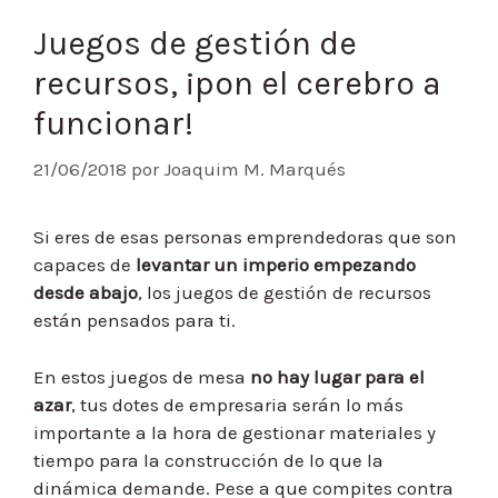
Juegos de gestión de
recursos, ¡pon el cerebro a
funcionar!
21/06/2018
por
Joaquim M. Marqués
Si eres de esas personas emprendedoras que son
capaces de
levantar un imperio empezando
desde abajo
, los juegos de gestión de recursos
están pensados para ti.
En estos juegos de mesa
no hay lugar para el
azar
, tus dotes de empresaria serán lo más
importante a la hora de gestionar materiales y
tiempo para la construcción de lo que la
dinámica demande. Pese a que compites contra