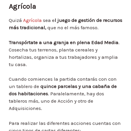
Agrícola
Quizá
Agrícola
sea e
l juego de gestión de recursos
más tradicional,
que no el más famoso.
Transpórtate a una granja en plena Edad Media
.
Cosecha tus terrenos, planta cereales y
hortalizas, organiza a tus trabajadores y amplia
tu casa.
Cuando comiences la partida contarás con con
un tablero de
quince parcelas y una cabaña de
dos habitaciones
. Paralelamente, hay dos
tableros más, uno de Acción y otro de
Adquisiciones.
Para realizar las diferentes acciones cuentas con
cinco tipos de cartas diferentes: