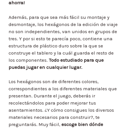
ahorra!
Además, para que sea más fácil su montaje y
desmontaje, los hexágonos de la edición de viaje
no son independientes, van unidos en grupos de
tres. Y por si esto te parecía poco, contiene una
estructura de plástico duro sobre la que se
construye el tablero y la cuál guarda el resto de
los componentes.
Todo estudiado para que
puedas jugar en cualquier lugar.
Los hexágonos son de diferentes colores,
correspondientes a los diferentes materiales que
presentan. Durante el juego, deberás ir
recolectándolos para poder mejorar tus
asentamientos. ¿Y cómo consigues los diversos
materiales necesarios para construir?, te
preguntarás. Muy fácil,
escoge bien dónde