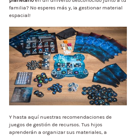
familia? No esperes más y, ¡a gestionar material
espacial!
Y hasta aquí nuestras recomendaciones de
juegos de gestión de recursos. Tus hijos
aprenderán a organizar sus materiales, a