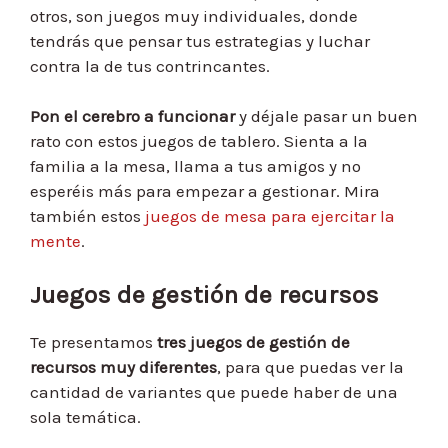
otros, son juegos muy individuales, donde
tendrás que pensar tus estrategias y luchar
contra la de tus contrincantes.
Pon el cerebro a funcionar
y déjale pasar un buen
rato con estos juegos de tablero. Sienta a la
familia a la mesa, llama a tus amigos y no
esperéis más para empezar a gestionar. Mira
también estos
juegos de mesa para ejercitar la
mente
.
Juegos de gestión de recursos
Te presentamos
tres juegos de gestión de
recursos muy diferentes
, para que puedas ver la
cantidad de variantes que puede haber de una
sola temática.