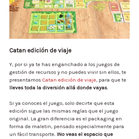
Catan edición de viaje
Y, por si ya te has enganchado a los juegos de
gestión de recursos y no puedes vivir sin ellos, te
presentamos
Catan edición de viaje
, para que te
lleves toda la diversión allá donde vayas
.
Si ya conoces el juego, solo decirte que esta
edición sigue las mismas reglas que el juego
original. La gran diferencia es el packaging en
forma de maletin, pensado especialmente para
un fácil transporte.
¡No veas el espacio que