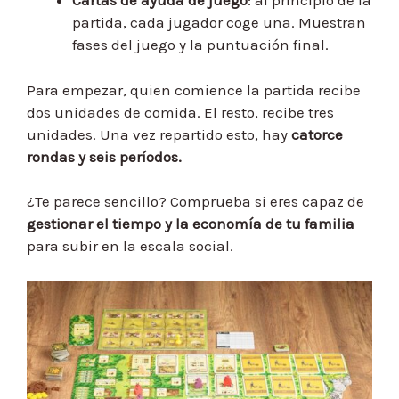
Cartas de ayuda de juego
: al principio de la
partida, cada jugador coge una. Muestran
fases del juego y la puntuación final.
Para empezar, quien comience la partida recibe
dos unidades de comida. El resto, recibe tres
unidades. Una vez repartido esto, hay
catorce
rondas y seis períodos.
¿Te parece sencillo? Comprueba si eres capaz de
gestionar el tiempo y la economía de tu familia
para subir en la escala social.