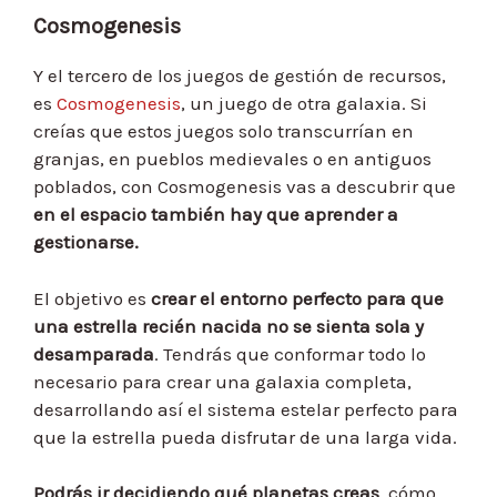
Cosmogenesis
Y el tercero de los juegos de gestión de recursos,
es
Cosmogenesis
, un juego de otra galaxia. Si
creías que estos juegos solo transcurrían en
granjas, en pueblos medievales o en antiguos
poblados, con Cosmogenesis vas a descubrir que
en el espacio también hay que aprender a
gestionarse.
El objetivo es
crear el entorno perfecto para que
una estrella recién nacida no se sienta sola y
desamparada
. Tendrás que conformar todo lo
necesario para crear una galaxia completa,
desarrollando así el sistema estelar perfecto para
que la estrella pueda disfrutar de una larga vida.
Podrás ir decidiendo qué planetas creas
, cómo,