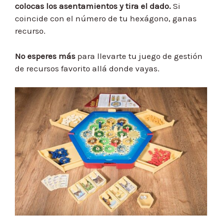
colocas los asentamientos y tira el dado.
Si
coincide con el número de tu hexágono, ganas
recurso.
No esperes más
para llevarte tu juego de gestión
de recursos favorito allá donde vayas.