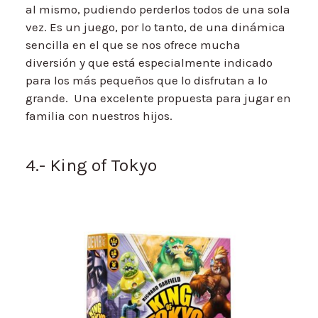
al mismo, pudiendo perderlos todos de una sola
vez. Es un juego, por lo tanto, de una dinámica
sencilla en el que se nos ofrece mucha
diversión y que está especialmente indicado
para los más pequeños que lo disfrutan a lo
grande. Una excelente propuesta para jugar en
familia con nuestros hijos.
4.- King of Tokyo