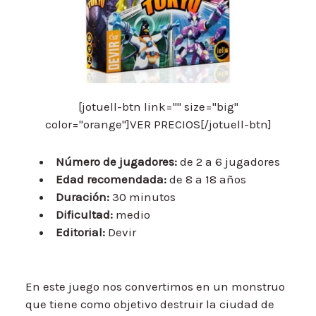
[jotuell-btn link="" size="big"
color="orange"]VER PRECIOS[/jotuell-btn]
Número de jugadores:
de 2 a 6 jugadores
Edad recomendada:
de 8 a 18 años
Duración:
30 minutos
Dificultad:
medio
Editorial:
Devir
En este juego nos convertimos en un monstruo
que tiene como objetivo destruir la ciudad de