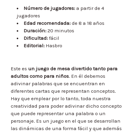
Número de jugadores:
a partir de 4
jugadores
Edad recomendada:
de 8 a 18 años
Duración:
20 minutos
Dificultad:
fácil
Editorial:
Hasbro
Este es
un juego de mesa divertido tanto para
adultos como para niños
. En él debemos
adivinar palabras que se encuentran en
diferentes cartas que representan conceptos.
Hay que emplear por lo tanto, toda nuestra
creatividad para poder adivinar dicho concepto
que puede representar una palabra o un
personaje. Es un juego en el que se desarrollan
las dinámicas de una forma fácil y que además