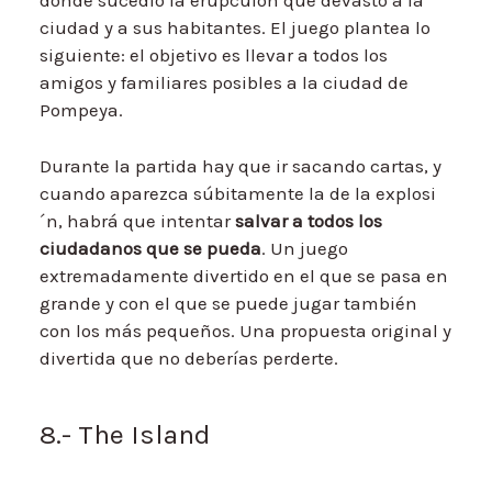
donde sucedió la erupcuión que devastó a la
ciudad y a sus habitantes. El juego plantea lo
siguiente: el objetivo es llevar a todos los
amigos y familiares posibles a la ciudad de
Pompeya.
Durante la partida hay que ir sacando cartas, y
cuando aparezca súbitamente la de la explosi
´n, habrá que intentar
salvar a todos los
ciudadanos que se pueda
. Un juego
extremadamente divertido en el que se pasa en
grande y con el que se puede jugar también
con los más pequeños. Una propuesta original y
divertida que no deberías perderte.
8.- The Island