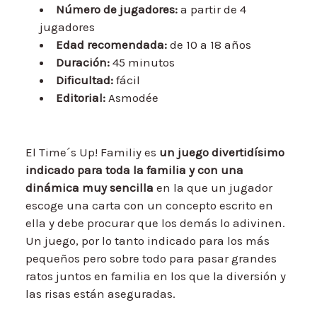
Número de jugadores:
a partir de 4
jugadores
Edad recomendada:
de 10 a 18 años
Duración:
45 minutos
Dificultad:
fácil
Editorial:
Asmodée
El Time´s Up! Familiy es
un juego divertidísimo
indicado para toda la familia y con una
dinámica muy sencilla
en la que un jugador
escoge una carta con un concepto escrito en
ella y debe procurar que los demás lo adivinen.
Un juego, por lo tanto indicado para los más
pequeños pero sobre todo para pasar grandes
ratos juntos en familia en los que la diversión y
las risas están aseguradas.