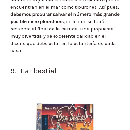
encuentran en el mar como tiburones. Así pues,
debemos procurar salvar el número más grande
posible de exploradores,
de lo que se hará
recuento al final de la partida. Una propuesta
muy divertida y de excelente calidad en el
diseño que debe estar en la estantería de cada
casa.
9.- Bar bestial