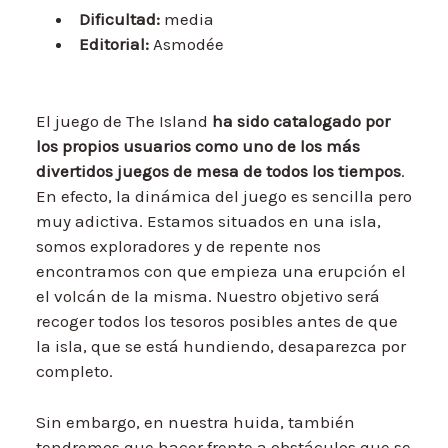
Dificultad:
media
Editorial:
Asmodée
El juego de The Island
ha sido catalogado por
los propios usuarios como uno de los más
divertidos juegos de mesa de todos los tiempos
.
En efecto, la dinámica del juego es sencilla pero
muy adictiva. Estamos situados en una isla,
somos exploradores y de repente nos
encontramos con que empieza una erupción el
el volcán de la misma. Nuestro objetivo será
recoger todos los tesoros posibles antes de que
la isla, que se está hundiendo, desaparezca por
completo.
Sin embargo, en nuestra huida, también
tendremos que hacer frente a obstáculos que se