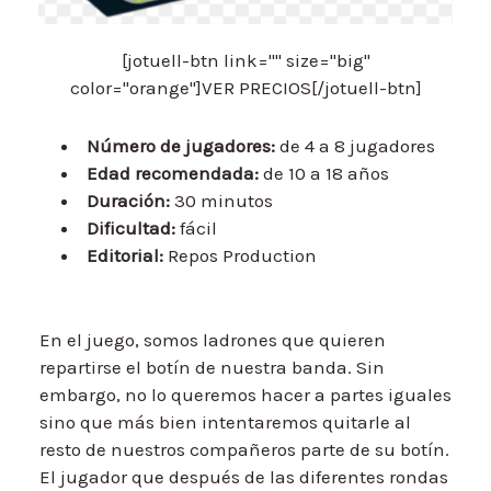
[jotuell-btn link="" size="big"
color="orange"]VER PRECIOS[/jotuell-btn]
Número de jugadores:
de 4 a 8 jugadores
Edad recomendada:
de 10 a 18 años
Duración:
30 minutos
Dificultad:
fácil
Editorial:
Repos Production
En el juego, somos ladrones que quieren
repartirse el botín de nuestra banda. Sin
embargo, no lo queremos hacer a partes iguales
sino que más bien intentaremos quitarle al
resto de nuestros compañeros parte de su botín.
El jugador que después de las diferentes rondas