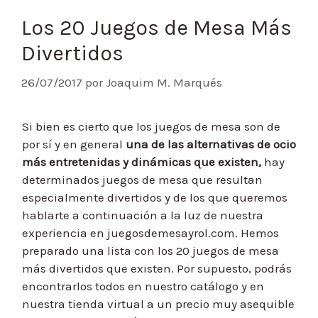
Los 20 Juegos de Mesa Más
Divertidos
26/07/2017
por
Joaquim M. Marqués
Si bien es cierto que los juegos de mesa son de
por sí y en general
una de las alternativas de ocio
más entretenidas y dinámicas que existen,
hay
determinados juegos de mesa que resultan
especialmente divertidos y de los que queremos
hablarte a continuación a la luz de nuestra
experiencia en juegosdemesayrol.com. Hemos
preparado una lista con los 20 juegos de mesa
más divertidos que existen. Por supuesto, podrás
encontrarlos todos en nuestro catálogo y en
nuestra tienda virtual a un precio muy asequible