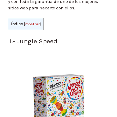
y con toda la garantía de uno de los mejores
sitios web para hacerte con ellos.
Índice
[
mostrar
]
1.- Jungle Speed