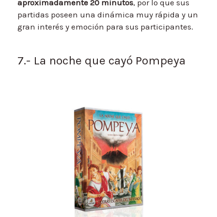
aproximadamente 20 minutos
, por lo que sus
partidas poseen una dinámica muy rápida y un
gran interés y emoción para sus participantes.
7.- La noche que cayó Pompeya