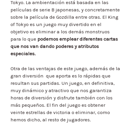
Tokyo. La ambientación está basada en las
películas de serie B japonesas, y concretamente
sobre la película de Gozdilla entre otras. El King
of Tokyo es un juego muy divertido en el
objetivo es eliminar a los demás monstruos
para lo que
podemos emplear diferentes cartas
que nos van dando poderes y atributos
especiales.
Otra de las ventajas de este juego, además de la
gran diversión que aporta es lo rápidas que
resultan sus partidas. Un juego, en definitiva,
muy dinámico y atractivo que nos garantiza
horas de diversión y disfrute también con los
más pequeños. El fin del juego es obtener
veinte estrellas de victoria o eliminar, como
hemos dicho, al resto de jugadores.