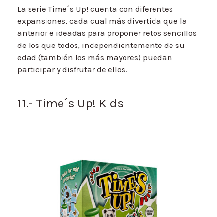
La serie Time´s Up! cuenta con diferentes
expansiones, cada cual más divertida que la
anterior e ideadas para proponer retos sencillos
de los que todos, independientemente de su
edad (también los más mayores) puedan
participar y disfrutar de ellos.
11.- Time´s Up! Kids