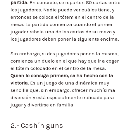
partida
. En concreto, se reparten 80 cartas entre
los jugadores. Nadie puede ver cuáles tiene, y
entonces se coloca el tótem en el centro de la
mesa. La partida comienza cuando el primer
jugador rebela una de las cartas de su mazo y
los jugadores deben poner la siguiente encima.
Sin embargo, si dos jugadores ponen la misma,
comienza un duelo en el que hay que ir a coger
el tótem colocado en el centro de la mesa.
Quien lo consiga primero, se ha hecho con la
victoria
. Es un juego de una dinámica muy
sencilla que, sin embargo, ofrecer muchísima
diversión y está especialmente indicado para
jugar y divertirse en familia.
2.- Cash´n guns