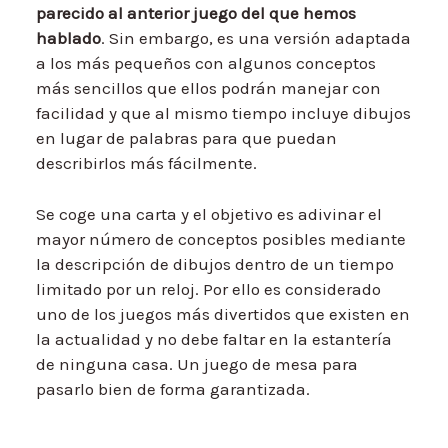
parecido al anterior juego del que hemos
hablado
. Sin embargo, es una versión adaptada
a los más pequeños con algunos conceptos
más sencillos que ellos podrán manejar con
facilidad y que al mismo tiempo incluye dibujos
en lugar de palabras para que puedan
describirlos más fácilmente.
Se coge una carta y el objetivo es adivinar el
mayor número de conceptos posibles mediante
la descripción de dibujos dentro de un tiempo
limitado por un reloj. Por ello es considerado
uno de los juegos más divertidos que existen en
la actualidad y no debe faltar en la estantería
de ninguna casa. Un juego de mesa para
pasarlo bien de forma garantizada.