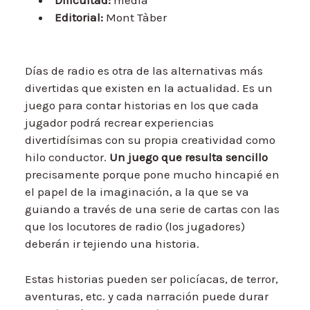
Editorial:
Mont Tàber
Días de radio es otra de las alternativas más
divertidas que existen en la actualidad. Es un
juego para contar historias en los que cada
jugador podrá recrear experiencias
divertidísimas con su propia creatividad como
hilo conductor.
Un juego que resulta sencillo
precisamente porque pone mucho hincapié en
el papel de la imaginación, a la que se va
guiando a través de una serie de cartas con las
que los locutores de radio (los jugadores)
deberán ir tejiendo una historia.
Estas historias pueden ser policíacas, de terror,
aventuras, etc. y cada narración puede durar