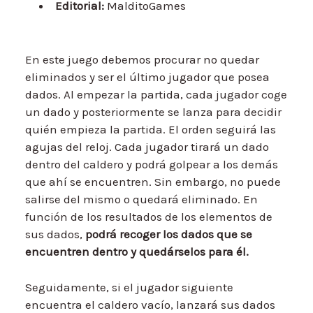
Editorial:
MalditoGames
En este juego debemos procurar no quedar
eliminados y ser el último jugador que posea
dados. Al empezar la partida, cada jugador coge
un dado y posteriormente se lanza para decidir
quién empieza la partida. El orden seguirá las
agujas del reloj. Cada jugador tirará un dado
dentro del caldero y podrá golpear a los demás
que ahí se encuentren. Sin embargo, no puede
salirse del mismo o quedará eliminado. En
función de los resultados de los elementos de
sus dados,
podrá recoger los dados que se
encuentren dentro y quedárselos para él.
Seguidamente, si el jugador siguiente
encuentra el caldero vacío, lanzará sus dados