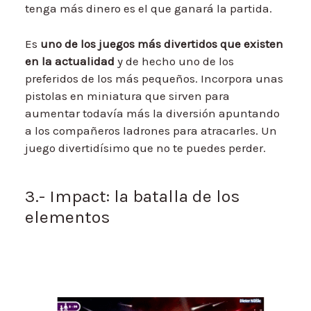
tenga más dinero es el que ganará la partida.
Es
uno de los juegos más divertidos que existen
en la actualidad
y de hecho uno de los
preferidos de los más pequeños. Incorpora unas
pistolas en miniatura que sirven para
aumentar todavía más la diversión apuntando
a los compañeros ladrones para atracarles. Un
juego divertidísimo que no te puedes perder.
3.- Impact: la batalla de los
elementos