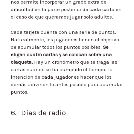
nos permite incorporar un grado extra de
dificultad en la parte posterior de cada carta en
el caso de que queramos jugar solo adultos.
Cada tarjeta cuenta con una serie de puntos.
Naturalmente, los jugadores tienen el objetivo
de acumular todos los puntos posibles.
Se
eligen cuatro cartas y se colocan sobre una
claqueta.
Hay un cronómetro que se traga las
cartas cuando se ha cumplido el tiempo. La
intención de cada jugador es hacer que los
demás adivinen lo antes posible para acumular
puntos.
6.- Días de radio