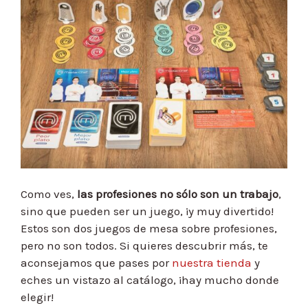
Como ves,
las profesiones no sólo son un trabajo
,
sino que pueden ser un juego, ¡y muy divertido!
Estos son dos juegos de mesa sobre profesiones,
pero no son todos. Si quieres descubrir más, te
aconsejamos que pases por
nuestra tienda
y
eches un vistazo al catálogo, ¡hay mucho donde
elegir!