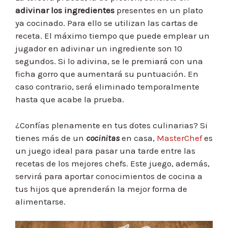
adivinar los ingredientes
presentes en un plato
ya cocinado. Para ello se utilizan las cartas de
receta. El máximo tiempo que puede emplear un
jugador en adivinar un ingrediente son 10
segundos. Si lo adivina, se le premiará con una
ficha gorro que aumentará su puntuación. En
caso contrario, será eliminado temporalmente
hasta que acabe la prueba.
¿Confías plenamente en tus dotes culinarias? Si
tienes más de un
cocinitas
en casa,
MasterChef
es
un juego ideal para pasar una tarde entre las
recetas de los mejores chefs. Este juego, además,
servirá para aportar conocimientos de cocina a
tus hijos que aprenderán la mejor forma de
alimentarse.