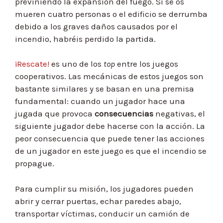
previniendo la expansión del fuego. Si se os
mueren cuatro personas o el edificio se derrumba
debido a los graves daños causados por el
incendio, habréis perdido la partida.
¡Rescate!
es uno de los
top
entre los juegos
cooperativos. Las mecánicas de estos juegos son
bastante similares y se basan en una premisa
fundamental: cuando un jugador hace una
jugada que provoca
consecuencias
negativas, el
siguiente jugador debe hacerse con la acción. La
peor consecuencia que puede tener las acciones
de un jugador en este juego es que el incendio se
propague.
Para cumplir su misión, los jugadores pueden
abrir y cerrar puertas, echar paredes abajo,
transportar víctimas, conducir un camión de