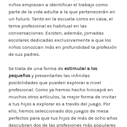
niños empiezan a identificar el trabajo como
parte de la vida adulta a la que pertenecerán en
un futuro. Tanto en la escuela como en casa, el
tema profesional es habitual en las
conversaciones. Existen, además, jornadas
escolares dedicadas exclusivamente a que los
niños conozcan más en profundidad la profesión
de sus padres.
Se trata de una forma de
estimular a los
pequeños
y presentarles las infinitas
posibilidades que pueden explorar a nivel
profesional. Como ya hemos hecho hincapié en
muchos otros artículos, la mejor forma de invitar
a tus hijos a explorar es a través del juego. Por
ello, hemos seleccionado dos juegos de mesa
perfectos para que tus hijos de más de ocho años
descubran dos de las profesiones más populares