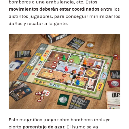
bomberos o una ambulancia, etc. Estos
movimientos deberán estar coordinados
entre los
distintos jugadores, para conseguir minimizar los
daños y recatar a la gente.
Este magnífico juego sobre bomberos incluye
cierto
porcentaje de azar
. El humo se va