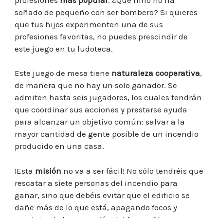
soñado de pequeño con ser bombero? Si quieres
que tus hijos experimenten una de sus
profesiones favoritas, no puedes prescindir de
este juego en tu ludoteca.
Este juego de mesa tiene
naturaleza cooperativa
,
de manera que no hay un solo ganador. Se
admiten hasta seis jugadores, los cuales tendrán
que coordinar sus acciones y prestarse ayuda
para alcanzar un objetivo común: salvar a la
mayor cantidad de gente posible de un incendio
producido en una casa.
¡Esta
misión
no va a ser fácil! No sólo tendréis que
rescatar a siete personas del incendio para
ganar, sino que debéis evitar que el edificio se
dañe más de lo que está, apagando focos y