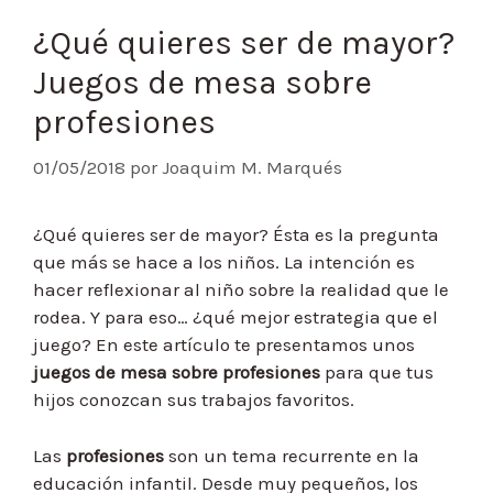
¿Qué quieres ser de mayor?
Juegos de mesa sobre
profesiones
01/05/2018
por
Joaquim M. Marqués
¿Qué quieres ser de mayor? Ésta es la pregunta
que más se hace a los niños. La intención es
hacer reflexionar al niño sobre la realidad que le
rodea. Y para eso… ¿qué mejor estrategia que el
juego? En este artículo te presentamos unos
juegos de mesa sobre profesiones
para que tus
hijos conozcan sus trabajos favoritos.
Las
profesiones
son un tema recurrente en la
educación infantil. Desde muy pequeños, los