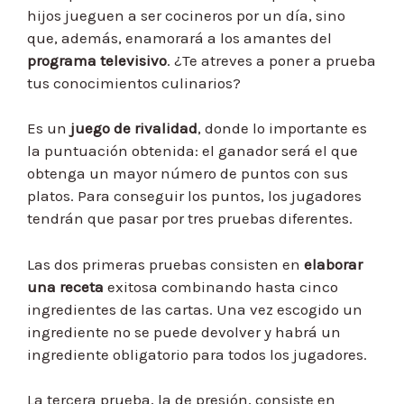
hijos jueguen a ser cocineros por un día, sino
que, además, enamorará a los amantes del
programa televisivo
. ¿Te atreves a poner a prueba
tus conocimientos culinarios?
Es un
juego de rivalidad
, donde lo importante es
la puntuación obtenida: el ganador será el que
obtenga un mayor número de puntos con sus
platos. Para conseguir los puntos, los jugadores
tendrán que pasar por tres pruebas diferentes.
Las dos primeras pruebas consisten en
elaborar
una receta
exitosa combinando hasta cinco
ingredientes de las cartas. Una vez escogido un
ingrediente no se puede devolver y habrá un
ingrediente obligatorio para todos los jugadores.
La tercera prueba, la de presión, consiste en