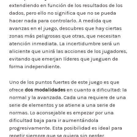
extendiendo en función de los resultados de los
dados, pero ello no significa que no se pueda
hacer nada para controlarlo. A medida que
avanzas en el juego, descubres que hay ciertas
zonas más peligrosas que otras, que necesitan
atención inmediata. La incertidumbre será un
aliciente que unirá las acciones de los jugadores,
evitando que emerjan líderes que jueguen de
forma independiente.
Uno de los puntos fuertes de este juego es que
ofrece
dos modalidades
en cuanto a dificultad: la
normal y la avanzada. Cada una requiere de una
serie de elementos y se atiene a una serie de
normas. Lo aconsejable es empezar por una
dificultad baja para ir aumentándola
progresivamente. Esta posibilidad es ideal para
repetir siempre que se quiera sin perder