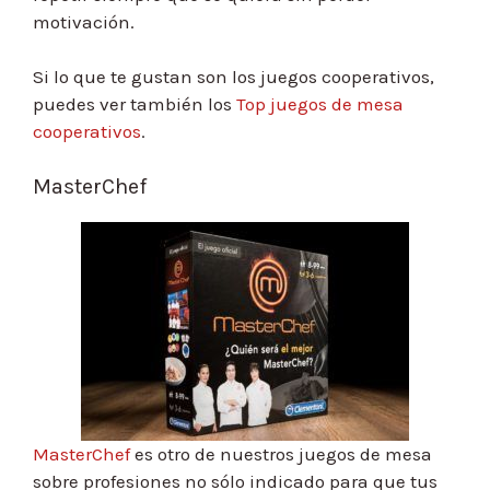
motivación.
Si lo que te gustan son los juegos cooperativos,
puedes ver también los
Top juegos de mesa
cooperativos
.
MasterChef
MasterChef
es otro de nuestros juegos de mesa
sobre profesiones no sólo indicado para que tus