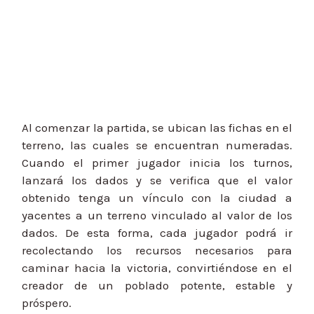
Al comenzar la partida, se ubican las fichas en el
terreno, las cuales se encuentran numeradas.
Cuando el primer jugador inicia los turnos,
lanzará los dados y se verifica que el valor
obtenido tenga un vínculo con la ciudad a
yacentes a un terreno vinculado al valor de los
dados. De esta forma, cada jugador podrá ir
recolectando los recursos necesarios para
caminar hacia la victoria, convirtiéndose en el
creador de un poblado potente, estable y
próspero.