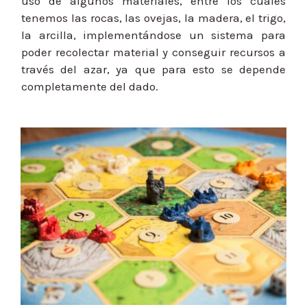
uso de algunos materiales, entre los cuales
tenemos las rocas, las ovejas, la madera, el trigo,
la arcilla, implementándose un sistema para
poder recolectar material y conseguir recursos a
través del azar, ya que para esto se depende
completamente del dado.