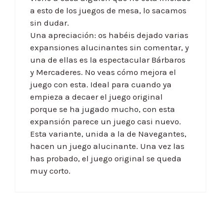
a esto de los juegos de mesa, lo sacamos
sin dudar.
Una apreciación: os habéis dejado varias
expansiones alucinantes sin comentar, y
una de ellas es la espectacular Bárbaros
y Mercaderes. No veas cómo mejora el
juego con esta. Ideal para cuando ya
empieza a decaer el juego original
porque se ha jugado mucho, con esta
expansión parece un juego casi nuevo.
Esta variante, unida a la de Navegantes,
hacen un juego alucinante. Una vez las
has probado, el juego original se queda
muy corto.