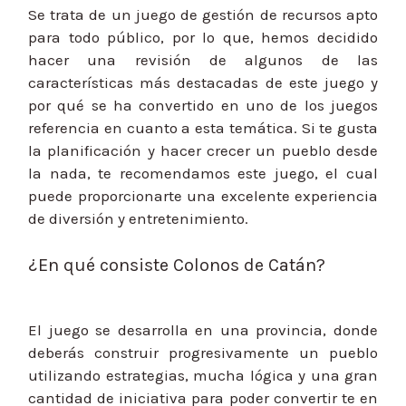
Se trata de un juego de gestión de recursos apto
para todo público, por lo que, hemos decidido
hacer una revisión de algunos de las
características más destacadas de este juego y
por qué se ha convertido en uno de los juegos
referencia en cuanto a esta temática. Si te gusta
la planificación y hacer crecer un pueblo desde
la nada, te recomendamos este juego, el cual
puede proporcionarte una excelente experiencia
de diversión y entretenimiento.
¿En qué consiste Colonos de Catán?
El juego se desarrolla en una provincia, donde
deberás construir progresivamente un pueblo
utilizando estrategias, mucha lógica y una gran
cantidad de iniciativa para poder convertir te en