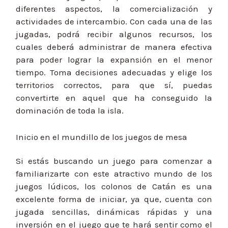
diferentes aspectos, la comercialización y
actividades de intercambio. Con cada una de las
jugadas, podrá recibir algunos recursos, los
cuales deberá administrar de manera efectiva
para poder lograr la expansión en el menor
tiempo. Toma decisiones adecuadas y elige los
territorios correctos, para que sí, puedas
convertirte en aquel que ha conseguido la
dominación de toda la isla.
Inicio en el mundillo de los juegos de mesa
Si estás buscando un juego para comenzar a
familiarizarte con este atractivo mundo de los
juegos lúdicos, los colonos de Catán es una
excelente forma de iniciar, ya que, cuenta con
jugada sencillas, dinámicas rápidas y una
inversión en el juego que te hará sentir como el