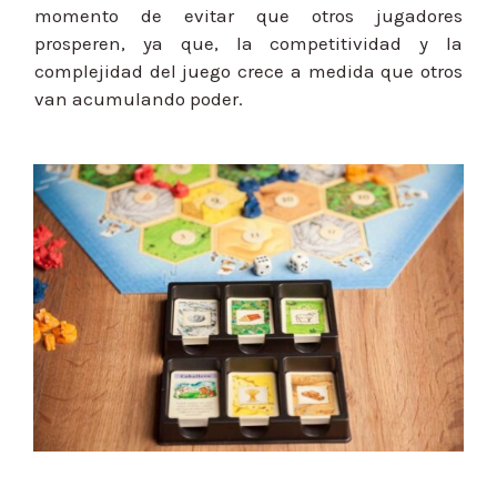
momento de evitar que otros jugadores
prosperen, ya que, la competitividad y la
complejidad del juego crece a medida que otros
van acumulando poder.