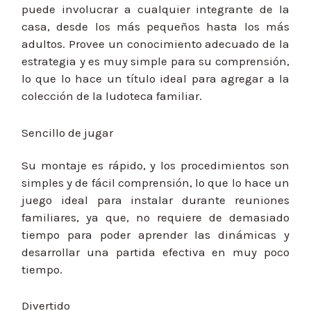
puede involucrar a cualquier integrante de la
casa, desde los más pequeños hasta los más
adultos. Provee un conocimiento adecuado de la
estrategia y es muy simple para su comprensión,
lo que lo hace un título ideal para agregar a la
colección de la ludoteca familiar.
Sencillo de jugar
Su montaje es rápido, y los procedimientos son
simples y de fácil comprensión, lo que lo hace un
juego ideal para instalar durante reuniones
familiares, ya que, no requiere de demasiado
tiempo para poder aprender las dinámicas y
desarrollar una partida efectiva en muy poco
tiempo.
Divertido