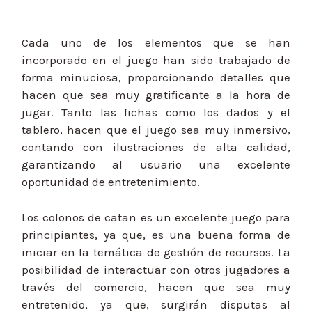
Cada uno de los elementos que se han
incorporado en el juego han sido trabajado de
forma minuciosa, proporcionando detalles que
hacen que sea muy gratificante a la hora de
jugar. Tanto las fichas como los dados y el
tablero, hacen que el juego sea muy inmersivo,
contando con ilustraciones de alta calidad,
garantizando al usuario una excelente
oportunidad de entretenimiento.
Los colonos de catan es un excelente juego para
principiantes, ya que, es una buena forma de
iniciar en la temática de gestión de recursos. La
posibilidad de interactuar con otros jugadores a
través del comercio, hacen que sea muy
entretenido, ya que, surgirán disputas al