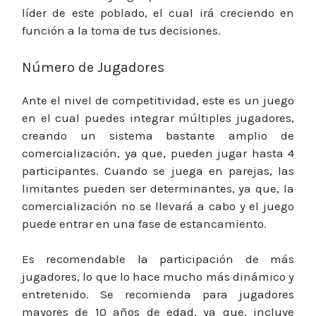
líder de este poblado, el cual irá creciendo en
función a la toma de tus decisiones.
Número de Jugadores
Ante el nivel de competitividad, este es un juego
en el cual puedes integrar múltiples jugadores,
creando un sistema bastante amplio de
comercialización, ya que, pueden jugar hasta 4
participantes. Cuando se juega en parejas, las
limitantes pueden ser determinantes, ya que, la
comercialización no se llevará a cabo y el juego
puede entrar en una fase de estancamiento.
Es recomendable la participación de más
jugadores, lo que lo hace mucho más dinámico y
entretenido. Se recomienda para jugadores
mayores de 10 años de edad, ya que, incluye