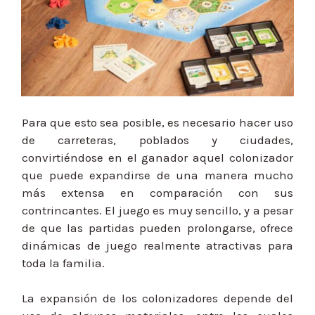
Para que esto sea posible, es necesario hacer uso
de carreteras, poblados y ciudades,
convirtiéndose en el ganador aquel colonizador
que puede expandirse de una manera mucho
más extensa en comparación con sus
contrincantes. El juego es muy sencillo, y a pesar
de que las partidas pueden prolongarse, ofrece
dinámicas de juego realmente atractivas para
toda la familia.
La expansión de los colonizadores depende del