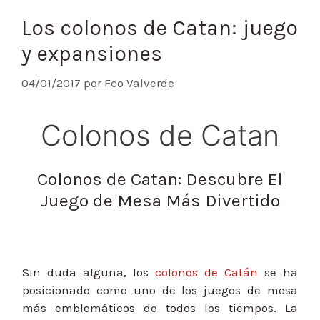
Los colonos de Catan: juego
y expansiones
04/01/2017
por
Fco Valverde
Colonos de Catan
Colonos de Catan: Descubre El
Juego de Mesa Más Divertido
Sin duda alguna, los
colonos de Catán
se ha
posicionado como uno de los juegos de mesa
más emblemáticos de todos los tiempos. La