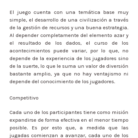
El juego cuenta con una temática base muy
simple, el desarrollo de una civilización a través
de la gestión de recursos y una buena estrategia.
Al depender completamente del elemento azar y
el resultado de los dados, el curso de los
acontecimientos puede variar, por lo que, no
depende de la experiencia de los jugadores sino
de la suerte, lo que le suma un valor de diversión
bastante amplio, ya que no hay ventajismo ni
depende del conocimiento de los jugadores.
Competitivo
Cada uno de los participantes tiene como misión
expandirse de forma efectiva en el menor tiempo
posible. Es por esto que, a medida que las
jugadas comienzan a avanzar, cada uno de los