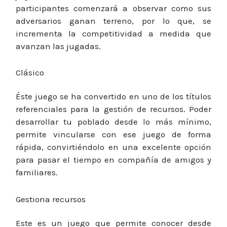
participantes comenzará a observar como sus
adversarios ganan terreno, por lo que, se
incrementa la competitividad a medida que
avanzan las jugadas.
Clásico
Éste juego se ha convertido en uno de los títulos
referenciales para la gestión de recursos. Poder
desarrollar tu poblado desde lo más mínimo,
permite vincularse con ese juego de forma
rápida, convirtiéndolo en una excelente opción
para pasar el tiempo en compañía de amigos y
familiares.
Gestiona recursos
Este es un juego que permite conocer desde