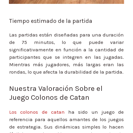
Tiempo estimado de la partida
Las partidas están diseñadas para una duración
de 75 minutos, lo que puede variar
significativamente en función a la cantidad de
participantes que se integren en las jugadas.
Mientras más jugadores, más largas eran las
rondas, lo que afecta la durabilidad de la partida.
Nuestra Valoración Sobre el
Juego Colonos de Catan
Los colonos de catan
ha sido un juego de
referencia para aquellos amantes de los juegos
de estrategia. Sus dinámicas simples lo hacen