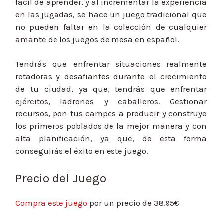
fácil de aprender, y al incrementar la experiencia
en las jugadas, se hace un juego tradicional que
no pueden faltar en la colección de cualquier
amante de los juegos de mesa en español.
Tendrás que enfrentar situaciones realmente
retadoras y desafiantes durante el crecimiento
de tu ciudad, ya que, tendrás que enfrentar
ejércitos, ladrones y caballeros. Gestionar
recursos, pon tus campos a producir y construye
los primeros poblados de la mejor manera y con
alta planificación, ya que, de esta forma
conseguirás el éxito en este juego.
Precio del Juego
Compra este juego
por un precio de 38,95€