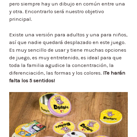
pero siempre hay un dibujo en común entre una
y otra. Encontrarlo será nuestro objetivo
principal.
Existe una versión para adultos y una para niños,
así que nadie quedará desplazado en este juego.
Es muy sencillo de usar y tiene muchas opciones
de juego, es muy entretenido, es ideal para que
toda la familia agudice la concentración, la
diferenciación, las formas y los colores.
¡Te harán
falta los 5 sentidos!