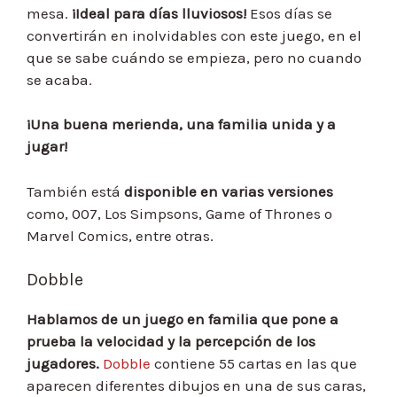
mesa.
¡Ideal para días lluviosos!
Esos días se
convertirán en inolvidables con este juego, en el
que se sabe cuándo se empieza, pero no cuando
se acaba.
¡Una buena merienda, una familia unida y a
jugar!
También está
disponible en varias versiones
como, 007, Los Simpsons, Game of Thrones o
Marvel Comics, entre otras.
Dobble
Hablamos de un juego en familia que pone a
prueba la velocidad y la percepción de los
jugadores.
Dobble
contiene 55 cartas en las que
aparecen diferentes dibujos en una de sus caras,