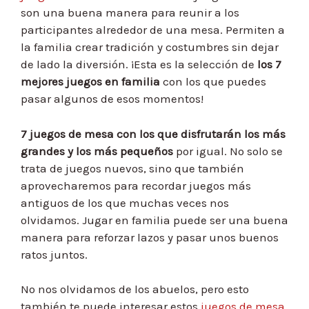
son una buena manera para reunir a los
participantes alrededor de una mesa. Permiten a
la familia crear tradición y costumbres sin dejar
de lado la diversión. ¡Esta es la selección de
los 7
mejores juegos en familia
con los que puedes
pasar algunos de esos momentos!
7 juegos de mesa con los que disfrutarán los más
grandes y los más pequeños
por igual. No solo se
trata de juegos nuevos, sino que también
aprovecharemos para recordar juegos más
antiguos de los que muchas veces nos
olvidamos. Jugar en familia puede ser una buena
manera para reforzar lazos y pasar unos buenos
ratos juntos.
No nos olvidamos de los abuelos, pero esto
también te puede interesar estos
juegos de mesa