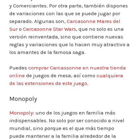
y Comerciantes. Por otra parte, también dispones
de variaciones con las que se puede jugar por
separado. Algunas son,
Carcasonne Mares del
Sur
o
Carcasonne Star Wars
, que no solo es una
versión reinventada, sino que contiene nuevas
reglas y variaciones que lo hacen muy atractivo a
los amantes de la famosa saga.
Puedes
comprar Carcassonne en nuestra tienda
online
de juegos de mesa, así como
cualquiera
de las extensiones de este juego
.
Monopoly
Monopoly
: uno de los juegos en familia más
indispensables. No solo por ser conocido a nivel
mundial, sino porque es el que más tiempo
puede mantener a la familia alrededor de la