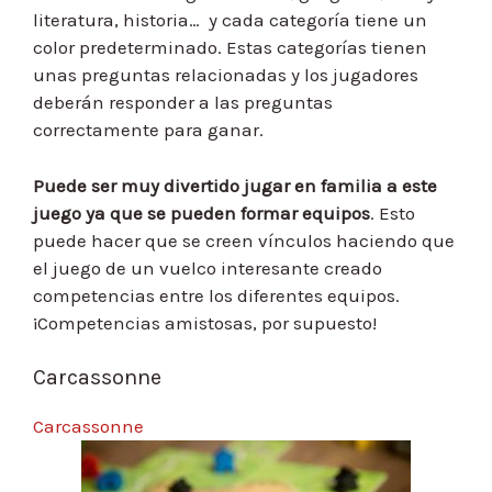
literatura, historia… y cada categoría tiene un
color predeterminado. Estas categorías tienen
unas preguntas relacionadas y los jugadores
deberán responder a las preguntas
correctamente para ganar.
Puede ser muy divertido jugar en familia a este
juego ya que se pueden formar equipos
. Esto
puede hacer que se creen vínculos haciendo que
el juego de un vuelco interesante creado
competencias entre los diferentes equipos.
¡Competencias amistosas, por supuesto!
Carcassonne
Carcassonne