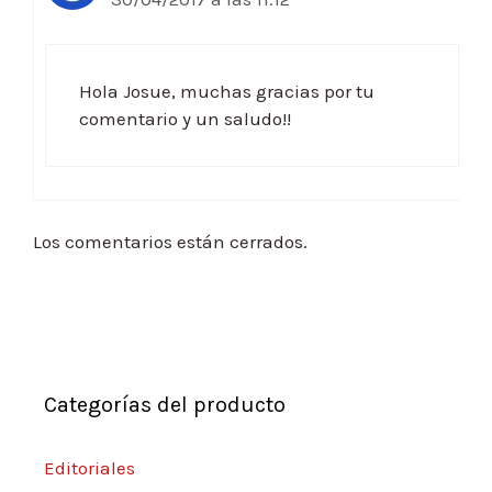
Hola Josue, muchas gracias por tu
comentario y un saludo!!
Los comentarios están cerrados.
Categorías del producto
Editoriales