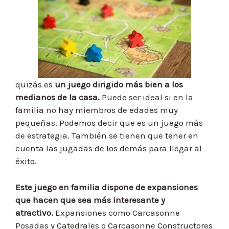
quizás es
un juego dirigido más bien a los
medianos de la casa.
Puede ser ideal si en la
familia no hay miembros de edades muy
pequeñas. Podemos decir que es un juego más
de estrategia. También se tienen que tener en
cuenta las jugadas de los demás para llegar al
éxito.
Este juego en familia dispone de expansiones
que hacen que sea más interesante y
atractivo.
Expansiones como Carcasonne
Posadas y Catedrales o Carcasonne Constructores