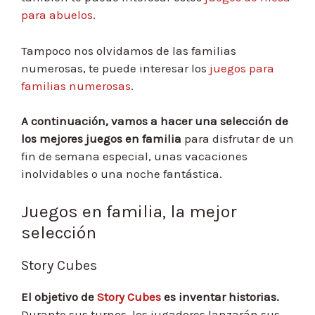
para abuelos
.
Tampoco nos olvidamos de las familias
numerosas, te puede interesar los
juegos para
familias numerosas
.
A continuación, vamos a hacer una selección de
los mejores juegos en familia
para disfrutar de un
fin de semana especial, unas vacaciones
inolvidables o una noche fantástica.
Juegos en familia, la mejor
selección
Story Cubes
El objetivo de
Story Cubes
es inventar historias.
Durante sus turnos, los jugadores lanzarán sus