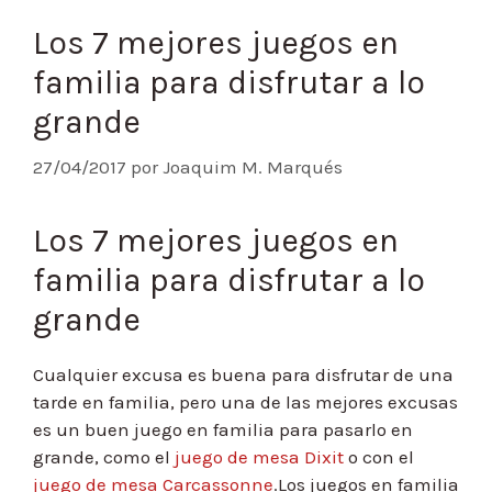
Los 7 mejores juegos en
familia para disfrutar a lo
grande
27/04/2017
por
Joaquim M. Marqués
Los 7 mejores juegos en
familia para disfrutar a lo
grande
Cualquier excusa es buena para disfrutar de una
tarde en familia, pero una de las mejores excusas
es un buen juego en familia para pasarlo en
grande, como el
juego de mesa Dixit
o con el
juego de mesa Carcassonne
.Los juegos en familia