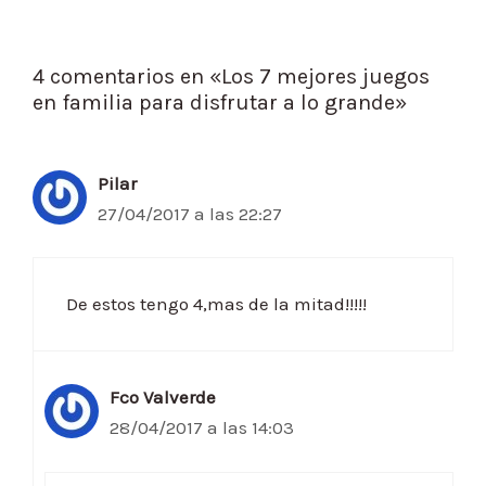
4 comentarios en «Los 7 mejores juegos
en familia para disfrutar a lo grande»
Pilar
27/04/2017 a las 22:27
De estos tengo 4,mas de la mitad!!!!!
Fco Valverde
28/04/2017 a las 14:03