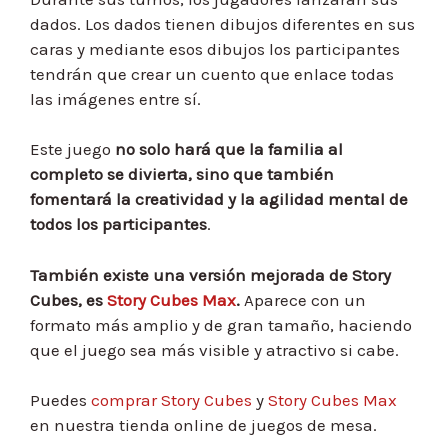
dados. Los dados tienen dibujos diferentes en sus
caras y mediante esos dibujos los participantes
tendrán que crear un cuento que enlace todas
las imágenes entre sí.
Este juego
no solo hará que la familia al
completo se divierta, sino que también
fomentará la creatividad y la agilidad mental de
todos los participantes
.
También existe una versión mejorada de Story
Cubes, es
Story Cubes Max
.
Aparece con un
formato más amplio y de gran tamaño, haciendo
que el juego sea más visible y atractivo si cabe.
Puedes
comprar Story Cubes
y
Story Cubes Max
en nuestra tienda online de juegos de mesa.