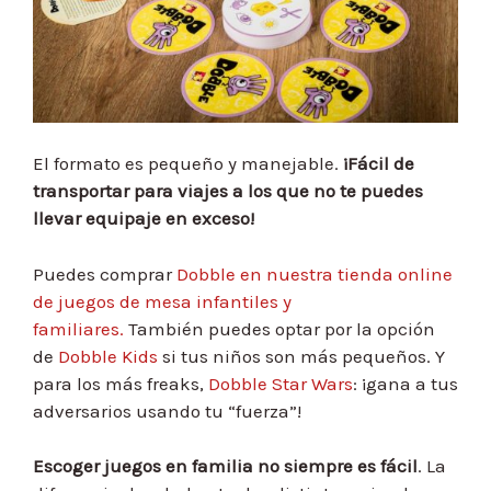
El formato es pequeño y manejable.
¡Fácil de
transportar para viajes a los que no te puedes
llevar equipaje en exceso!
Puedes comprar
Dobble en nuestra tienda online
de juegos de mesa infantiles y
familiares.
También puedes optar por la opción
de
Dobble Kids
si tus niños son más pequeños. Y
para los más freaks,
Dobble Star Wars
: ¡gana a tus
adversarios usando tu “fuerza”!
Escoger juegos en familia no siempre es fácil
.
La