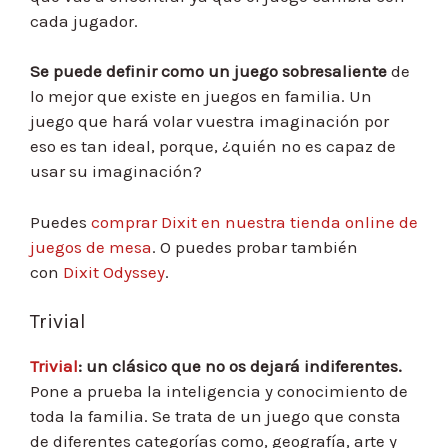
cada jugador.
Se puede definir como un juego sobresaliente
de
lo mejor que existe en juegos en familia. Un
juego que hará volar vuestra imaginación por
eso es tan ideal, porque, ¿quién no es capaz de
usar su imaginación?
Puedes
comprar Dixit en nuestra tienda online de
juegos de mesa
. O puedes probar también
con
Dixit Odyssey
.
Trivial
Trivial
: un clásico que no os dejará indiferentes.
Pone a prueba la inteligencia y conocimiento de
toda la familia. Se trata de un juego que consta
de diferentes categorías como, geografía, arte y