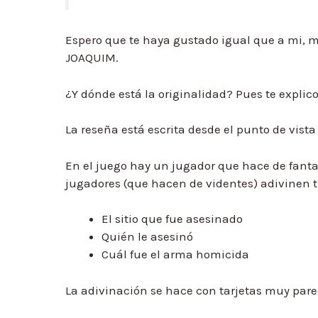
Espero que te haya gustado igual que a mi, 
JOAQUIM.
¿Y dónde está la originalidad? Pues te explico
La reseña está escrita desde el punto de vist
En el juego hay un jugador que hace de fanta
jugadores (que hacen de videntes) adivinen t
El sitio que fue asesinado
Quién le asesinó
Cuál fue el arma homicida
La adivinación se hace con tarjetas muy pareci