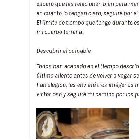
espero que las relacionen bien para man
en cuanto lo tengan claro, seguiré por el
El límite de tiempo que tengo durante es
mi cuerpo terrenal.
Descubrir al culpable
Todos han acabado en el tiempo descrit
último aliento antes de volver a vagar s
han elegido, les enviaré tres imágenes m
victorioso y seguiré mi camino por los p