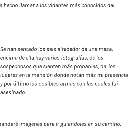
a hecho llamar a los videntes más conocidos del
Se han sentado los seis alrededor de una mesa,
encima de ella hay varias fotografías, de los
sospechosos que sienten más probables, de los
lugares en la mansión donde notan más mi presencia
y por último las posibles armas con las cuales fui
asesinado.
mandaré imágenes para ir guiándoles en su camino,