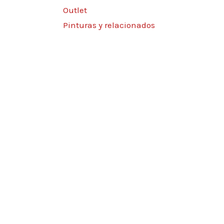
Outlet
Pinturas y relacionados