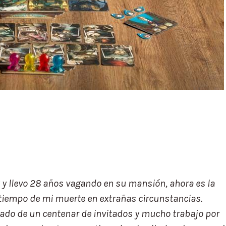
 y llevo 28 años vagando en su mansión, ahora es la
tiempo de mi muerte en extrañas circunstancias.
ado de un centenar de invitados y mucho trabajo por