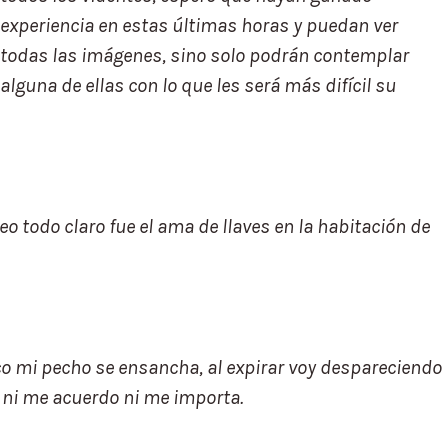
experiencia en estas últimas horas y puedan ver
todas las imágenes, sino solo podrán contemplar
alguna de ellas con lo que les será más difícil su
eo todo claro fue el ama de llaves en la habitación de
sco mi pecho se ensancha, al expirar voy despareciendo
, ni me acuerdo ni me importa.