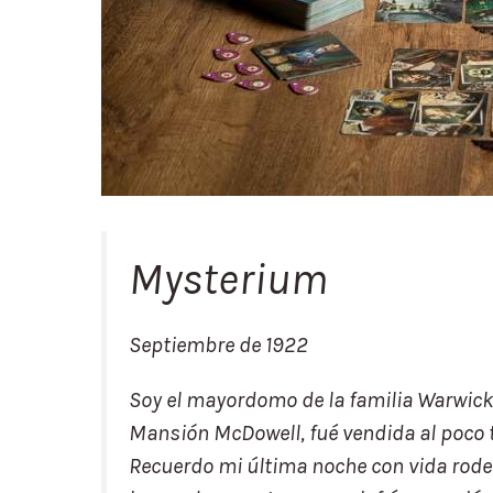
Mysterium
Septiembre de 1922
Soy el mayordomo de la familia Warwick
Mansión McDowell, fué vendida al poco 
Recuerdo mi última noche con vida rode