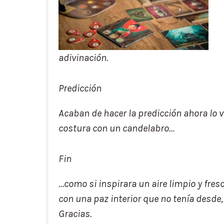
adivinación.
Predicción
Acaban de hacer la predicción ahora lo v
costura con un candelabro…
Fin
…como si inspirara un aire limpio y fre
con una paz interior que no tenía desde
Gracias.