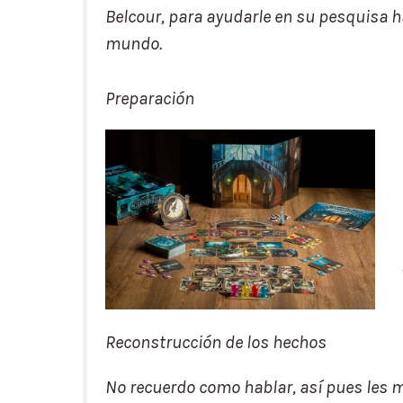
Belcour, para ayudarle en su pesquisa h
mundo.
Preparación
Reconstrucción de los hechos
No recuerdo como hablar, así pues les 