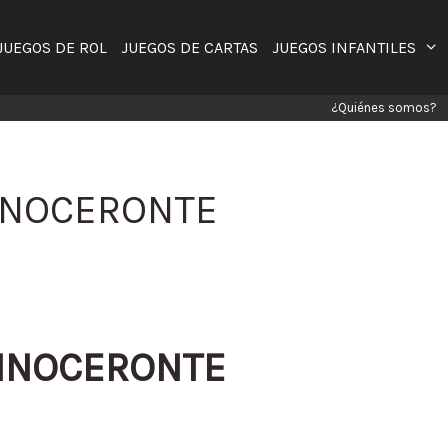
JUEGOS DE ROL
JUEGOS DE CARTAS
JUEGOS INFANTILES
¿Quiénes somos?
RINOCERONTE
RINOCERONTE