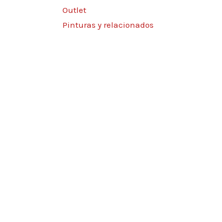
Outlet
Pinturas y relacionados