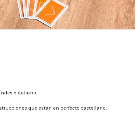
andes e italiano.
nstrucciones que están en perfecto castellano.