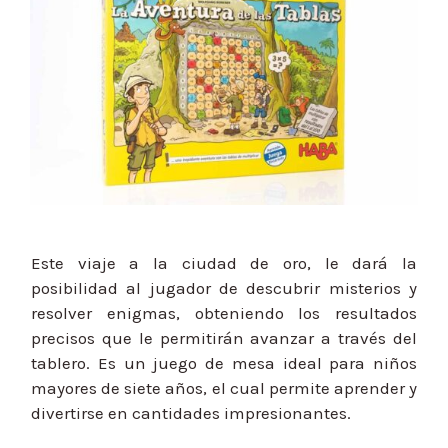
Este viaje a la ciudad de oro, le dará la
posibilidad al jugador de descubrir misterios y
resolver enigmas, obteniendo los resultados
precisos que le permitirán avanzar a través del
tablero. Es un juego de mesa ideal para niños
mayores de siete años, el cual permite aprender y
divertirse en cantidades impresionantes.