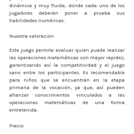
dinámica y muy fluida, donde cada uno de los
jugadores deberán poner a prueba sus
habilidades numéricas.
Nuestra valoración
Este juego permite evaluar quien puede realizar
las operaciones matemáticas con mayor rapidez,
garantizando así la competitividad y el juego
sano entre los participantes. Es recomendable
para niños que se encuentran en la etapa
primaria de la vocación, ya que, así pueden
afianzar conocimientos vinculados a las
operaciones matemáticas de una forma
entretenida.
Precio