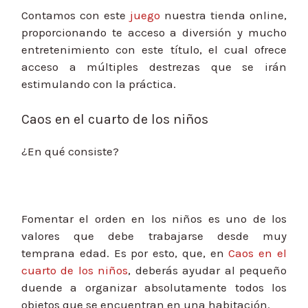
Contamos con este
juego
nuestra tienda online,
proporcionando te acceso a diversión y mucho
entretenimiento con este título, el cual ofrece
acceso a múltiples destrezas que se irán
estimulando con la práctica.
Caos en el cuarto de los niños
¿En qué consiste?
Fomentar el orden en los niños es uno de los
valores que debe trabajarse desde muy
temprana edad. Es por esto, que, en
Caos en el
cuarto de los niños
, deberás ayudar al pequeño
duende a organizar absolutamente todos los
objetos que se encuentran en una habitación.