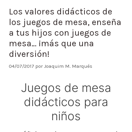
Los valores didácticos de
los juegos de mesa, enseña
a tus hijos con juegos de
mesa… ¡más que una
diversión!
04/07/2017
por
Joaquim M. Marqués
Juegos de mesa
didácticos para
niños