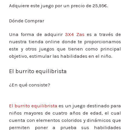
Adquiere este juego por un precio de 25,95€.
Dónde Comprar
Una forma de adquirir
3X4 Zas
es a través de
nuestra tienda online donde te proporcionamos
este y otros juegos que tienen como principal
objetivo, estimular las habilidades en el niño.
El burrito equilibrista
¿En qué consiste?
El burrito equilibrista
es un juego destinado para
niños mayores de cuatro años de edad, el cual
cuenta con elementos coloridos y dinámicos que
permiten poner a prueba sus habilidades