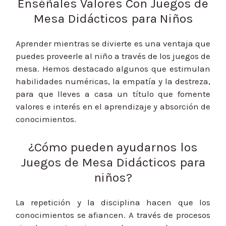
Enséñales Valores Con Juegos de
Mesa Didácticos para Niños
Aprender mientras se divierte es una ventaja que
puedes proveerle al niño a través de los juegos de
mesa. Hemos destacado algunos que estimulan
habilidades numéricas, la empatía y la destreza,
para que lleves a casa un título que fomente
valores e interés en el aprendizaje y absorción de
conocimientos.
¿Cómo pueden ayudarnos los
Juegos de Mesa Didácticos para
niños?
La repetición y la disciplina hacen que los
conocimientos se afiancen. A través de procesos