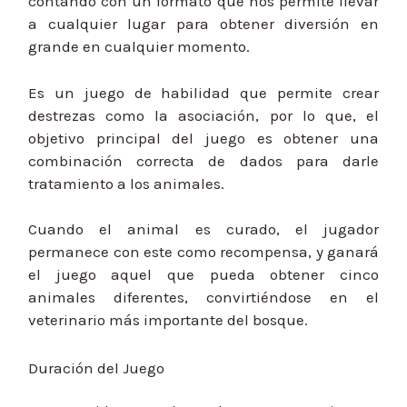
contando con un formato que nos permite llevar
a cualquier lugar para obtener diversión en
grande en cualquier momento.
Es un juego de habilidad que permite crear
destrezas como la asociación, por lo que, el
objetivo principal del juego es obtener una
combinación correcta de dados para darle
tratamiento a los animales.
Cuando el animal es curado, el jugador
permanece con este como recompensa, y ganará
el juego aquel que pueda obtener cinco
animales diferentes, convirtiéndose en el
veterinario más importante del bosque.
Duración del Juego