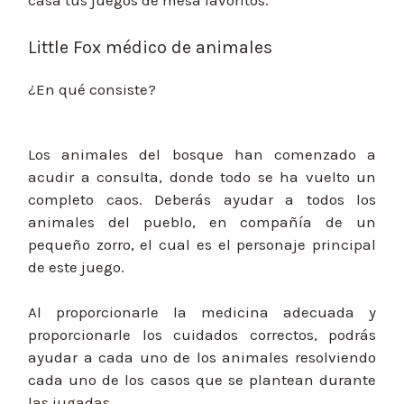
casa tus juegos de mesa favoritos.
Little Fox médico de animales
¿En qué consiste?
Los animales del bosque han comenzado a
acudir a consulta, donde todo se ha vuelto un
completo caos. Deberás ayudar a todos los
animales del pueblo, en compañía de un
pequeño zorro, el cual es el personaje principal
de este juego.
Al proporcionarle la medicina adecuada y
proporcionarle los cuidados correctos, podrás
ayudar a cada uno de los animales resolviendo
cada uno de los casos que se plantean durante
las jugadas.