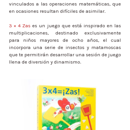
vinculados a las operaciones matemáticas, que
en ocasiones resultan difíciles de asimilar.
3 × 4 Zas
es un juego que está inspirado en las
multiplicaciones, destinado exclusivamente
para niños mayores de ocho años, el cual
incorpora una serie de insectos y matamoscas
que te permitirán desarrollar una sesión de juego
llena de diversión y dinamismo.