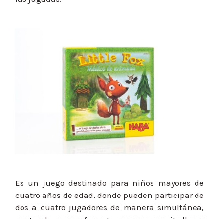
Es un juego destinado para niños mayores de
cuatro años de edad, donde pueden participar de
dos a cuatro jugadores de manera simultánea,