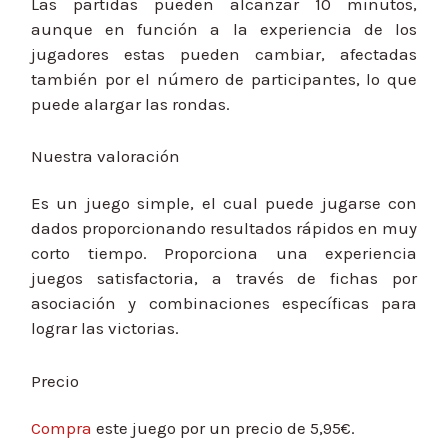
Las partidas pueden alcanzar 10 minutos,
aunque en función a la experiencia de los
jugadores estas pueden cambiar, afectadas
también por el número de participantes, lo que
puede alargar las rondas.
Nuestra valoración
Es un juego simple, el cual puede jugarse con
dados proporcionando resultados rápidos en muy
corto tiempo. Proporciona una experiencia
juegos satisfactoria, a través de fichas por
asociación y combinaciones específicas para
lograr las victorias.
Precio
Compra
este juego por un precio de 5,95€.