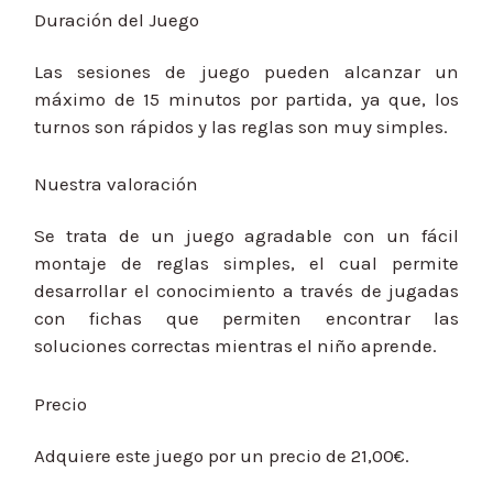
Duración del Juego
Las sesiones de juego pueden alcanzar un
máximo de 15 minutos por partida, ya que, los
turnos son rápidos y las reglas son muy simples.
Nuestra valoración
Se trata de un juego agradable con un fácil
montaje de reglas simples, el cual permite
desarrollar el conocimiento a través de jugadas
con fichas que permiten encontrar las
soluciones correctas mientras el niño aprende.
Precio
Adquiere este juego por un precio de 21,00€.