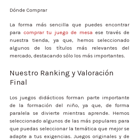
Dónde Comprar
La forma más sencilla que puedes encontrar
para
comprar tu juego de mesa
ese través de
nuestra tienda, ya que, hemos seleccionado
algunos de los títulos más relevantes del
mercado, destacando sólo los más importantes.
Nuestro Ranking y Valoración
Final
Los juegos didácticos forman parte importante
de la formación del niño, ya que, de forma
paralela se divierte mientras aprende. Hemos
seleccionado algunos de las más populares para
que puedas seleccionar la temática que mejor se
adapte a tus exigencias. Juegos originales y de