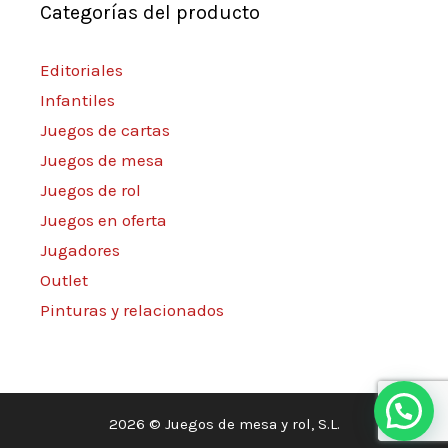
Categorías del producto
Editoriales
Infantiles
Juegos de cartas
Juegos de mesa
Juegos de rol
Juegos en oferta
Jugadores
Outlet
Pinturas y relacionados
2026 © Juegos de mesa y rol, S.L.