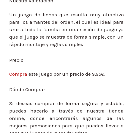
Nuestra valoración
Un juego de fichas que resulta muy atractivo
para los amantes del orden, el cual es ideal para
unir a toda la familia en una sesión de juego ya
que el juego se muestra de forma simple, con un
rápido montaje y reglas simples
Precio
Compra
este juego por un precio de 9,95€.
Dónde Comprar
Si deseas comprar de forma segura y estable,
puedes hacerlo a través de nuestra tienda
online, donde encontrarás algunos de las
mejores promociones para que puedas llevar a