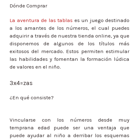
Dónde Comprar
La aventura de las tablas
es un juego destinado
a los amantes de los números, el cual puedes
adquirir a través de nuestra tienda online, ya que
disponemos de algunos de los títulos más
exitosos del mercado. Estos permiten estimular
las habilidades y fomentan la formación lúdica
de valores en el niño.
3x4=zas
¿En qué consiste?
Vincularse con los números desde muy
temprana edad puede ser una ventaja que
puede ayudar al niño a derribar los esquemas