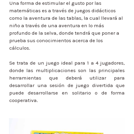
Una forma de estimular el gusto por las
matemáticas es a través de juegos didácticos
como la aventura de las tablas, la cual llevará al
niño a través de una aventura en lo más
profundo de la selva, donde tendrá que poner a
prueba sus conocimientos acerca de los
cálculos.
Se trata de un juego ideal para 1 a 4 jugadores,
donde las multiplicaciones son las principales
herramientas que deberá utilizar para
desarrollar una sesión de juego divertida que
puede desarrollarse en solitario o de forma
cooperativa.