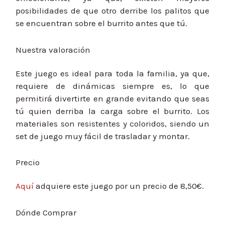
posibilidades de que otro derribe los palitos que
se encuentran sobre el burrito antes que tú.
Nuestra valoración
Este juego es ideal para toda la familia, ya que,
requiere de dinámicas siempre es, lo que
permitirá divertirte en grande evitando que seas
tú quien derriba la carga sobre el burrito. Los
materiales son resistentes y coloridos, siendo un
set de juego muy fácil de trasladar y montar.
Precio
Aquí
adquiere este juego por un precio de 8,50€.
Dónde Comprar