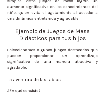
simples, estos juegos de mesa logran un
aumento significativo en los conocimientos del
niño, quien evita el agotamiento al acceder a
una dinámica entretenida y agradable.
Ejemplo de Juegos de Mesa
Didácticos para tus hijos
Seleccionamos algunos juegos destacados que
pueden proporcionar un aprendizaje
significativo de una manera atractiva y
agradable.
La aventura de las tablas
¿En qué consiste?