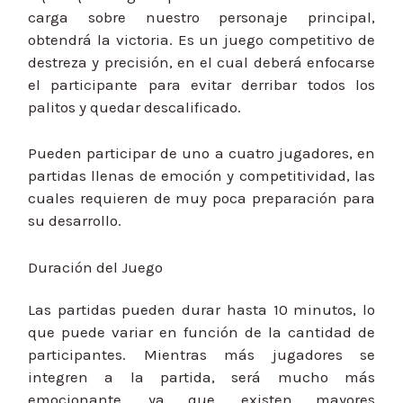
carga sobre nuestro personaje principal,
obtendrá la victoria. Es un juego competitivo de
destreza y precisión, en el cual deberá enfocarse
el participante para evitar derribar todos los
palitos y quedar descalificado.
Pueden participar de uno a cuatro jugadores, en
partidas llenas de emoción y competitividad, las
cuales requieren de muy poca preparación para
su desarrollo.
Duración del Juego
Las partidas pueden durar hasta 10 minutos, lo
que puede variar en función de la cantidad de
participantes. Mientras más jugadores se
integren a la partida, será mucho más
emocionante, ya que, existen mayores