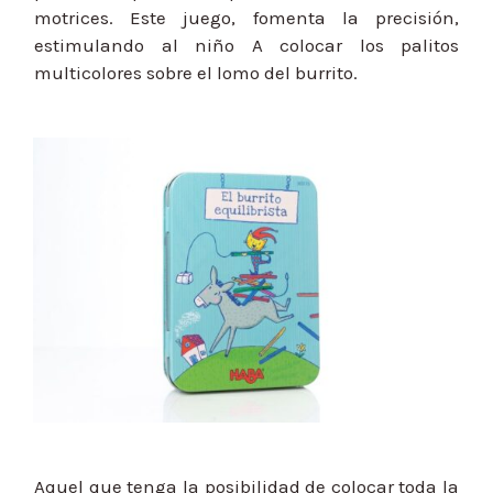
motrices. Este juego, fomenta la precisión,
estimulando al niño A colocar los palitos
multicolores sobre el lomo del burrito.
Aquel que tenga la posibilidad de colocar toda la