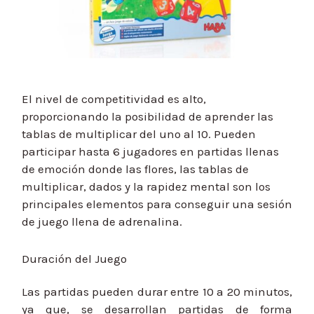
El nivel de competitividad es alto,
proporcionando la posibilidad de aprender las
tablas de multiplicar del uno al 10. Pueden
participar hasta 6 jugadores en partidas llenas
de emoción donde las flores, las tablas de
multiplicar, dados y la rapidez mental son los
principales elementos para conseguir una sesión
de juego llena de adrenalina.
Duración del Juego
Las partidas pueden durar entre 10 a 20 minutos,
ya que, se desarrollan partidas de forma