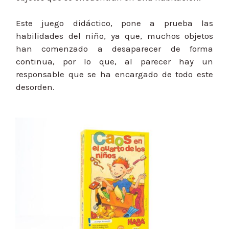
Este juego didáctico, pone a prueba las
habilidades del niño, ya que, muchos objetos
han comenzado a desaparecer de forma
continua, por lo que, al parecer hay un
responsable que se ha encargado de todo este
desorden.