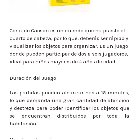
Conrado Caosini es un duende que ha puesto el
cuarto de cabeza, por lo que, deberás ser rápido y
visualizar los objetos para organizar. Es un juego
donde pueden participar de dos a seis jugadores,
ideal para niños mayores de 4 años de edad.
Duración del Juego
Las partidas pueden alcanzar hasta 15 minutos,
lo que demanda una gran cantidad de atención
y destreza para poder identificar los objetos que
se encuentran distribuidos por toda la
habitación.