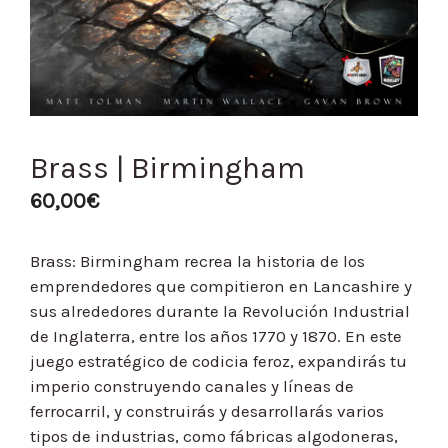
Brass | Birmingham
60,00
€
Brass: Birmingham recrea la historia de los
emprendedores que compitieron en Lancashire y
sus alrededores durante la Revolución Industrial
de Inglaterra, entre los años 1770 y 1870. En este
juego estratégico de codicia feroz, expandirás tu
imperio construyendo canales y líneas de
ferrocarril, y construirás y desarrollarás varios
tipos de industrias, como fábricas algodoneras,