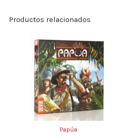
Productos relacionados
Papúa