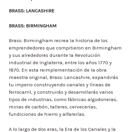
BRASS: LANCASHIRE
BRASS: BIRMINGHAM
Brass: Birmingham recrea la historia de los
emprendedores que compitieron en Birmingham
y sus alrededores durante la Revolución
Industrial de Inglaterra, entre los años 1770 y
1870. En esta reimplementación de la obra
maestra original, Brass: Lancashire, expandirás
tu imperio construyendo canales y líneas de
ferrocarril, y construirás y desarrollarás varios
tipos de industrias, como fábricas algodoneras,
minas de carbón, talleres, cervecerías,
fundiciones de hierro y alfarerías.
A lo largo de dos eras, la Era de los Canales y la