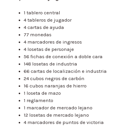
1 tablero central
4 tableros de jugador
4 cartas de ayuda
77 monedas
4 marcadores de ingresos
4 losetas de personaje
56 fichas de conexión a doble cara
148 losetas de industria
66 cartas de localización e industria
24 cubos negros de carbón
16 cubos naranjas de hierro
1 loseta de mazo
1 reglamento
1 marcador de mercado lejano
12 losetas de mercado lejano
4 marcadores de puntos de victoria