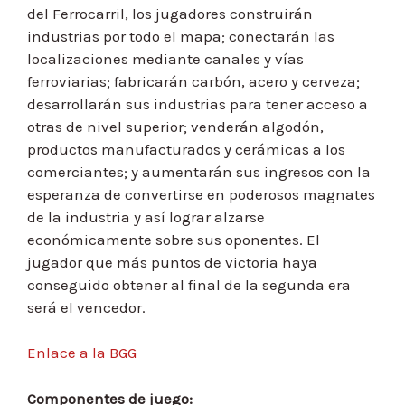
del Ferrocarril, los jugadores construirán
industrias por todo el mapa; conectarán las
localizaciones mediante canales y vías
ferroviarias; fabricarán carbón, acero y cerveza;
desarrollarán sus industrias para tener acceso a
otras de nivel superior; venderán algodón,
productos manufacturados y cerámicas a los
comerciantes; y aumentarán sus ingresos con la
esperanza de convertirse en poderosos magnates
de la industria y así lograr alzarse
económicamente sobre sus oponentes. El
jugador que más puntos de victoria haya
conseguido obtener al final de la segunda era
será el vencedor.
Enlace a la BGG
Componentes de juego: