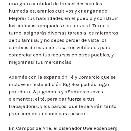
una gran cantidad de tareas: desecar los
humedales, arar los cultivos y criar ganado.
Mejorar tus habilidades en el pueblo y construir
los edificios apropiados será crucial. Turno a
turno, asignarás diversas tareas a los miembros
de tu familia, y no debes perder de vista los
cambios de estación. Usa tus vehículos para
comerciar con tus recursos en otros pueblos, y
mejorar así tus mercancías.
Además con la expansión Té y Comercio que se
incluye en esta edición Big Box podrás jugar
partidas a 3 jugadores y añadirás nuevos
elementos: el té, para dar fuerza a tus
trabajadores, y los barcos, que te servirán tanto
para comerciar como para pescar.
En Campos de Arle, el diseñador Uwe Rosenberg