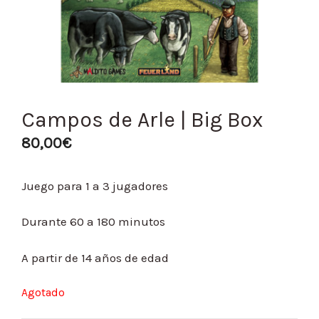
Campos de Arle | Big Box
80,00
€
Juego para 1 a 3 jugadores
Durante 60 a 180 minutos
A partir de 14 años de edad
Agotado