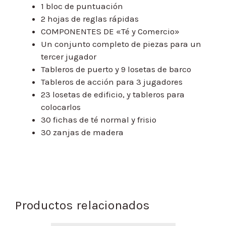
1 bloc de puntuación
2 hojas de reglas rápidas
COMPONENTES DE «Té y Comercio»
Un conjunto completo de piezas para un
tercer jugador
Tableros de puerto y 9 losetas de barco
Tableros de acción para 3 jugadores
23 losetas de edificio, y tableros para
colocarlos
30 fichas de té normal y frisio
30 zanjas de madera
Productos relacionados