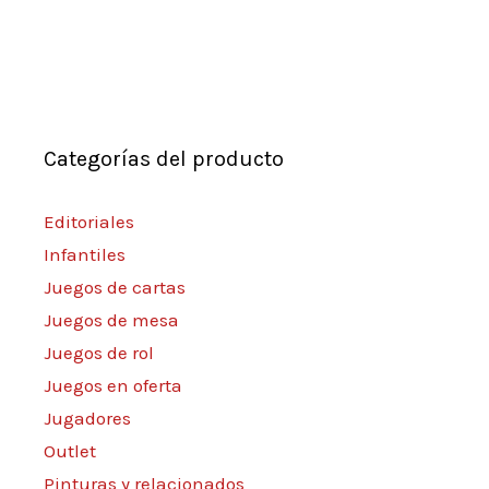
Categorías del producto
Editoriales
Infantiles
Juegos de cartas
Juegos de mesa
Juegos de rol
Juegos en oferta
Jugadores
Outlet
Pinturas y relacionados