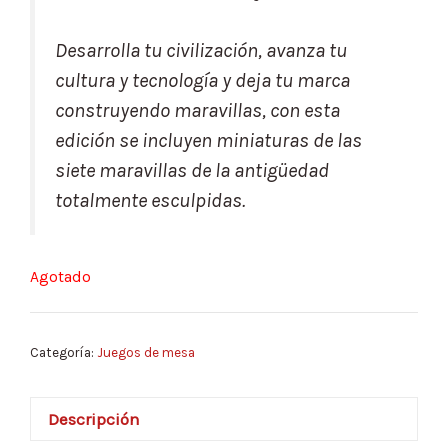
Desarrolla tu civilización, avanza tu
cultura y tecnología y deja tu marca
construyendo maravillas, con esta
edición se incluyen miniaturas de las
siete maravillas de la antigüedad
totalmente esculpidas.
Agotado
Categoría:
Juegos de mesa
Descripción