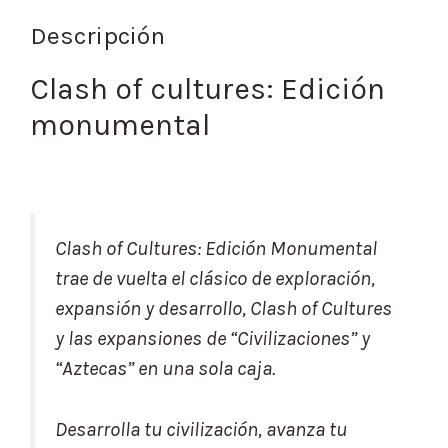
Descripción
Clash of cultures: Edición
monumental
Clash of Cultures: Edición Monumental
trae de vuelta el clásico de exploración,
expansión y desarrollo, Clash of Cultures
y las expansiones de “Civilizaciones” y
“Aztecas” en una sola caja.
Desarrolla tu civilización, avanza tu