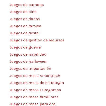
Juegos de carreras
Juegos de cine
Juegos de dados
Juegos de faroleo
Juegos de fiesta
Juegos de gestión de recursos
Juegos de guerra
Juegos de habilidad
Juegos de halloween
Juegos de importación
Juegos de mesa Ameritrash
Juegos de mesa de Estrategia
Juegos de mesa Eurogames
Juegos de mesa familiares
Juegos de mesa para dos