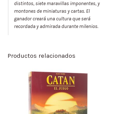
distintos, siete maravillas imponentes, y
montones de miniaturas y cartas. El
ganador creará una cultura que será
recordada y admirada durante milenios.
Productos relacionados