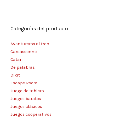
Categorías del producto
Aventureros al tren
Carcassonne
Catan
De palabras
Dixit
Escape Room
Juego de tablero
Juegos baratos
Juegos clásicos
Juegos cooperativos