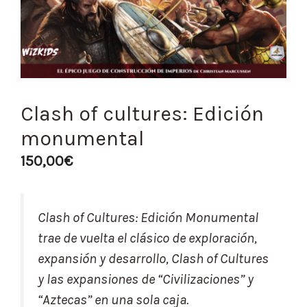
Clash of cultures: Edición
monumental
150,00
€
Clash of Cultures: Edición Monumental
trae de vuelta el clásico de exploración,
expansión y desarrollo, Clash of Cultures
y las expansiones de “Civilizaciones” y
“Aztecas” en una sola caja.