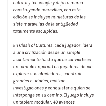
cultura y tecnología y deja tu marca
construyendo maravillas, con esta
edición se incluyen miniaturas de las
siete maravillas de la antigüedad
totalmente esculpidas.
En Clash of Cultures, cada jugador lidera
a una civilización desde un simple
asentamiento hasta que se convierte en
un temible imperio. Los jugadores deben
explorar sus alrededores, construir
grandes ciudades, realizar
investigaciones y conquistar a quien se
interponga en su camino. El juego incluye
un tablero modular, 48 avances