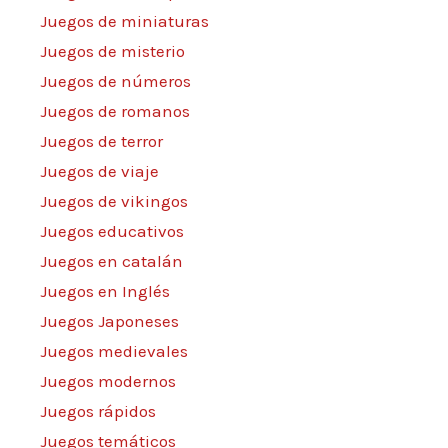
Juegos de miniaturas
Juegos de misterio
Juegos de números
Juegos de romanos
Juegos de terror
Juegos de viaje
Juegos de vikingos
Juegos educativos
Juegos en catalán
Juegos en Inglés
Juegos Japoneses
Juegos medievales
Juegos modernos
Juegos rápidos
Juegos temáticos