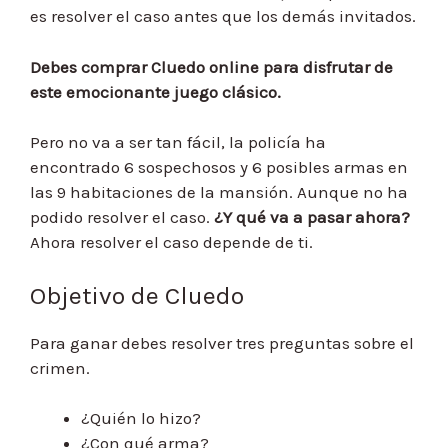
es resolver el caso antes que los demás invitados.
Debes comprar Cluedo online para disfrutar de
este emocionante juego clásico.
Pero no va a ser tan fácil, la policía ha
encontrado 6 sospechosos y 6 posibles armas en
las 9 habitaciones de la mansión. Aunque no ha
podido resolver el caso.
¿Y qué va a pasar ahora?
Ahora resolver el caso depende de ti.
Objetivo de Cluedo
Para ganar debes resolver tres preguntas sobre el
crimen.
¿Quién lo hizo?
¿Con qué arma?