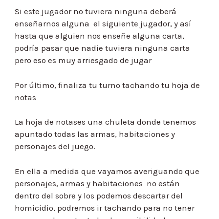
Si este jugador no tuviera ninguna deberá
enseñarnos alguna el siguiente jugador, y así
hasta que alguien nos enseñe alguna carta,
podría pasar que nadie tuviera ninguna carta
pero eso es muy arriesgado de jugar
Por último, finaliza tu turno tachando tu hoja de
notas
La hoja de notases una chuleta donde tenemos
apuntado todas las armas, habitaciones y
personajes del juego.
En ella a medida que vayamos averiguando que
personajes, armas y habitaciones no están
dentro del sobre y los podemos descartar del
homicidio, podremos ir tachando para no tener