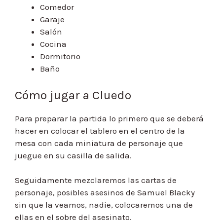
Comedor
Garaje
Salón
Cocina
Dormitorio
Baño
Cómo jugar a Cluedo
Para preparar la partida lo primero que se deberá
hacer en colocar el tablero en el centro de la
mesa con cada miniatura de personaje que
juegue en su casilla de salida.
Seguidamente mezclaremos las cartas de
personaje, posibles asesinos de Samuel Blacky
sin que la veamos, nadie, colocaremos una de
ellas en el sobre del asesinato.