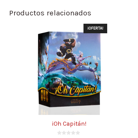
Productos relacionados
¡OFERTA!
¡Oh Capitán!