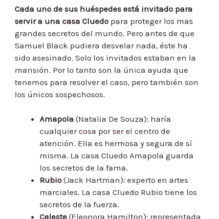
Cada uno de sus huéspedes está invitado para
servir a una casa Cluedo
para proteger los mas
grandes secretos del mundo. Pero antes de que
Samuel Black pudiera desvelar nada, éste ha
sido asesinado. Solo los invitados estaban en la
mansión. Por lo tanto son la única ayuda que
tenemos para resolver el caso, pero también son
los únicos sospechosos.
Amapola
(Natalia De Souza): haría
cualquier cosa por ser el centro de
atención. Ella es hermosa y segura de sí
misma. La casa Cluedo Amapola guarda
los secretos de la fama.
Rubio
(Jack Hartman): experto en artes
marciales. La casa Cluedo Rubio tiene los
secretos de la fuerza.
Celeste
(Eleonora Hamilton): representada