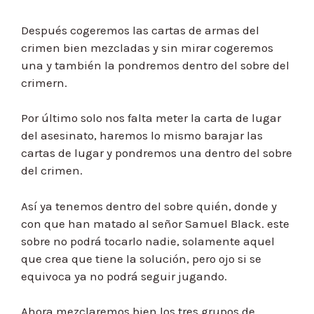
Después cogeremos las cartas de armas del
crimen bien mezcladas y sin mirar cogeremos
una y también la pondremos dentro del sobre del
crimern.
Por último solo nos falta meter la carta de lugar
del asesinato, haremos lo mismo barajar las
cartas de lugar y pondremos una dentro del sobre
del crimen.
Así ya tenemos dentro del sobre quién, donde y
con que han matado al señor Samuel Black. este
sobre no podrá tocarlo nadie, solamente aquel
que crea que tiene la solución, pero ojo si se
equivoca ya no podrá seguir jugando.
Ahora mezclaremos bien los tres grupos de