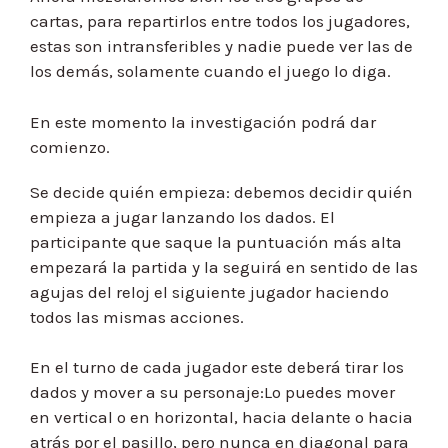
cartas, para repartirlos entre todos los jugadores,
estas son intransferibles y nadie puede ver las de
los demás, solamente cuando el juego lo diga.
En este momento la investigación podrá dar
comienzo.
Se decide quién empieza: debemos decidir quién
empieza a jugar lanzando los dados. El
participante que saque la puntuación más alta
empezará la partida y la seguirá en sentido de las
agujas del reloj el siguiente jugador haciendo
todos las mismas acciones.
En el turno de cada jugador este deberá tirar los
dados y mover a su personaje:Lo puedes mover
en vertical o en horizontal, hacia delante o hacia
atrás por el pasillo, pero nunca en diagonal para