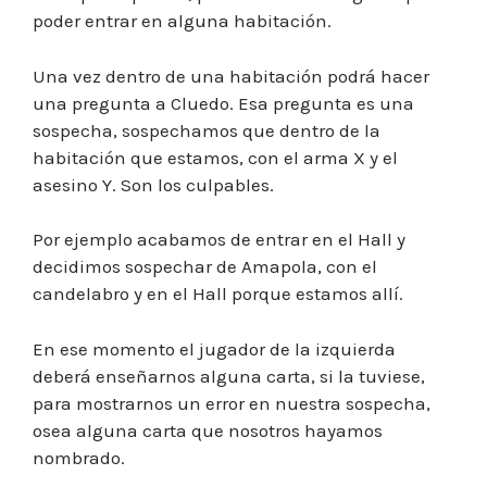
poder entrar en alguna habitación.
Una vez dentro de una habitación podrá hacer
una pregunta a Cluedo. Esa pregunta es una
sospecha, sospechamos que dentro de la
habitación que estamos, con el arma X y el
asesino Y. Son los culpables.
Por ejemplo acabamos de entrar en el Hall y
decidimos sospechar de Amapola, con el
candelabro y en el Hall porque estamos allí.
En ese momento el jugador de la izquierda
deberá enseñarnos alguna carta, si la tuviese,
para mostrarnos un error en nuestra sospecha,
osea alguna carta que nosotros hayamos
nombrado.