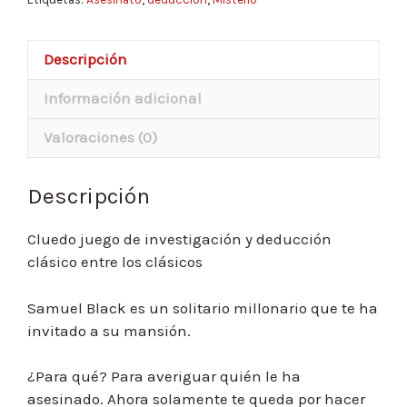
Descripción
Información adicional
Valoraciones (0)
Descripción
Cluedo juego de investigación y deducción
clásico entre los clásicos
Samuel Black es un solitario millonario que te ha
invitado a su mansión.
¿Para qué? Para averiguar quién le ha
asesinado. Ahora solamente te queda por hacer