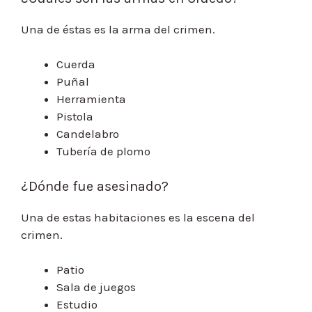
Una de éstas es la arma del crimen.
Cuerda
Puñal
Herramienta
Pistola
Candelabro
Tubería de plomo
¿Dónde fue asesinado?
Una de estas habitaciones es la escena del
crimen.
Patio
Sala de juegos
Estudio