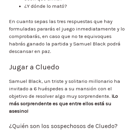
¿Y dónde lo mató?
En cuanto sepas las tres respuestas que hay
formuladas pararás el juego inmediatamente y lo
comprobarás, en caso que no te equivoques
habrás ganado la partida y Samuel Black podrá
descansar en paz.
Jugar a Cluedo
Samuel Black, un triste y solitario millonario ha
invitado a 6 huéspedes a su mansión con el
objetivo de resolver algo muy sorprendente.
¡Lo
más sorprendente es que entre ellos está su
asesino!
¿Quién son los sospechosos de Cluedo?