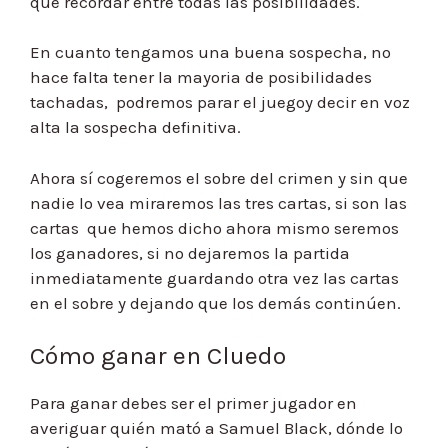
que recordar entre todas las posibilidades.
En cuanto tengamos una buena sospecha, no
hace falta tener la mayoria de posibilidades
tachadas, podremos parar el juegoy decir en voz
alta la sospecha definitiva.
Ahora sí cogeremos el sobre del crimen y sin que
nadie lo vea miraremos las tres cartas, si son las
cartas que hemos dicho ahora mismo seremos
los ganadores, si no dejaremos la partida
inmediatamente guardando otra vez las cartas
en el sobre y dejando que los demás continúen.
Cómo ganar en Cluedo
Para ganar debes ser el primer jugador en
averiguar quién mató a Samuel Black, dónde lo