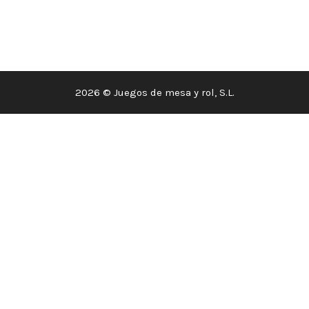
2026 © Juegos de mesa y rol, S.L.