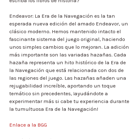
escriba los libros de historia?
Endeavor: La Era de la Navegación es la tan
esperada nueva edición del amado Endeavor, un
clásico moderno. Hemos mantenido intacto el
fascinante sistema del juego original, haciendo
unos simples cambios que lo mejoran. La adición
más importante son las variadas hazañas. Cada
hazaña representa un hito histórico de la Era de
la Navegación que está relacionada con dos de
las regiones del juego. Las hazañas añaden una
rejugabilidad increíble, aportando un toque
temático sin precedentes, ¡ayudándote a
experimentar más si cabe tu experiencia durante
la tumultuosa Era de la Navegación!
Enlace a la BGG