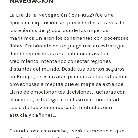
NAVEGACIÓN
La Era de la Navegación (1571-1862) fue una
época de expansión sin precedentes a través de
los océanos del globo, donde los imperios
marítimos unieron los continentes con poderosas
flotas. Embárcate en un juego rico en estrategia
donde representas una potencia naval en
crecimiento intentando conectar regiones
distantes del mundo. Desde tus puertos seguros
en Europa, te esforzarás por realizar las rutas más
provechosas a medida que el mapa se extiende.
Lleno de emocionantes decisiones, lucharás con
eficiencia, estrategia e incluso con moralidad.
Las batallas venideras serán luchadas con
astucia y cañones…
Cuando todo esto acabe, ¿será tu imperio el que