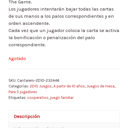
The Game.
Los jugadores intentarán bajar todas las cartas
de sus manos a los palos correspondientes y en
orden ascendente.
Cada vez que un jugador coloca la carta se activa
la bonificación o penalización del palo
correspondiente.
Agotado
SKU:
Cantarero-2D10-232446
Categorías:
2D10 Juegos
,
A partir de 10 años
,
Juegos de mesa
,
Para 5 jugadores
Etiquetas:
cooperativo
,
juego familiar
Descripción