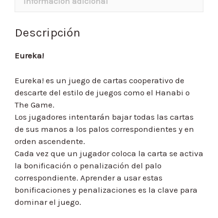
Información adicional
Descripción
Eureka!
Eureka! es un juego de cartas cooperativo de
descarte del estilo de juegos como el Hanabi o
The Game.
Los jugadores intentarán bajar todas las cartas
de sus manos a los palos correspondientes y en
orden ascendente.
Cada vez que un jugador coloca la carta se activa
la bonificación o penalización del palo
correspondiente. Aprender a usar estas
bonificaciones y penalizaciones es la clave para
dominar el juego.