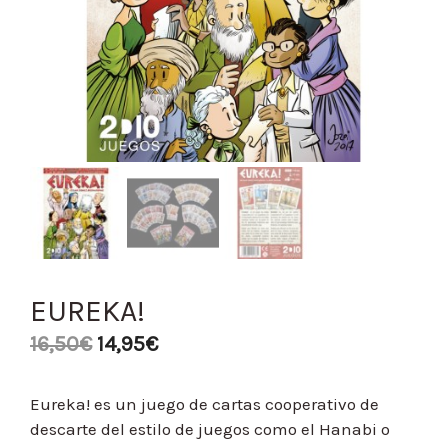
EUREKA!
16,50
€
14,95
€
Eureka! es un juego de cartas cooperativo de
descarte del estilo de juegos como el Hanabi o