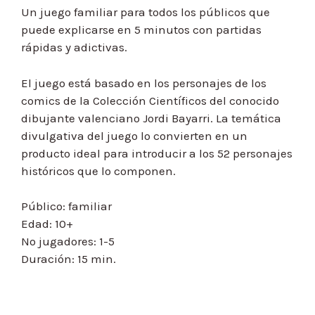
Un juego familiar para todos los públicos que
puede explicarse en 5 minutos con partidas
rápidas y adictivas.
El juego está basado en los personajes de los
comics de la Colección Científicos del conocido
dibujante valenciano Jordi Bayarri. La temática
divulgativa del juego lo convierten en un
producto ideal para introducir a los 52 personajes
históricos que lo componen.
Público: familiar
Edad: 10+
No jugadores: 1-5
Duración: 15 min.