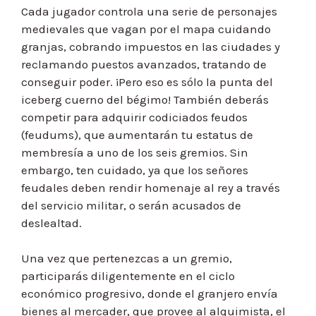
Cada jugador controla una serie de personajes
medievales que vagan por el mapa cuidando
granjas, cobrando impuestos en las ciudades y
reclamando puestos avanzados, tratando de
conseguir poder. ¡Pero eso es sólo la punta del
iceberg cuerno del bégimo! También deberás
competir para adquirir codiciados feudos
(feudums), que aumentarán tu estatus de
membresía a uno de los seis gremios. Sin
embargo, ten cuidado, ya que los señores
feudales deben rendir homenaje al rey a través
del servicio militar, o serán acusados de
deslealtad.
Una vez que pertenezcas a un gremio,
participarás diligentemente en el ciclo
económico progresivo, donde el granjero envía
bienes al mercader, que provee al alquimista, el