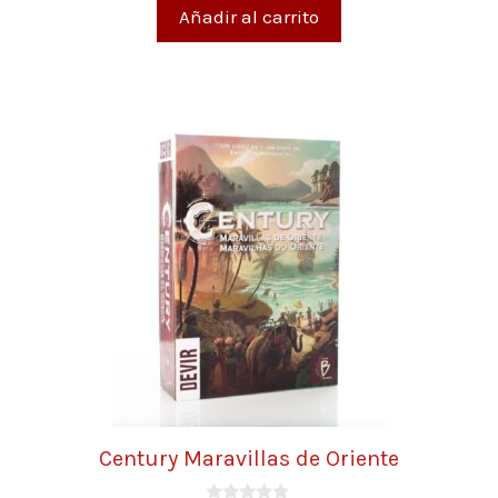
Añadir al carrito
Century Maravillas de Oriente