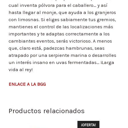
cual inventa pólvora para el caballero… y así
hasta llegar al monje, que ayuda a los granjeros
con limosnas. Si eliges sabiamente tus gremios,
mantienes el control de las localizaciones más
importantes y te adaptas correctamente a los
cambiantes eventos, serás victorioso. A menos
que, claro está, padezcas hambrunas, seas
atrapado por una serpiente marina o desarrolles
un interés insano en uvas fermentadas… ¡Larga
vida al rey!
ENLACE A LA BGG
Productos relacionados
¡OFERTA!