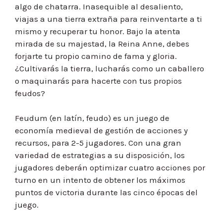
algo de chatarra. Inasequible al desaliento,
viajas a una tierra extraña para reinventarte a ti
mismo y recuperar tu honor. Bajo la atenta
mirada de su majestad, la Reina Anne, debes
forjarte tu propio camino de fama y gloria.
¿Cultivarás la tierra, lucharás como un caballero
o maquinarás para hacerte con tus propios
feudos?
Feudum (en latín, feudo) es un juego de
economía medieval de gestión de acciones y
recursos, para 2-5 jugadores. Con una gran
variedad de estrategias a su disposición, los
jugadores deberán optimizar cuatro acciones por
turno en un intento de obtener los máximos
puntos de victoria durante las cinco épocas del
juego.