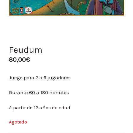
Feudum
80,00
€
Juego para 2 a 5 jugadores
Durante 60 a 180 minutos
A partir de 12 años de edad
Agotado