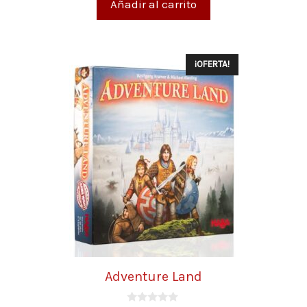
Añadir al carrito
¡OFERTA!
Adventure Land