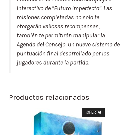
interactivo de “Futuro Imperfecto”. Las
misiones completadas no solo te
otorgarán valiosas recompensas,
también te permitirán manipular la
Agenda del Consejo, un nuevo sistema de
puntuación final desarrollado por los
jugadores durante la partida.
Productos relacionados
¡OFERTA!