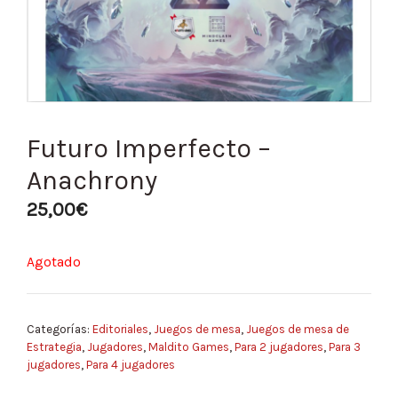
Futuro Imperfecto –
Anachrony
25,00
€
Agotado
Categorías:
Editoriales
,
Juegos de mesa
,
Juegos de mesa de
Estrategia
,
Jugadores
,
Maldito Games
,
Para 2 jugadores
,
Para 3
jugadores
,
Para 4 jugadores