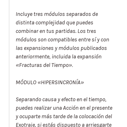
Incluye tres módulos separados de
distinta complejidad que puedes
combinar en tus partidas. Los tres
módulos son compatibles entre sí y con
las expansiones y módulos publicados
anteriormente, incluida la expansión
«Fracturas del Tiempo».
MÓDULO «HIPERSINCRONÍA»
Separando causa y efecto en el tiempo,
puedes realizar una Acción en el presente
y ocuparte más tarde de la colocación del
Exotraje, si estás dispuesto a arriesgarte