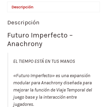
Descripción
Descripción
Futuro Imperfecto –
Anachrony
EL TIEMPO ESTÁ EN TUS MANOS
«Futuro Imperfecto» es una expansión
modular para Anachrony diseñada para
mejorar la función de Viaje Temporal del
juego base y la interacción entre
jugadores.