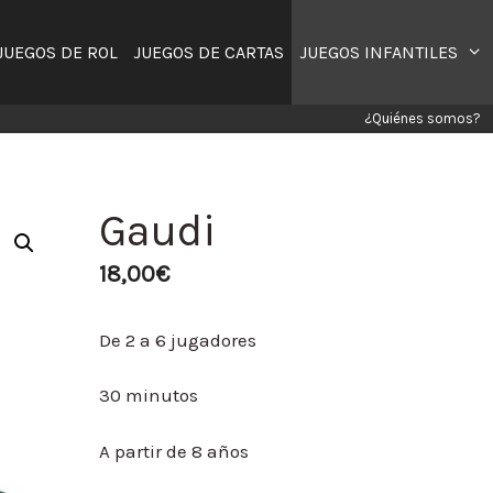
JUEGOS DE ROL
JUEGOS DE CARTAS
JUEGOS INFANTILES
¿Quiénes somos?
Gaudi
18,00
€
De 2 a 6 jugadores
30 minutos
A partir de 8 años