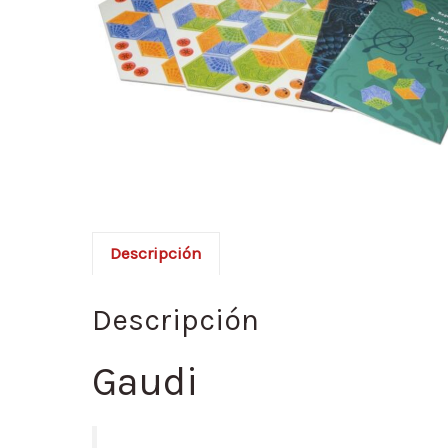
Descripción
Descripción
Gaudi