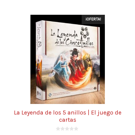
¡OFERTA!
La Leyenda de los 5 anillos | El juego de
cartas