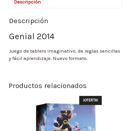
Descripción
Descripción
Genial 2014
Juego de tablero imaginativo, de reglas sencillas
y fácil aprendizaje. Nuevo formato.
Productos relacionados
¡OFERTA!