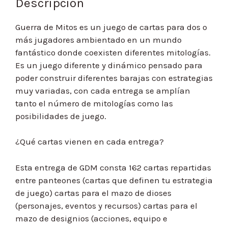
Descripción
Guerra de Mitos es un juego de cartas para dos o
más jugadores ambientado en un mundo
fantástico donde coexisten diferentes mitologías.
Es un juego diferente y dinámico pensado para
poder construir diferentes barajas con estrategias
muy variadas, con cada entrega se amplían
tanto el número de mitologías como las
posibilidades de juego.
¿Qué cartas vienen en cada entrega?
Esta entrega de GDM consta 162 cartas repartidas
entre panteones (cartas que definen tu estrategia
de juego) cartas para el mazo de dioses
(personajes, eventos y recursos) cartas para el
mazo de designios (acciones, equipo e