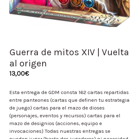
Guerra de mitos XIV | Vuelta
al origen
13,00
€
Esta entrega de GDM consta 162 cartas repartidas
entre panteones (cartas que definen tu estrategia
de juego) cartas para el mazo de dioses
(personajes, eventos y recursos) cartas para el
mazo de designios (acciones, equipo e
invocaciones) Todas nuestras entregas se
pueden jugar (hasta dos jugadores) ni necesidad