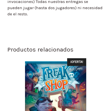
invocaciones) Todas nuestras entregas se
pueden jugar (hasta dos jugadores) ni necesidad
de el resto.
Productos relacionados
¡OFERTA!