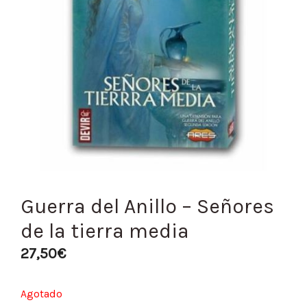
Guerra del Anillo – Señores
de la tierra media
27,50
€
Agotado