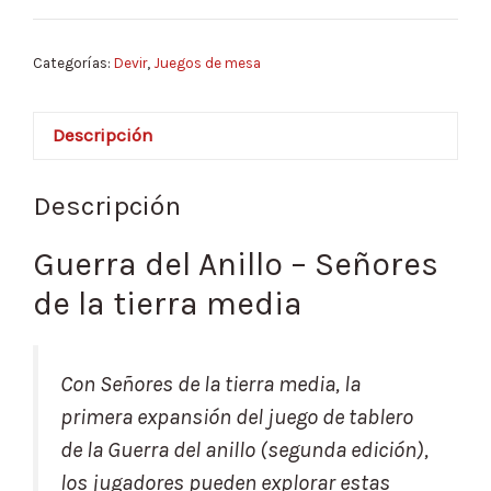
Categorías:
Devir
,
Juegos de mesa
Descripción
Descripción
Guerra del Anillo – Señores
de la tierra media
Con Señores de la tierra media, la
primera expansión del juego de tablero
de la Guerra del anillo (segunda edición),
los jugadores pueden explorar estas