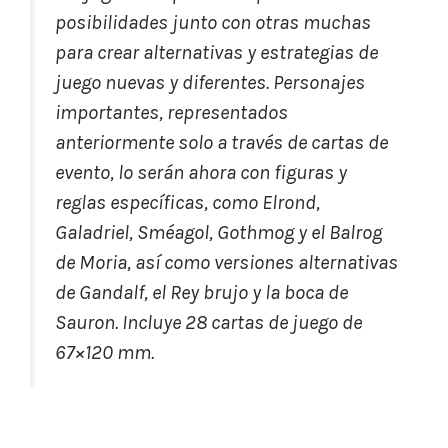
posibilidades junto con otras muchas
para crear alternativas y estrategias de
juego nuevas y diferentes. Personajes
importantes, representados
anteriormente solo a través de cartas de
evento, lo serán ahora con figuras y
reglas específicas, como Elrond,
Galadriel, Sméagol, Gothmog y el Balrog
de Moria, así como versiones alternativas
de Gandalf, el Rey brujo y la boca de
Sauron. Incluye 28 cartas de juego de
67×120 mm.