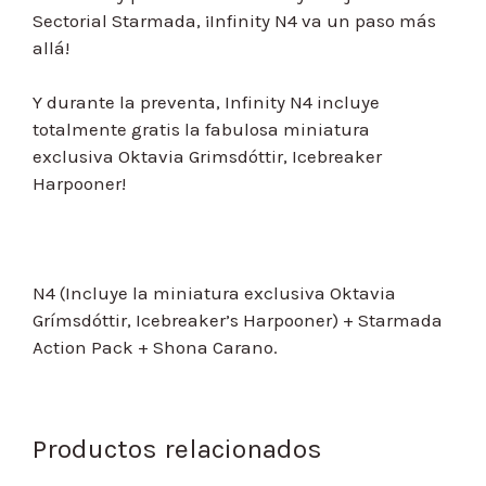
Sectorial Starmada, ¡Infinity N4 va un paso más
allá!
Y durante la preventa, Infinity N4 incluye
totalmente gratis la fabulosa miniatura
exclusiva Oktavia Grimsdóttir, Icebreaker
Harpooner!
N4 (Incluye la miniatura exclusiva Oktavia
Grímsdóttir, Icebreaker’s Harpooner) + Starmada
Action Pack + Shona Carano.
Productos relacionados