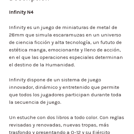
Infinity N4
Infinity es un juego de miniaturas de metal de
28mm que simula escaramuzas en un universo
de ciencia ficción y alta tecnología, un fututo de
estética manga, emocionante y lleno de acción,
en el que las operaciones especiales determinan
el destino de la Humanidad.
Infinity dispone de un sistema de juego
innovador, dinámico y entretenido que permite
que todos los jugadores participan durante toda
la secuencia de juego.
Un estuche con dos libros a todo color. Con reglas
revisadas y renovadas, nuevas tropas, más
trasfondo y presentando a O-12 y su Ejército