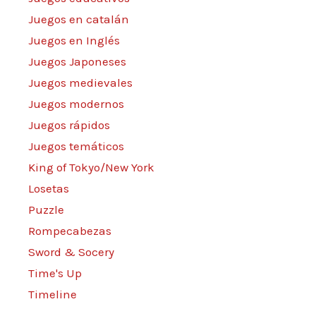
Juegos en catalán
Juegos en Inglés
Juegos Japoneses
Juegos medievales
Juegos modernos
Juegos rápidos
Juegos temáticos
King of Tokyo/New York
Losetas
Puzzle
Rompecabezas
Sword & Socery
Time's Up
Timeline