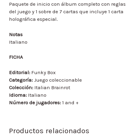
Paquete de inicio con álbum completo con reglas
del juego y 1 sobre de 7 cartas que incluye 1 carta
holográfica especial.
Notas
Italiano
FICHA
Editorial:
Funky Box
Categoría:
Juego coleccionable
Colección:
Italian Brainrot
Idioma:
Italiano
Número de jugadores:
1 and +
Productos relacionados