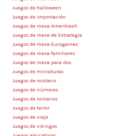
Juegos de halloween
Juegos de importación
Juegos de mesa Ameritrash
Juegos de mesa de Estrategia
Juegos de mesa Eurogames
Juegos de mesa familiares
Juegos de mesa para dos
Juegos de miniaturas
Juegos de misterio
Juegos de números
Juegos de romanos
Juegos de terror
Juegos de viaje
Juegos de vikingos
Juegos educativos