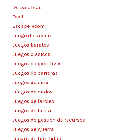
De palabras
Dixit
Escape Room
Juego de tablero
Juegos baratos
Juegos clásicos
Juegos cooperativos
Juegos de carreras
Juegos de cine
Juegos de dados
Juegos de faroleo
Juegos de fiesta
Juegos de gestión de recursos
Juegos de guerra
Juegos de habilidad