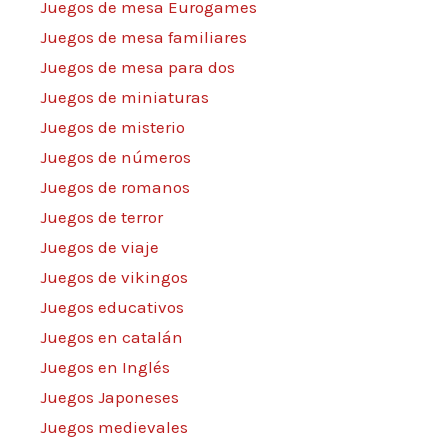
Juegos de mesa Eurogames
Juegos de mesa familiares
Juegos de mesa para dos
Juegos de miniaturas
Juegos de misterio
Juegos de números
Juegos de romanos
Juegos de terror
Juegos de viaje
Juegos de vikingos
Juegos educativos
Juegos en catalán
Juegos en Inglés
Juegos Japoneses
Juegos medievales