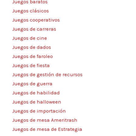
Juegos baratos
Juegos clásicos
Juegos cooperativos
Juegos de carreras
Juegos de cine
Juegos de dados
Juegos de faroleo
Juegos de fiesta
Juegos de gestión de recursos
Juegos de guerra
Juegos de habilidad
Juegos de halloween
Juegos de importación
Juegos de mesa Ameritrash
Juegos de mesa de Estrategia