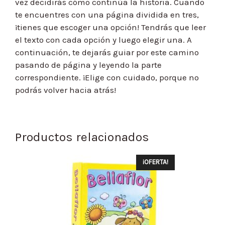
vez decidirás cómo continúa la historia. Cuando
te encuentres con una página dividida en tres,
¡tienes que escoger una opción! Tendrás que leer
el texto con cada opción y luego elegir una. A
continuación, te dejarás guiar por este camino
pasando de página y leyendo la parte
correspondiente. ¡Elige con cuidado, porque no
podrás volver hacia atrás!
Productos relacionados
¡OFERTA!