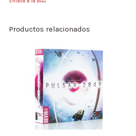
Enlace a la BGG
Productos relacionados