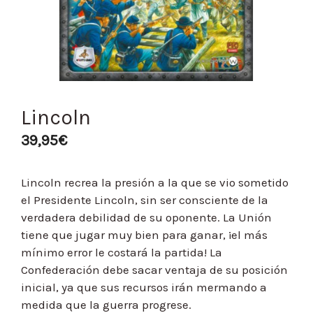
Lincoln
39,95
€
Lincoln recrea la presión a la que se vio sometido
el Presidente Lincoln, sin ser consciente de la
verdadera debilidad de su oponente. La Unión
tiene que jugar muy bien para ganar, ¡el más
mínimo error le costará la partida! La
Confederación debe sacar ventaja de su posición
inicial, ya que sus recursos irán mermando a
medida que la guerra progrese.