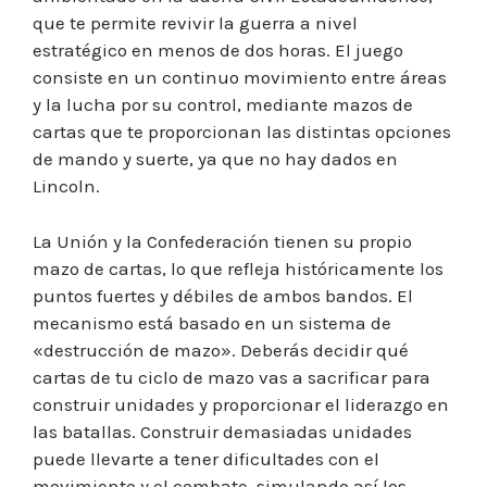
que te permite revivir la guerra a nivel
estratégico en menos de dos horas. El juego
consiste en un continuo movimiento entre áreas
y la lucha por su control, mediante mazos de
cartas que te proporcionan las distintas opciones
de mando y suerte, ya que no hay dados en
Lincoln.
La Unión y la Confederación tienen su propio
mazo de cartas, lo que refleja históricamente los
puntos fuertes y débiles de ambos bandos. El
mecanismo está basado en un sistema de
«destrucción de mazo». Deberás decidir qué
cartas de tu ciclo de mazo vas a sacrificar para
construir unidades y proporcionar el liderazgo en
las batallas. Construir demasiadas unidades
puede llevarte a tener dificultades con el
movimiento y el combate, simulando así los