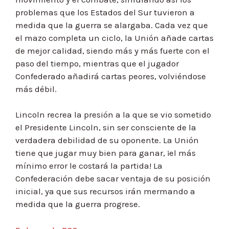
problemas que los Estados del Sur tuvieron a
medida que la guerra se alargaba. Cada vez que
el mazo completa un ciclo, la Unión añade cartas
de mejor calidad, siendo más y más fuerte con el
paso del tiempo, mientras que el jugador
Confederado añadirá cartas peores, volviéndose
más débil.
Lincoln recrea la presión a la que se vio sometido
el Presidente Lincoln, sin ser consciente de la
verdadera debilidad de su oponente. La Unión
tiene que jugar muy bien para ganar, ¡el más
mínimo error le costará la partida! La
Confederación debe sacar ventaja de su posición
inicial, ya que sus recursos irán mermando a
medida que la guerra progrese.