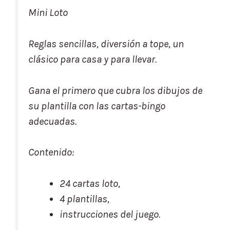
Mini Loto
Reglas sencillas, diversión a tope, un
clásico para casa y para llevar.
Gana el primero que cubra los dibujos de
su plantilla con las cartas-bingo
adecuadas.
Contenido:
24 cartas loto,
4 plantillas,
instrucciones del juego.