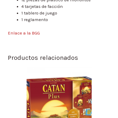
4 tarjetas de facción
1 tablero de juego
1 reglamento
Enlace a la BGG
Productos relacionados