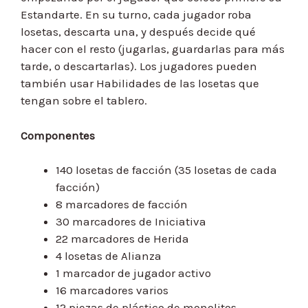
Estandarte. En su turno, cada jugador roba
losetas, descarta una, y después decide qué
hacer con el resto (jugarlas, guardarlas para más
tarde, o descartarlas). Los jugadores pueden
también usar Habilidades de las losetas que
tengan sobre el tablero.
Componentes
140 losetas de facción (35 losetas de cada
facción)
8 marcadores de facción
30 marcadores de Iniciativa
22 marcadores de Herida
4 losetas de Alianza
1 marcador de jugador activo
16 marcadores varios
12 piezas de plástico de monolitos