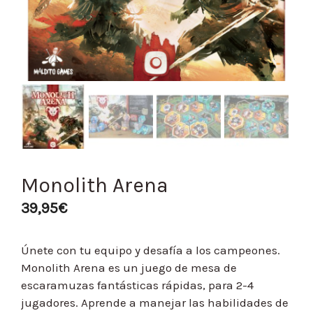
Monolith Arena
39,95
€
Únete con tu equipo y desafía a los campeones.
Monolith Arena es un juego de mesa de
escaramuzas fantásticas rápidas, para 2-4
jugadores. Aprende a manejar las habilidades de