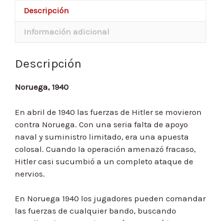
Descripción
Información adicional
Descripción
Noruega, 1940
En abril de 1940 las fuerzas de Hitler se movieron
contra Noruega. Con una seria falta de apoyo
naval y suministro limitado, era una apuesta
colosal. Cuando la operación amenazó fracaso,
Hitler casi sucumbió a un completo ataque de
nervios.
En Noruega 1940 los jugadores pueden comandar
las fuerzas de cualquier bando, buscando