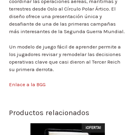
coordinar las operaciones aéreas, marítimas y
terrestres desde Oslo al Círculo Polar Ártico. El
diseño ofrece una presentación única y
desafiante de una de las primeras campañas
más interesantes de la Segunda Guerra Mundial.
Un modelo de juego fácil de aprender permite a
los jugadores revisar y remodelar las decisiones
operativas clave que casi dieron al Tercer Reich
su primera derrota.
Enlace a la BGG
Productos relacionados
¡OFERTA!