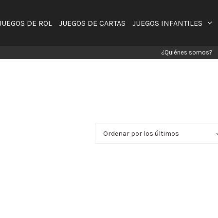
JUEGOS DE ROL
JUEGOS DE CARTAS
JUEGOS INFANTILES
¿Quiénes somos?