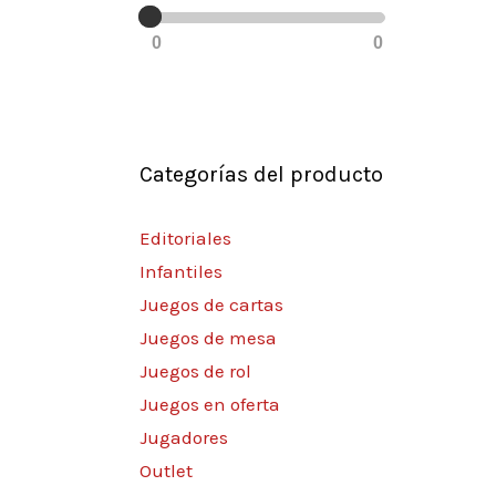
0
0
Categorías del producto
Editoriales
Infantiles
Juegos de cartas
Juegos de mesa
Juegos de rol
Juegos en oferta
Jugadores
Outlet