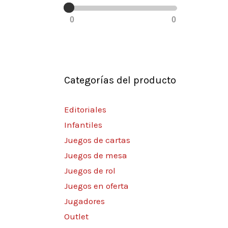
0
0
Categorías del producto
Editoriales
Infantiles
Juegos de cartas
Juegos de mesa
Juegos de rol
Juegos en oferta
Jugadores
Outlet