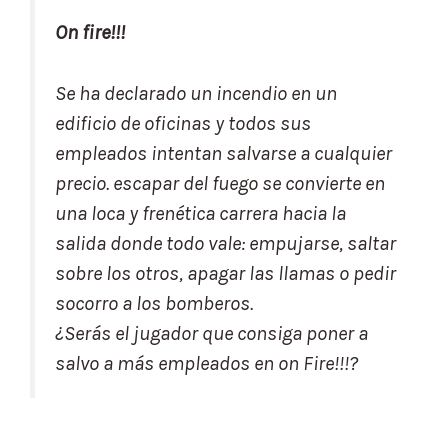
On fire!!!
Se ha declarado un incendio en un
edificio de oficinas y todos sus
empleados intentan salvarse a cualquier
precio. escapar del fuego se convierte en
una loca y frenética carrera hacia la
salida donde todo vale: empujarse, saltar
sobre los otros, apagar las llamas o pedir
socorro a los bomberos.
¿Serás el jugador que consiga poner a
salvo a más empleados en on Fire!!!?