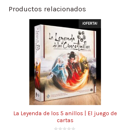
Productos relacionados
¡OFERTA!
La Leyenda de los 5 anillos | El juego de
cartas