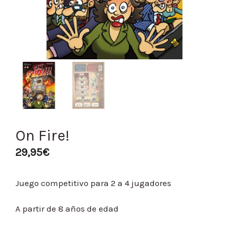
On Fire!
29,95
€
Juego competitivo para 2 a 4 jugadores
A partir de 8 años de edad