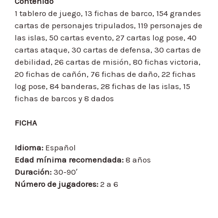
Contenido
1 tablero de juego, 13 fichas de barco, 154 grandes
cartas de personajes tripulados, 119 personajes de
las islas, 50 cartas evento, 27 cartas log pose, 40
cartas ataque, 30 cartas de defensa, 30 cartas de
debilidad, 26 cartas de misión, 80 fichas victoria,
20 fichas de cañón, 76 fichas de daño, 22 fichas
log pose, 84 banderas, 28 fichas de las islas, 15
fichas de barcos y 8 dados
FICHA
Idioma:
Español
Edad mínima recomendada:
8 años
Duración:
30-90′
Número de jugadores:
2 a 6