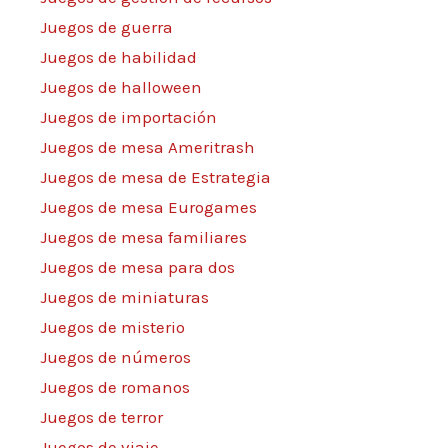
Juegos de guerra
Juegos de habilidad
Juegos de halloween
Juegos de importación
Juegos de mesa Ameritrash
Juegos de mesa de Estrategia
Juegos de mesa Eurogames
Juegos de mesa familiares
Juegos de mesa para dos
Juegos de miniaturas
Juegos de misterio
Juegos de números
Juegos de romanos
Juegos de terror
Juegos de viaje