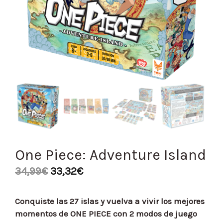
One Piece: Adventure Island
34,99
€
33,32
€
Conquiste las 27 islas y vuelva a vivir los mejores
momentos de ONE PIECE con 2 modos de juego