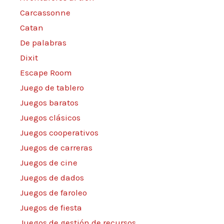
Carcassonne
Catan
De palabras
Dixit
Escape Room
Juego de tablero
Juegos baratos
Juegos clásicos
Juegos cooperativos
Juegos de carreras
Juegos de cine
Juegos de dados
Juegos de faroleo
Juegos de fiesta
Juegos de gestión de recursos