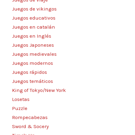
Juegos de vikingos
Juegos educativos
Juegos en catalán
Juegos en Inglés
Juegos Japoneses
Juegos medievales
Juegos modernos
Juegos rápidos
Juegos temáticos
King of Tokyo/New York
Losetas
Puzzle
Rompecabezas
Sword & Socery