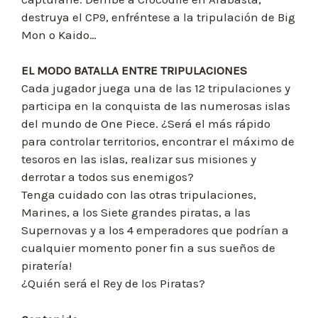
destruya el CP9, enfréntese a la tripulación de Big
Mon o Kaido…
EL MODO BATALLA ENTRE TRIPULACIONES
Cada jugador juega una de las 12 tripulaciones y
participa en la conquista de las numerosas islas
del mundo de One Piece. ¿Será el más rápido
para controlar territorios, encontrar el máximo de
tesoros en las islas, realizar sus misiones y
derrotar a todos sus enemigos?
Tenga cuidado con las otras tripulaciones,
Marines, a los Siete grandes piratas, a las
Supernovas y a los 4 emperadores que podrían a
cualquier momento poner fin a sus sueños de
piratería!
¿Quién será el Rey de los Piratas?