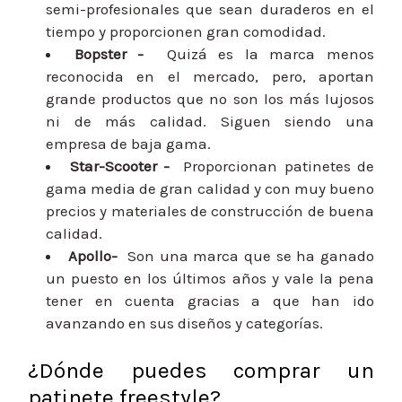
semi-profesionales que sean duraderos en el
tiempo y proporcionen gran comodidad.
Bopster -
Quizá es la marca menos
reconocida en el mercado, pero, aportan
grande productos que no son los más lujosos
ni de más calidad. Siguen siendo una
empresa de baja gama.
Star-Scooter -
Proporcionan patinetes de
gama media de gran calidad y con muy bueno
precios y materiales de construcción de buena
calidad.
Apollo-
Son una marca que se ha ganado
un puesto en los últimos años y vale la pena
tener en cuenta gracias a que han ido
avanzando en sus diseños y categorías.
¿Dónde puedes comprar un
patinete freestyle?