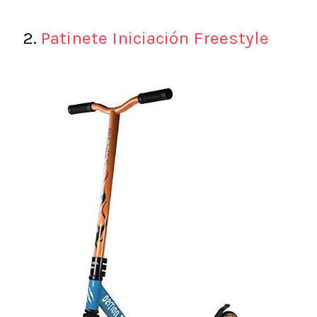
2.
Patinete Iniciación Freestyle