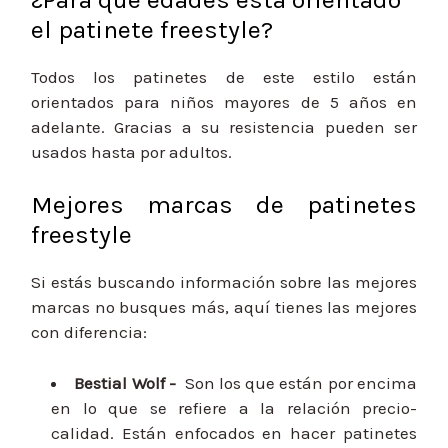
el patinete freestyle?
Todos los patinetes de este estilo están
orientados para niños mayores de 5 años en
adelante. Gracias a su resistencia pueden ser
usados hasta por adultos.
Mejores marcas de patinetes
freestyle
Si estás buscando información sobre las mejores
marcas no busques más, aquí tienes las mejores
con diferencia:
Bestial Wolf -
Son los que están por encima
en lo que se refiere a la relación precio-
calidad. Están enfocados en hacer patinetes