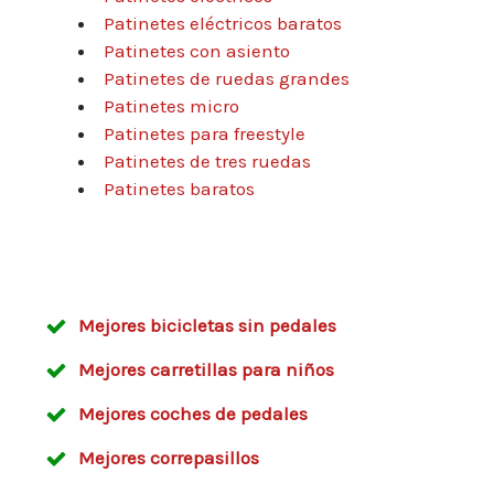
Patinetes eléctricos baratos
Patinetes con asiento
Patinetes de ruedas grandes
Patinetes micro
Patinetes para freestyle
Patinetes de tres ruedas
Patinetes baratos
Mejores bicicletas sin pedales
Mejores carretillas para niños
Mejores coches de pedales
Mejores correpasillos