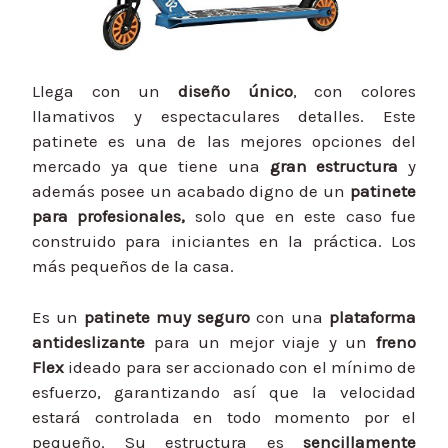
Llega con un
diseño único
, con colores
llamativos y espectaculares detalles. Este
patinete es una de las mejores opciones del
mercado ya que tiene una
gran estructura
y
además posee un acabado digno de un
patinete
para profesionales,
solo que en este caso fue
construido para iniciantes en la práctica. Los
más pequeños de la casa.
Es un
patinete muy seguro
con una
plataforma
antideslizante
para un mejor viaje y un
freno
Flex
ideado para ser accionado con el mínimo de
esfuerzo, garantizando así que la velocidad
estará controlada en todo momento por el
pequeño. Su estructura es
sencillamente