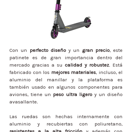
Con un
perfecto diseño
y un
gran precio
, este
patinete es de gran importancia dentro del
mercado gracias a su
calidad y robustez
. Está
fabricado con los
mejores materiales
, incluso, el
aluminio del manillar y la plataforma es
también usado en algunos componentes para
aviones, tiene un
peso ultra ligero
y un diseño
avasallante.
Las ruedas son hechas internamente con
aluminio y recubiertas con poliuretano,
resistentes a la alta fricción
y además con