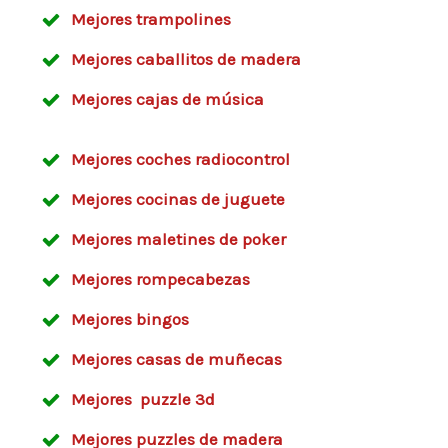
Mejores trampolines
Mejores caballitos de madera
Mejores cajas de música
Mejores coches radiocontrol
Mejores cocinas de juguete
Mejores maletines de poker
Mejores rompecabezas
Mejores bingos
Mejores casas de muñecas
Mejores puzzle 3d
Mejores puzzles de madera