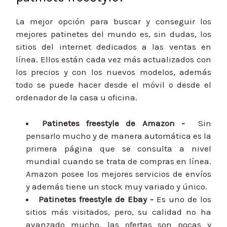
La mejor opción para buscar y conseguir los
mejores patinetes del mundo es, sin dudas, los
sitios del internet dedicados a las ventas en
línea. Ellos están cada vez más actualizados con
los precios y con los nuevos modelos, además
todo se puede hacer desde el móvil o desde el
ordenador de la casa u oficina.
Patinetes freestyle de Amazon -
Sin
pensarlo mucho y de manera automática es la
primera página que se consulta a nivel
mundial cuando se trata de compras en línea.
Amazon posee los mejores servicios de envíos
y además tiene un stock muy variado y único.
Patinetes freestyle
de Ebay -
Es uno de los
sitios más visitados, pero, su calidad no ha
avanzado mucho, las ofertas son pocas y