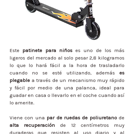
Este
patinete para niños
es uno de los más
ligeros del mercado al solo pesar 2,8 kilogramos
lo que lo hará fácil a la hora de trasladarlo
cuando no se esté utilizando, además
es
plegable
a través de un mecanismo muy rápido
y fácil por medio de una palanca, ideal para
guadar en casa o llevarlo en el coche cuando así
lo amerite.
Viene con una
par de ruedas de poliuretano
de
alta recuperación
de 12 centímetros muy
duraderas que resisten al uso diario y al