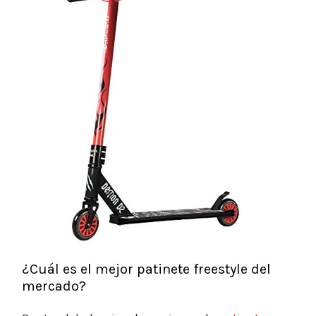
¿Cuál es el mejor patinete freestyle del
mercado?