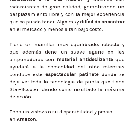
rodamientos de gran calidad, garantizando un
desplazamiento libre y con la mejor experiencia
que se pueda tener. Algo muy
difícil de encontrar
en el mercado y menos a tan bajo costo.
Tiene un manillar muy equilibrado, robusto y
que además tiene un suave agarre en las
empuñaduras con
material antideslizante
que
ayudará a la comodidad del niño mientras
conduce este
espectacular patinete
donde se
deja ver toda la tecnología de punta que tiene
Star-Scooter, dando como resultado la máxima
diversión.
Echa un vistazo a su disponibilidad y precio
en
Amazon
.