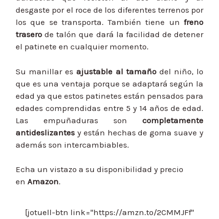
desgaste por el roce de los diferentes terrenos por
los que se transporta. También tiene un
freno
trasero
de talón que dará la facilidad de detener
el patinete en cualquier momento.
Su manillar es
ajustable al tamaño
del niño, lo
que es una ventaja porque se adaptará según la
edad ya que estos patinetes están pensados para
edades comprendidas entre 5 y 14 años de edad.
Las empuñaduras son
completamente
antideslizantes
y están hechas de goma suave y
además son intercambiables.
Echa un vistazo a su disponibilidad y precio
en
Amazon
.
[jotuell-btn link="https://amzn.to/2CMMJFf"