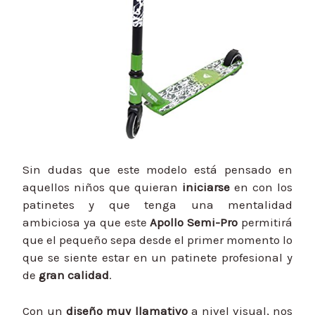
Sin dudas que este modelo está pensado en
aquellos niños que quieran
iniciarse
en con los
patinetes y que tenga una mentalidad
ambiciosa ya que este
Apollo Semi-Pro
permitirá
que el pequeño sepa desde el primer momento lo
que se siente estar en un patinete profesional y
de
gran calidad
.
Con un
diseño muy llamativo
a nivel visual, nos