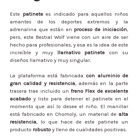
Este
patinete
es indicado para aquellos niños
amantes de los deportes extremos y la
adrenalina que están en
proceso de iniciación
,
pero, este Bestial Wolf viene con un aire de ser
hecho para profesionales, y esa es la idea de este
increíble y muy
llamativo patinete
con su
diseños llamativo y muy singular.
La plataforma está fabricada
con aluminio de
gran calidad y resistencia
, además en la parte
trasera trae incluido un
freno Flex de excelente
acabado
y listo para detener el patinete en el
momento que así lo desee el niño. El manillar
está fabricado en Chomoly, un material de
alta
resistencia
, lo que hace de este patinete un
producto
robusto
y lleno de cualidades positivas.