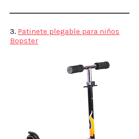
3.
Patinete plegable para niños
Bopster