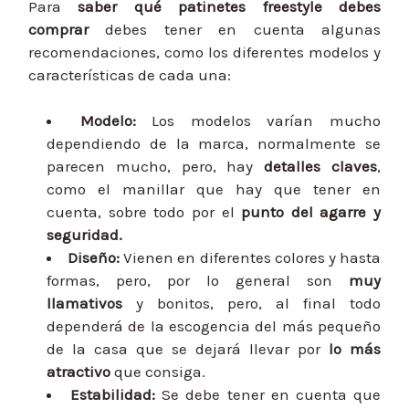
Para
saber qué patinetes freestyle debes
comprar
debes tener en cuenta algunas
recomend
aciones, como los diferentes modelos y
características de cada una:
Modelo:
Los modelos varían mucho
dependiendo de la marca, normalmente se
parecen mucho, pero, hay
detalles claves
,
como el manillar que hay que tener en
cuenta, sobre todo por el
punto del agarre y
seguridad.
Diseño
:
Vienen en diferentes colores y hasta
formas, pero, por lo general son
muy
llamativos
y bonitos, pero, al final todo
dependerá de la escogencia del más pequeño
de la casa que se dejará llevar por
lo más
atractivo
que consiga.
Estabilidad
:
Se debe tener en cuenta que