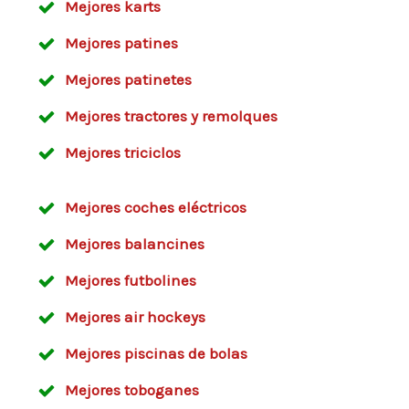
Mejores karts
Mejores patines
Mejores patinetes
Mejores tractores y remolques
Mejores triciclos
Mejores coches eléctricos
Mejores balancines
Mejores futbolines
Mejores air hockeys
Mejores piscinas de bolas
Mejores toboganes