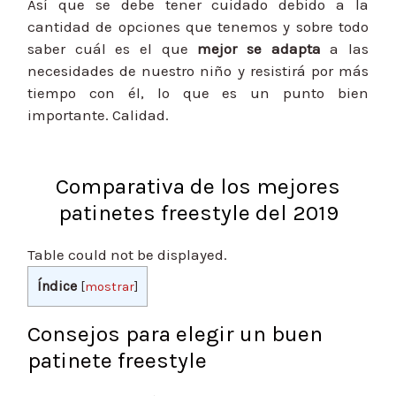
Así que se debe tener cuidado debido a la
cantidad de opciones que tenemos y sobre todo
saber cuál es el que
mejor se adapta
a las
necesidades de nuestro niño y resistirá por más
tiempo con él, lo que es un punto bien
importante. Calidad.
Comparativa de los mejores
patinetes freestyle del 2019
Table could not be displayed.
Índice
[
mostrar
]
Consejos para elegir un buen
patinete freestyle