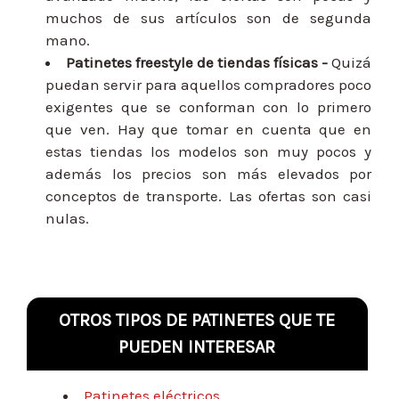
muchos de sus artículos son de segunda
mano.
Patinetes freestyle
de tiendas físicas -
Quizá
puedan servir para aquellos compradores poco
exigentes que se conforman con lo primero
que ven. Hay que tomar en cuenta que en
estas tiendas los modelos son muy pocos y
además los precios son más elevados por
conceptos de transporte. Las ofertas son casi
nulas.
OTROS TIPOS DE PATINETES QUE TE
PUEDEN INTERESAR
Patinetes eléctricos