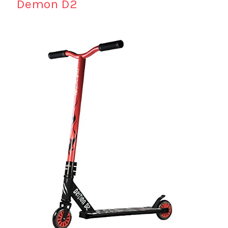
Demon D2