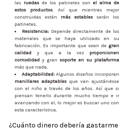
las
ruedas
de los patinetes son
el alma de
estos productos
. Así que mientras mejor
construidas estén
más estables
serán los
patinetes.
Resistencia
:
Depende directamente de los
materiales que se haya utilizado en su
fabricación. Es importante que sean de
gran
calidad
y que a la vez
proporcionen
comodidad
y gran
soporte en su plataforma
más que nada.
Adaptabilidad
:
Algunos diseños incorporan
manillares adaptables
que van ajustándose
con el niño a través de los años. Así que si
piensan tenerlo durante mucho tiempo e ir
avanzando con el, lo mejor es buscar uno con
esta característica.
¿Cuánto dinero debería gastarme