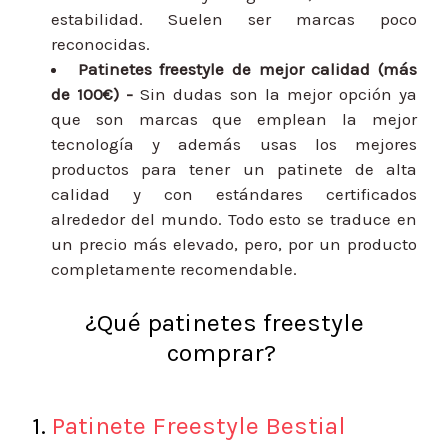
estabilidad. Suelen ser marcas poco
reconocidas.
Patinetes freestyle de mejor calidad (más
de 100€) -
Sin dudas son la mejor opción ya
que son marcas que emplean la mejor
tecnología y además usas los mejores
productos para tener un patinete de alta
calidad y con estándares certificados
alrededor del mundo. Todo esto se traduce en
un precio más elevado, pero, por un producto
completamente recomendable.
¿Qué patinetes freestyle
comprar?
1.
Patinete Freestyle Bestial