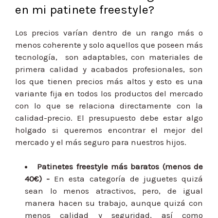
en mi patinete freestyle?
Los precios varían dentro de un rango más o
menos coherente y solo aquellos que poseen más
tecnología, son adaptables, con materiales de
primera calidad y acabados profesionales, son
los que tienen precios más altos y esto es una
variante fija en todos los productos del mercado
con lo que se relaciona directamente con la
calidad-precio. El presupuesto debe estar algo
holgado si queremos encontrar el mejor del
mercado y el más seguro para nuestros hijos.
Patinetes freestyle más baratos (menos de
40€) -
En esta categoría de juguetes quizá
sean lo menos atractivos, pero, de igual
manera hacen su trabajo, aunque quizá con
menos calidad y seguridad, así como