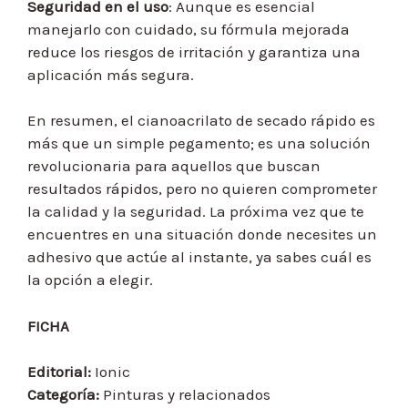
Seguridad en el uso
: Aunque es esencial
manejarlo con cuidado, su fórmula mejorada
reduce los riesgos de irritación y garantiza una
aplicación más segura.
En resumen, el cianoacrilato de secado rápido es
más que un simple pegamento; es una solución
revolucionaria para aquellos que buscan
resultados rápidos, pero no quieren comprometer
la calidad y la seguridad. La próxima vez que te
encuentres en una situación donde necesites un
adhesivo que actúe al instante, ya sabes cuál es
la opción a elegir.
FICHA
Editorial:
Ionic
Categoría:
Pinturas y relacionados