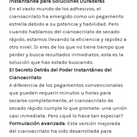
Instantánea para Soluciones Duraderas
En el vasto mundo de los adhesivos, el
cianoacrilato ha emergido como un pegamento
estrella debido a su potencia y fiabilidad. Pero
cuando hablamos del cianoacrilato de secado
rápido, estamos llevando la eficiencia y rapidez a
otro nivel. Si eres de los que no tiene tiempo que
perder y busca resultados inmediatos, esta es la
solución que has estado buscando.
El Secreto Detrás del Poder Instantáneo del
Cianoacrilato
A diferencia de los pegamentos convencionales
que pueden requerir minutos u horas para
secarse completamente, el cianoacrilato de
secado rápido cumple lo que promete: una unión
casi inmediata. Pero ¿qué lo hace tan especial?
Formulación avanzada
: Esta versión mejorada
del cianoacrilato ha sido desarrollada para