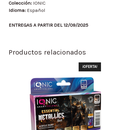
Colección:
IONIC
Idioma:
Español
ENTREGAS A PARTIR DEL 12/09/2025
Productos relacionados
¡OFERTA!