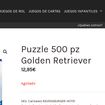
JUEGOS DE ROL
JUEGOS DE CARTAS
JUEGOS INFANTILES
¿Quiénes somos?
Puzzle 500 pz
Golden Retriever
12,95
€
Agotado
SKU:
Cantarero RAVENSBURGER-141791