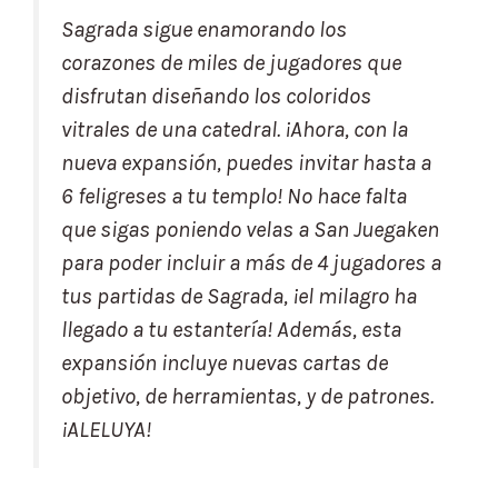
Sagrada sigue enamorando los
corazones de miles de jugadores que
disfrutan diseñando los coloridos
vitrales de una catedral. ¡Ahora, con la
nueva expansión, puedes invitar hasta a
6 feligreses a tu templo! No hace falta
que sigas poniendo velas a San Juegaken
para poder incluir a más de 4 jugadores a
tus partidas de Sagrada, ¡el milagro ha
llegado a tu estantería! Además, esta
expansión incluye nuevas cartas de
objetivo, de herramientas, y de patrones.
¡ALELUYA!