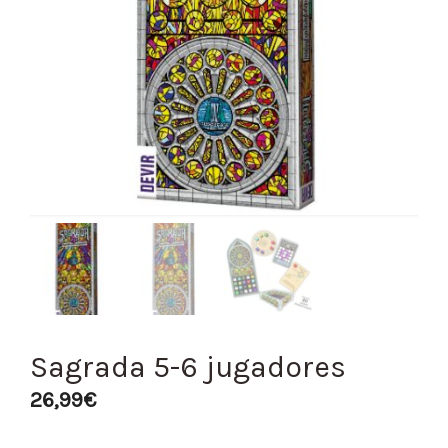
Sagrada 5-6 jugadores
26,99
€