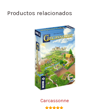
Productos relacionados
Carcassonne