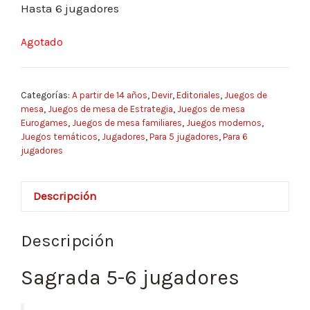
Hasta 6 jugadores
Agotado
Categorías:
A partir de 14 años
,
Devir
,
Editoriales
,
Juegos de
mesa
,
Juegos de mesa de Estrategia
,
Juegos de mesa
Eurogames
,
Juegos de mesa familiares
,
Juegos modernos
,
Juegos temáticos
,
Jugadores
,
Para 5 jugadores
,
Para 6
jugadores
Descripción
Descripción
Sagrada 5-6 jugadores