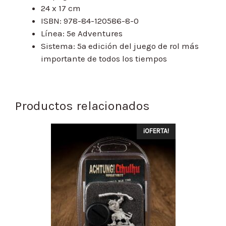
24 x 17 cm
ISBN: 978-84-120586-8-0
Línea: 5e Adventures
Sistema: 5ª edición del juego de rol más
importante de todos los tiempos
Productos relacionados
¡OFERTA!