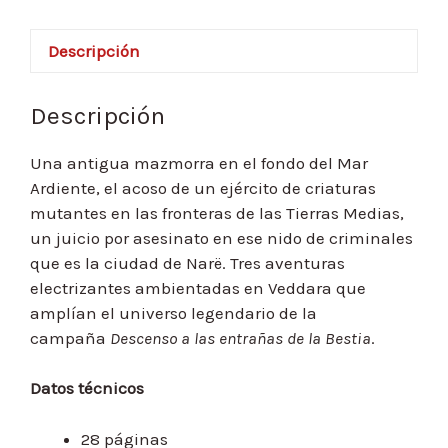
Descripción
Descripción
Una antigua mazmorra en el fondo del Mar
Ardiente, el acoso de un ejército de criaturas
mutantes en las fronteras de las Tierras Medias,
un juicio por asesinato en ese nido de criminales
que es la ciudad de Narë. Tres aventuras
electrizantes ambientadas en Veddara que
amplían el universo legendario de la
campaña
Descenso a las entrañas de la Bestia
.
Datos técnicos
28 páginas