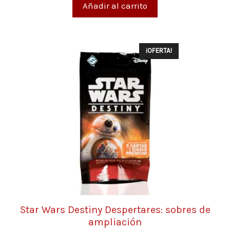
Añadir al carrito
¡OFERTA!
Star Wars Destiny Despertares: sobres de
ampliación