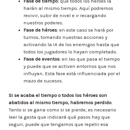
Fase de tiempo
: que todos los héroes la
harán al mismo tiempo. Aquí podremos
revivir, subir de nivel e ir recargando
nuestros poderes.
Fase de héroes
: en este caso se hará por
turnos, tomando nuestras acciones y
activando la IA de los enemigos hasta que
todos los jugadores lo hayan completado.
Fase de eventos
: en las que pasa el tiempo
y puede que se activen entornos que nos
influyan. Esta fase está influenciada por el
mazo de sucesos.
Si se acaba el tiempo o todos los héroes son
abatidos al mismo tiempo, habremos perdido
.
Tanto si se gana como si se pierde, es necesario
leer la gesta que indicará qué pasos hay que
seguir, puede que tengamos que repetir esa