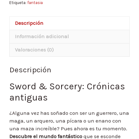
Etiqueta:
fantasia
Descripción
Información adicional
Valoraciones (0)
Descripción
Sword & Sorcery: Crónicas
antiguas
¿Alguna vez has soñado con ser un guerrero, una
maga, un arquero, una pícara o un enano con
una maza increíble? Pues ahora es tu momento.
Descubre el mundo fantástico
que se esconde