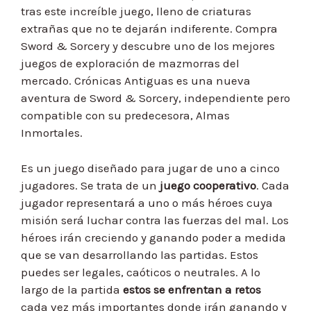
tras este increíble juego, lleno de criaturas
extrañas que no te dejarán indiferente. Compra
Sword & Sorcery y descubre uno de los mejores
juegos de exploración de mazmorras del
mercado. Crónicas Antiguas es una nueva
aventura de Sword & Sorcery, independiente pero
compatible con su predecesora, Almas
Inmortales.
Es un juego diseñado para jugar de uno a cinco
jugadores. Se trata de un
juego cooperativo
. Cada
jugador representará a uno o más héroes cuya
misión será luchar contra las fuerzas del mal. Los
héroes irán creciendo y ganando poder a medida
que se van desarrollando las partidas. Estos
puedes ser legales, caóticos o neutrales. A lo
largo de la partida
estos se enfrentan a retos
cada vez más importantes donde irán ganando y