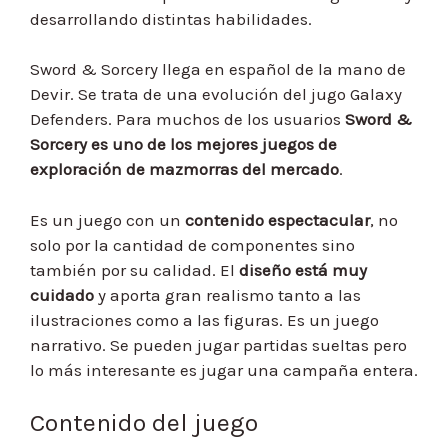
desarrollando distintas habilidades.
Sword & Sorcery llega en español de la mano de
Devir. Se trata de una evolución del jugo Galaxy
Defenders. Para muchos de los usuarios
Sword &
Sorcery es uno de los mejores juegos de
exploración de mazmorras del mercado
.
Es un juego con un
contenido espectacular
, no
solo por la cantidad de componentes sino
también por su calidad. El
diseño está muy
cuidado
y aporta gran realismo tanto a las
ilustraciones como a las figuras. Es un juego
narrativo. Se pueden jugar partidas sueltas pero
lo más interesante es jugar una campaña entera.
Contenido del juego