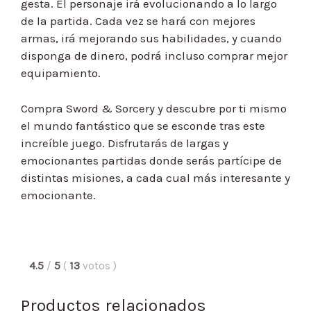
gesta. El personaje irá evolucionando a lo largo
de la partida. Cada vez se hará con mejores
armas, irá mejorando sus habilidades, y cuando
disponga de dinero, podrá incluso comprar mejor
equipamiento.
Compra Sword & Sorcery y descubre por ti mismo
el mundo fantástico que se esconde tras este
increíble juego. Disfrutarás de largas y
emocionantes partidas donde serás partícipe de
distintas misiones, a cada cual más interesante y
emocionante.
4.5
/
5
(
13
votos
)
Productos relacionados