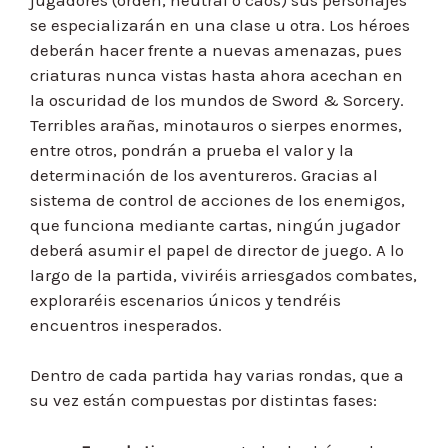
se especializarán en una clase u otra. Los héroes
deberán hacer frente a nuevas amenazas, pues
criaturas nunca vistas hasta ahora acechan en
la oscuridad de los mundos de Sword & Sorcery.
Terribles arañas, minotauros o sierpes enormes,
entre otros, pondrán a prueba el valor y la
determinación de los aventureros. Gracias al
sistema de control de acciones de los enemigos,
que funciona mediante cartas, ningún jugador
deberá asumir el papel de director de juego. A lo
largo de la partida, viviréis arriesgados combates,
exploraréis escenarios únicos y tendréis
encuentros inesperados.
Dentro de cada partida hay varias rondas, que a
su vez están compuestas por distintas fases: