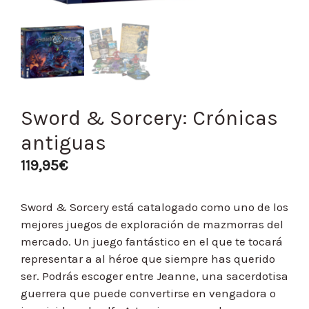
Sword & Sorcery: Crónicas
antiguas
119,95
€
Sword & Sorcery está catalogado como uno de los
mejores juegos de exploración de mazmorras del
mercado. Un juego fantástico en el que te tocará
representar a al héroe que siempre has querido
ser. Podrás escoger entre Jeanne, una sacerdotisa
guerrera que puede convertirse en vengadora o