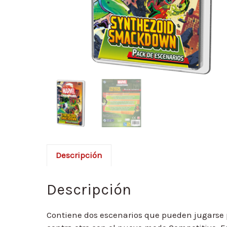
Descripción
Descripción
Contiene dos escenarios que pueden jugarse p