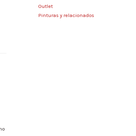
Outlet
Pinturas y relacionados
no