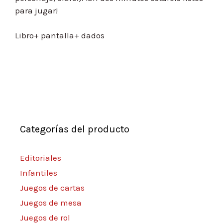
para jugar!
Libro+ pantalla+ dados
Categorías del producto
Editoriales
Infantiles
Juegos de cartas
Juegos de mesa
Juegos de rol