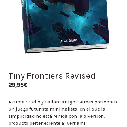
Tiny Frontiers Revised
29,95
€
Akuma Studio y Gallant Knight Games presentan
un juego futurista minimalista, en el que la
simplicidad no está reñida con la diversión,
producto perteneciente al Verkami.