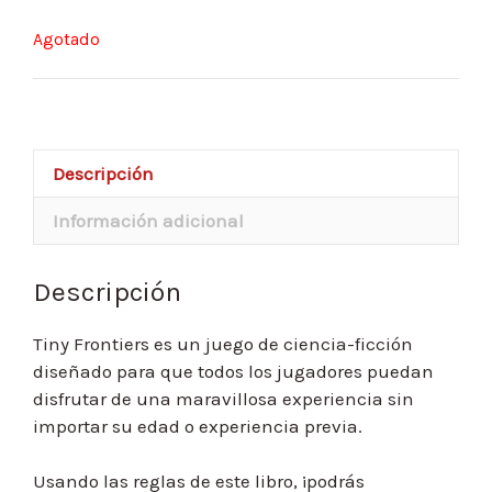
Agotado
Descripción
Información adicional
Descripción
Tiny Frontiers es un juego de ciencia-ficción
diseñado para que todos los jugadores puedan
disfrutar de una maravillosa experiencia sin
importar su edad o experiencia previa.
Usando las reglas de este libro, ¡podrás