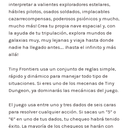
interpretar a valientes exploradores estelares,
hábiles pilotos, osados soldados, implacables
cazarrecompensas, poderosos psiónicos y mucho,
mucho más! Crea tu propia nave espacial y, con
la ayuda de tu tripulación, explora mundos de
galaxias muy, muy lejanas y viaja hasta donde
nadie ha llegado antes…. ¡hasta el infinito y más
allá!
Tiny Frontiers usa un conjunto de reglas simple,
rápido y dinámico para manejar todo tipo de
situaciones. Si eres uno de los mecenas de Tiny
Dungeon, ya dominarás las mecánicas del juego.
El juego usa entre uno y tres dados de seis caras
para resolver cualquier acción. Si sacas un “5” o
“6” en uno de tus dados, tu chequeo habrá tenido
éxito. La mayoría de los chequeos se harán con