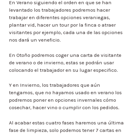
En Verano siguiendo el orden en que se han
levantado los trabajadores podremos hacer
trabajar en diferentes opciones veraniegas,
plantar vid, hacer un tour por la finca o atraer
visitantes por ejemplo, cada una de las opciones
nos dará un veneficio.
En Otoño podremos coger una carta de visitante
de verano o de invierno, estas se podrán usar
colocando el trabajador en su lugar especifico.
Y en Invierno, los trabajadores que aún
tengamos, que no hayamos usado en verano los
podremos poner en opciones invernales cómo
cosechar, hacer vino o cumplir con los pedidos.
Al acabar estas cuatro fases haremos una última
fase de limpieza, solo podemos tener 7 cartas en