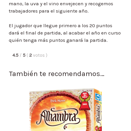
mano, la uva y el vino envejecen y recogemos
trabajadores para el siguiente año.
El jugador que llegue primero a los 20 puntos
dará el final de partida, al acabar el año en curso
quién tenga más puntos ganará la partida.
4.5
/
5
(
2
votos
)
También te recomendamos…