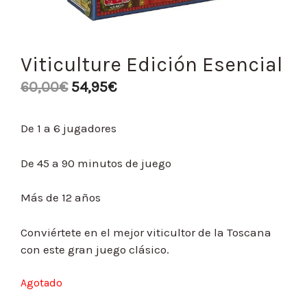
Viticulture Edición Esencial
60,00
€
54,95
€
De 1 a 6 jugadores
De 45 a 90 minutos de juego
Más de 12 años
Conviértete en el mejor viticultor de la Toscana
con este gran juego clásico.
Agotado